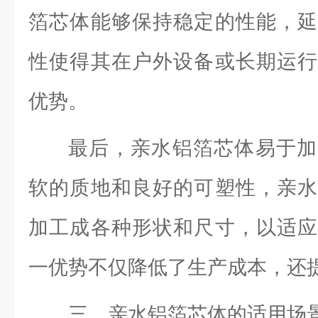
箔芯体能够保持稳定的性能，延
性使得其在户外设备或长期运行
优势。
最后，亲水铝箔芯体易于加
软的质地和良好的可塑性，亲水
加工成各种形状和尺寸，以适应
一优势不仅降低了生产成本，还
三、亲水铝箔芯体的适用场