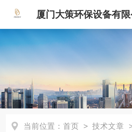
厦门大策环保设备有限
当前位置：
首页
>
技术文章
>