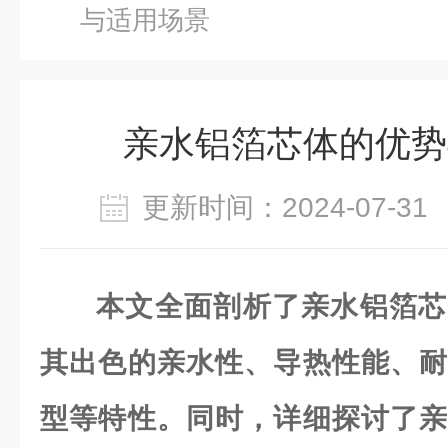
与适用场景
亲水铝箔芯体的优势
更新时间：2024-07-
本文全面剖析了亲水铝箔芯
其出色的亲水性、导热性能、耐
型等特性。同时，详细探讨了亲