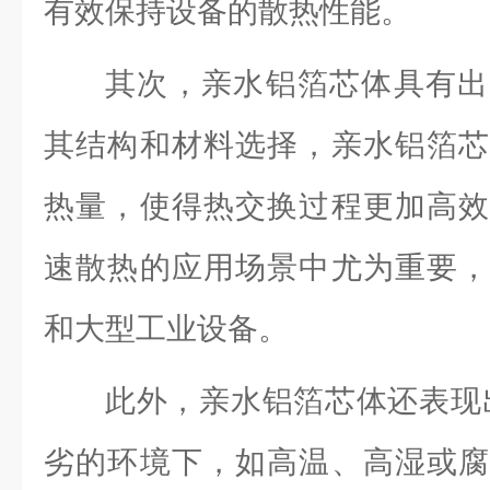
有效保持设备的散热性能。
其次，亲水铝箔芯体具有出
其结构和材料选择，亲水铝箔芯
热量，使得热交换过程更加高效
速散热的应用场景中尤为重要，
和大型工业设备。
此外，亲水铝箔芯体还表现
劣的环境下，如高温、高湿或腐