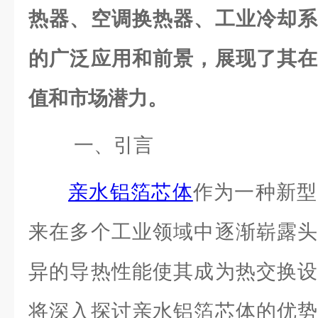
热器、空调换热器、工业冷却系
的广泛应用和前景，展现了其在
值和市场潜力。
一、引言
亲水铝箔芯体
作为一种新型
来在多个工业领域中逐渐崭露头
异的导热性能使其成为热交换设
将深入探讨亲水铝箔芯体的优势