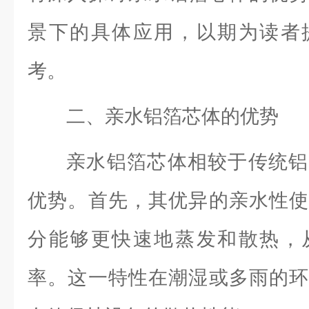
景下的具体应用，以期为读者
考。
二、亲水铝箔芯体的优势
亲水铝箔芯体相较于传统铝
优势。首先，其优异的亲水性使
分能够更快速地蒸发和散热，
率。这一特性在潮湿或多雨的环