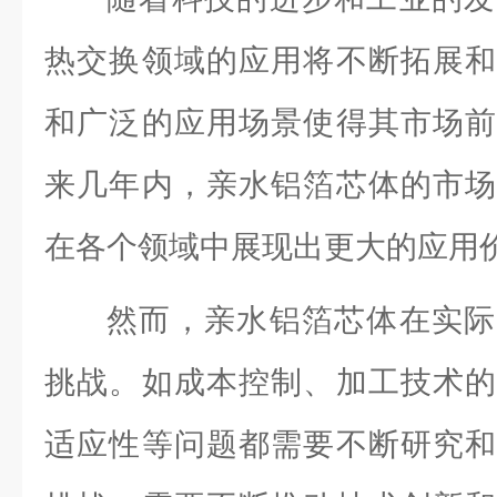
热交换领域的应用将不断拓展和
和广泛的应用场景使得其市场前
来几年内，亲水铝箔芯体的市场
在各个领域中展现出更大的应用
然而，亲水铝箔芯体在实际
挑战。如成本控制、加工技术的
适应性等问题都需要不断研究和