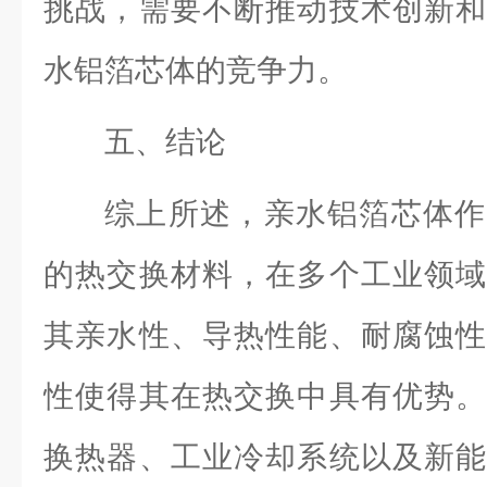
挑战，需要不断推动技术创新和
水铝箔芯体的竞争力。
五、结论
综上所述，亲水铝箔芯体作
的热交换材料，在多个工业领域
其亲水性、导热性能、耐腐蚀性
性使得其在热交换中具有优势。
换热器、工业冷却系统以及新能