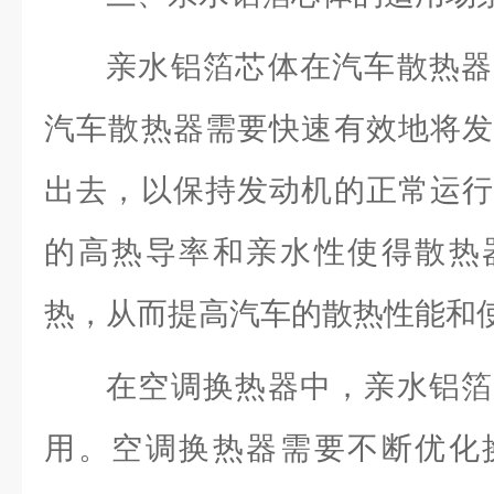
亲水铝箔芯体在汽车散热器
汽车散热器需要快速有效地将发
出去，以保持发动机的正常运行
的高热导率和亲水性使得散热
热，从而提高汽车的散热性能和
在空调换热器中，亲水铝箔
用。空调换热器需要不断优化