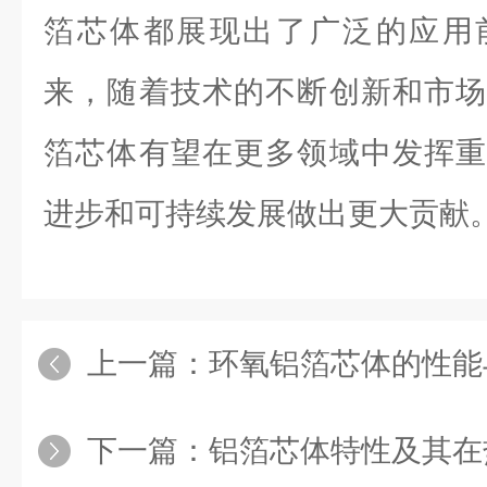
箔芯体都展现出了广泛的应用
来，随着技术的不断创新和市场
箔芯体有望在更多领域中发挥重
进步和可持续发展做出更大贡献
上一篇：
环氧铝箔芯体的性能
下一篇：
铝箔芯体特性及其在