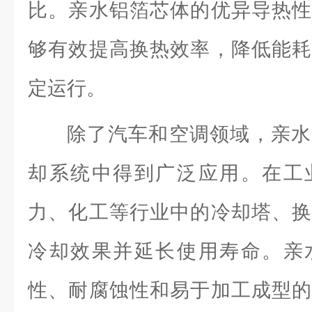
比。亲水铝箔芯体的优异导热性
够有效提高换热效率，降低能耗
定运行。
除了汽车和空调领域，亲水
却系统中得到广泛应用。在工
力、化工等行业中的冷却塔、换
冷却效果并延长使用寿命。亲
性、耐腐蚀性和易于加工成型的