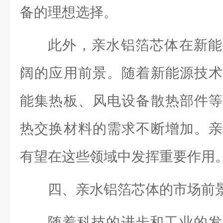
备的理想选择。
此外，亲水铝箔芯体在新能
阔的应用前景。随着新能源技术
能集热板、风电设备散热部件等
热交换材料的需求不断增加。亲
有望在这些领域中发挥重要作用
四、亲水铝箔芯体的市场前
随着科技的进步和工业的发