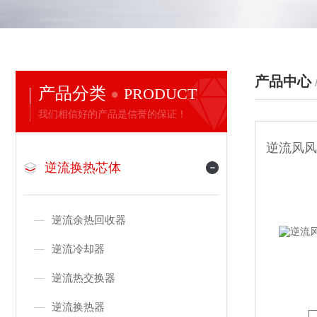
产品中心
产品分类
PRODUCT
我们相信好的产品是信誉的保证！
逆流换热芯体
逆流余热回收器
逆流冷却器
逆流热交换器
逆流换热器