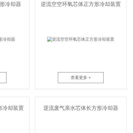
形冷却器
逆流空空环氧芯体正方形冷却装置
查看更多 +
形冷却装置
逆流废气亲水芯体长方形冷却器