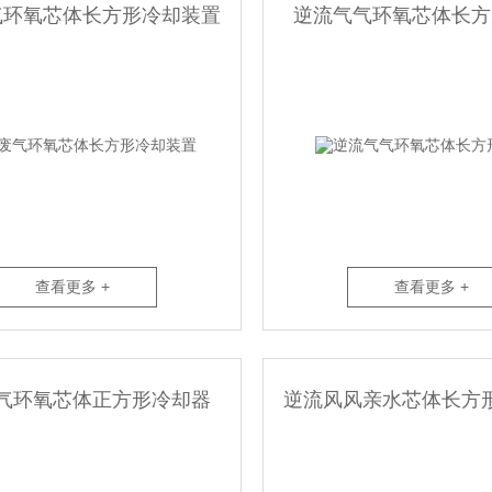
气环氧芯体长方形冷却装置
逆流气气环氧芯体长方
查看更多 +
查看更多 +
气环氧芯体正方形冷却器
逆流风风亲水芯体长方