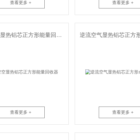
查看更多 +
查看更多 +
逆流空空显热铝芯正方形能量回收器
查看更多 +
查看更多 +