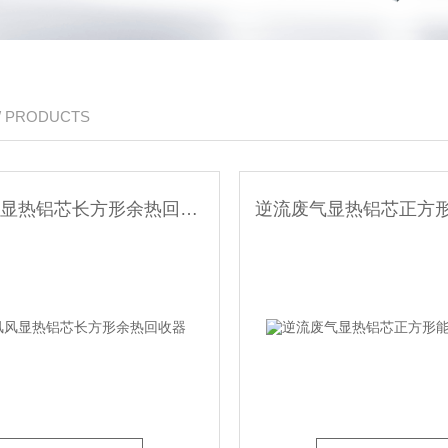
/ PRODUCTS
逆流风风显热铝芯长方形余热回收器