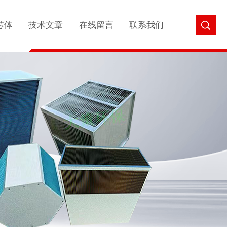
芯体
技术文章
在线留言
联系我们