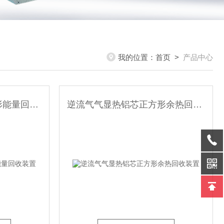
我的位置：
首页
>
产品中心
逆流废气显热铝芯正方形能量回收装置
逆流气气显热铝芯正方形余热回收装置