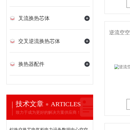
叉流换热芯体
交叉逆流换热芯体
换热器配件
技术文章
ARTICLES
致力于成为更好的解决方案供应商！
铝热交换芯电气柜电力设备数据中心空空