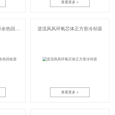
查看更多 +
逆流空气显热铝芯正方形余热回收器
逆流风风环氧芯体正方形冷却器
查看更多 +