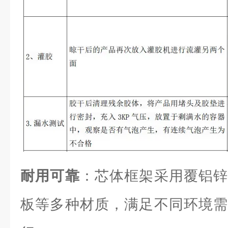
耐用可靠
：芯体框架采用覆铝锌
板等多种材质，满足不同环境需