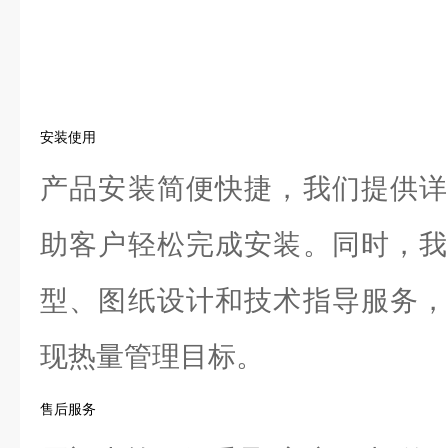
安装使用
产品安装简便快捷，我们提供详
助客户轻松完成安装。同时，我
型、图纸设计和技术指导服务，
现热量管理目标。
售后服务