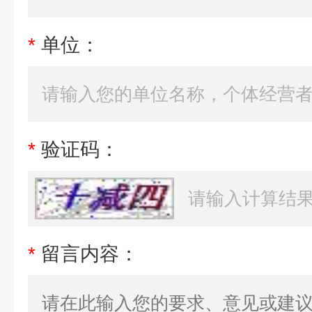
*
单位：
*
验证码：
*
留言内容：