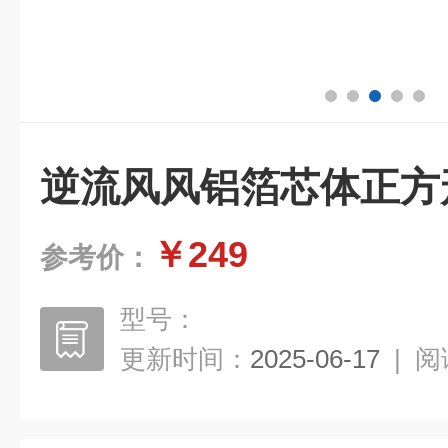
逆流风风铝箔芯体正方
￥249
参考价：
型号：
更新时间：
2025-06-17
|
阅