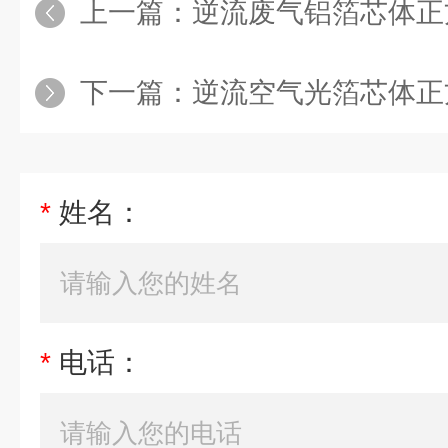
上一篇：
逆流废气铝箔芯体正
下一篇：
逆流空气光箔芯体正
*
姓名：
*
电话：