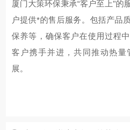
厦门大策环保秉承“客户至上"的
户提供*的售后服务。包括产品
保养等，确保客户在使用过程中
客户携手并进，共同推动热量
展。