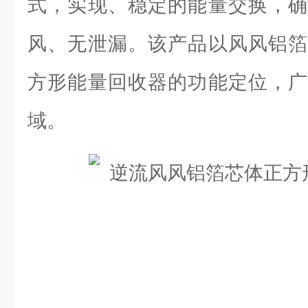
式，实现、稳定的能量交换，确
风、无泄漏。该产品以风风铝箔
方形能量回收器的功能定位，广
域。