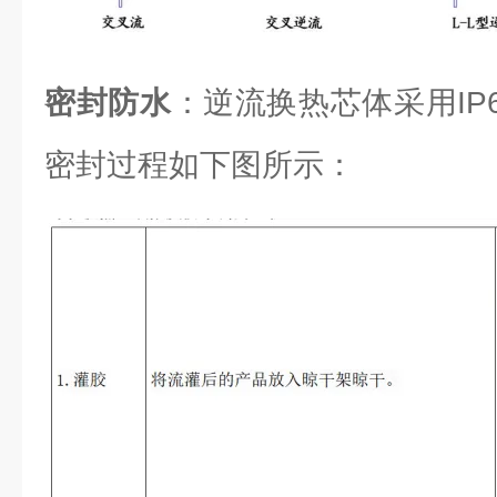
密封防水
：逆流换热芯体采用IP6
密封过程如下图所示：