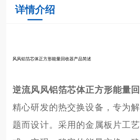
详情介绍
风风铝箔芯体正方形能量回收器产品简述
逆流风风铝箔芯体正方形能量
精心研发的热交换设备，专为解
题而设计。采用的金属板片工艺