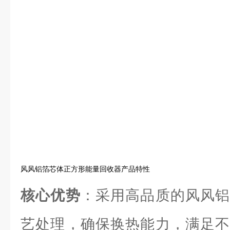
风风铝箔芯体正方形能量回收器产品特性
核心优势
：采用高品质的风风铝
艺处理，确保换热能力，满足不