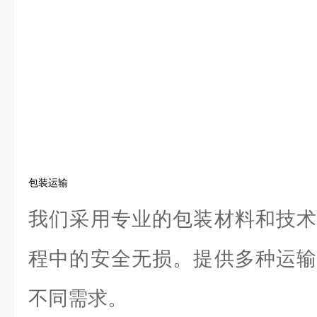
包装运输
我们采用专业的包装材料和技术
程中的安全无损。提供多种运输
不同需求。