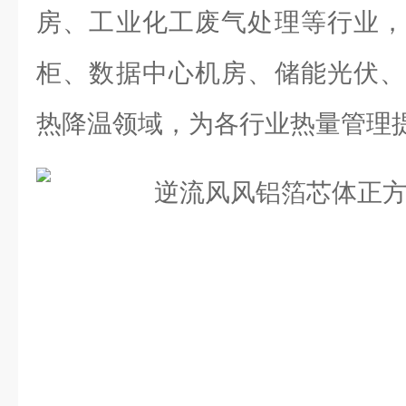
房、工业化工废气处理等行业，
柜、数据中心机房、储能光伏、
热降温领域，为各行业热量管理