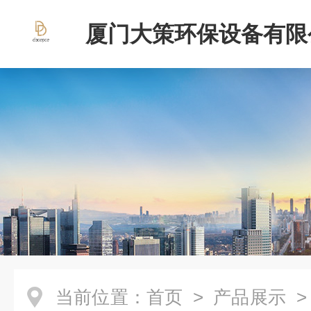
厦门大策环保设备有限
当前位置：
首页
>
产品展示