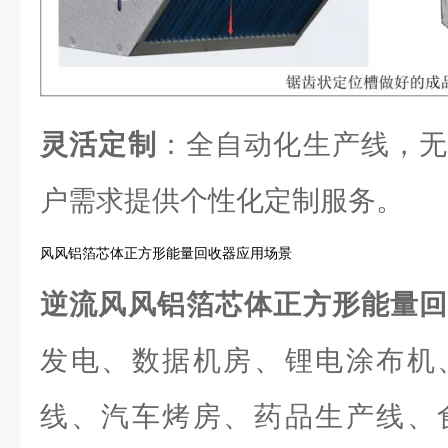
灵活定制
：全自动化生产线，无
户需求提供个性化定制服务。
风风铝箔芯体正方形能量回收器应用场景
逆流风风铝箔芯体正方形能量
发电、数据机房、锂电涂布机
线、汽车烤房、药品生产线、