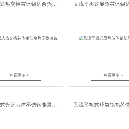
叉流平板式热交换芯体铝箔余热回收装置
查看更多 +
查看更多 +
叉流平板式光箔芯体不锈钢能量回收装置