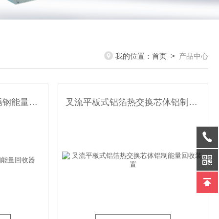
我的位置：
首页
>
产品中心
叉流平板式亲水芯体不锈钢能量回收器
叉流平板式铝箔热交换芯体铝制能量回收装置