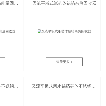
叉流平板式显热芯体铝箔能量回收器
叉流平板式纸芯体铝箔余热回收器
查看更多 +
叉流平板式环氧铝箔芯体不锈钢能量回收器
叉流平板式亲水铝箔芯体不锈钢余热回收器