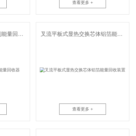
查看更多 +
叉流平板式换热芯体铝制能量回收器
叉流平板式显热交换芯体铝箔能量回收装置
查看更多 +