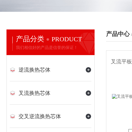
产品中心
产品分类
PRODUCT
我们相信好的产品是信誉的保证！
逆流换热芯体
叉流换热芯体
交叉逆流换热芯体