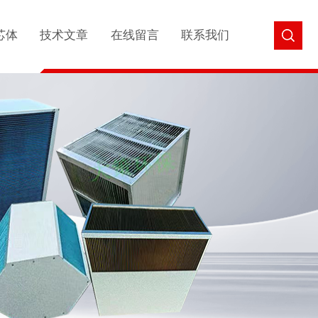
芯体
技术文章
在线留言
联系我们