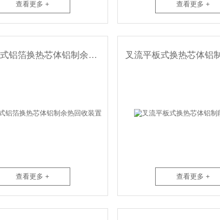
查看更多 +
查看更多 +
叉流平板式铝箔换热芯体铝制余热回收装置
查看更多 +
查看更多 +