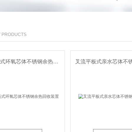
/ PRODUCTS
叉流平板式环氧芯体不锈钢余热回收装置