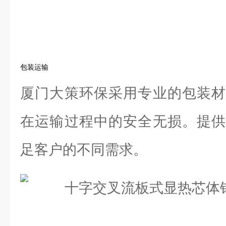
包装运输
厦门大策环保采用专业的包装材
在运输过程中的安全无损。提供
足客户的不同需求。