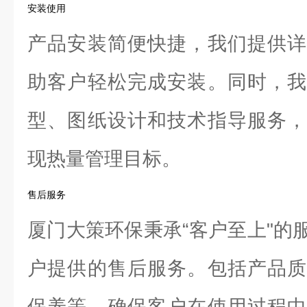
安装使用
产品安装简便快捷，我们提供详
助客户轻松完成安装。同时，我
型、图纸设计和技术指导服务，
现热量管理目标。
售后服务
厦门大策环保秉承“客户至上"的
户提供的售后服务。包括产品质
保养等，确保客户在使用过程中