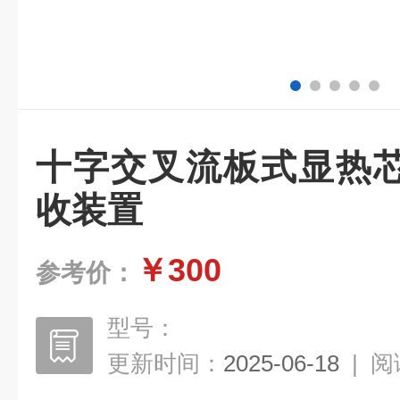
十字交叉流板式显热
收装置
￥300
参考价：
型号：
更新时间：
2025-06-18
|
阅