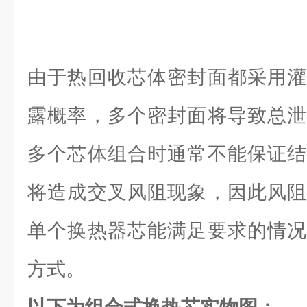
由于热回收芯体密封面都采用灌
露概率，多个密封面将导致总泄
多个芯体组合时通常不能保证结
将造成交叉风阻现象，因此风阻
单个换热器芯能满足要求的情况
方式。