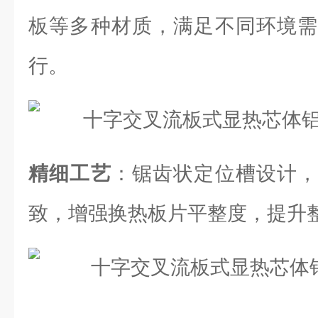
板等多种材质，满足不同环境需
行。
精细工艺
：锯齿状定位槽设计，
致，增强换热板片平整度，提升