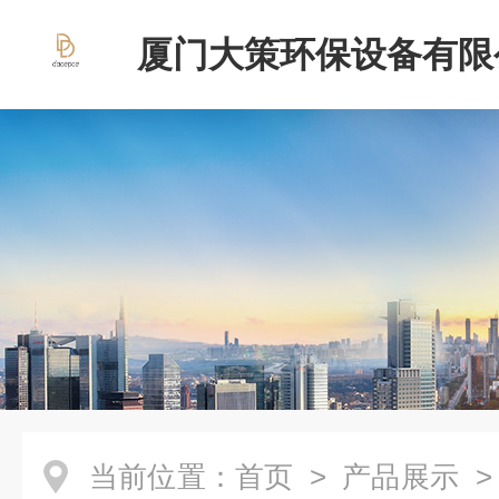
厦门大策环保设备有限
当前位置：
首页
>
产品展示