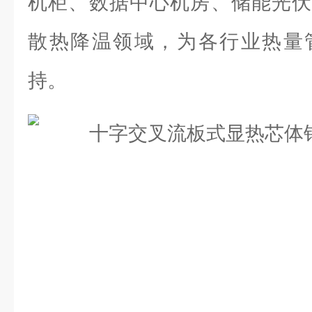
机柜、数据中心机房、储能光伏
散热降温领域，为各行业热量
持。