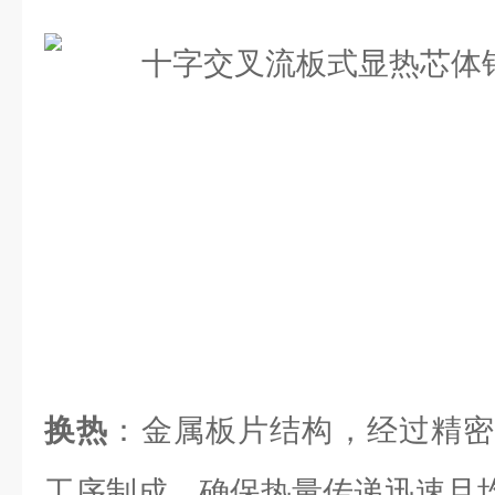
换热
：金属板片结构，经过精密
工序制成，确保热量传递迅速且