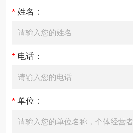
*
姓名：
*
电话：
*
单位：