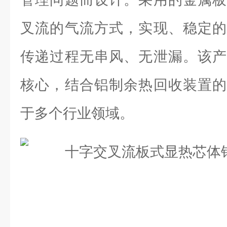
叉流的气流方式，实现、稳定的
传递过程无串风、无泄漏。该产
核心，结合铝制余热回收装置的
于多个行业领域。