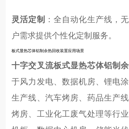
灵活定制
：全自动化生产线，无
户需求提供个性化定制服务。
板式显热芯体铝制余热回收装置应用场景
十字交叉流板式显热芯体铝制
于风力发电、数据机房、锂电涂
生产线、汽车烤房、药品生产线
烤房、工业化工废气处理等行业