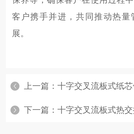
客户携手并进，共同推动热量
展。
上一篇：
十字交叉流板式纸芯
下一篇：
十字交叉流板式热交换