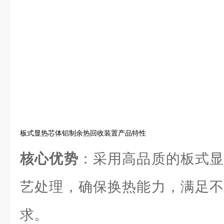
板式显热芯体铝制余热回收装置产品特性
核心优势
：采用高品质的板式显
艺处理，确保换热能力，满足不
求。