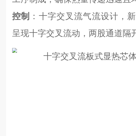
控制
：十字交叉流气流设计，新
呈现十字交叉流动，两股通道隔开