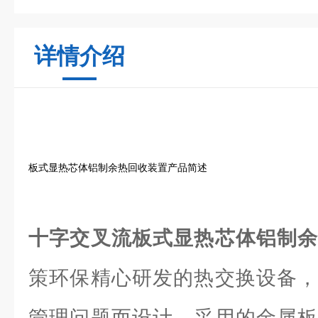
详情介绍
板式显热芯体铝制余热回收装置产品简述
十字交叉流板式显热芯体铝制
策环保精心研发的热交换设备，
管理问题而设计。采用的金属板