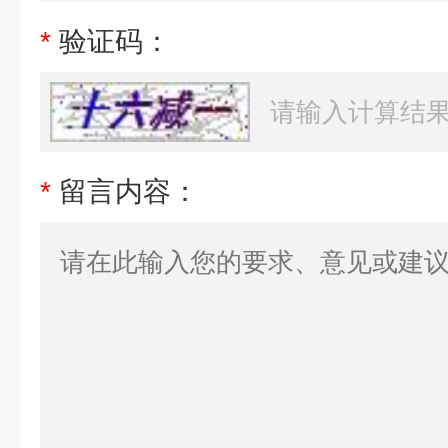
*
验证码：
*
留言内容：