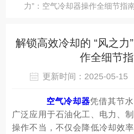
力”：空气冷却器操作全细节指
解锁高效冷却的 “风之力
作全细节指
更新时间：2025-05-
空气冷却器
凭借其节水
广泛应用于石油化工、电力、制
操作不当，不仅会降低冷却效率