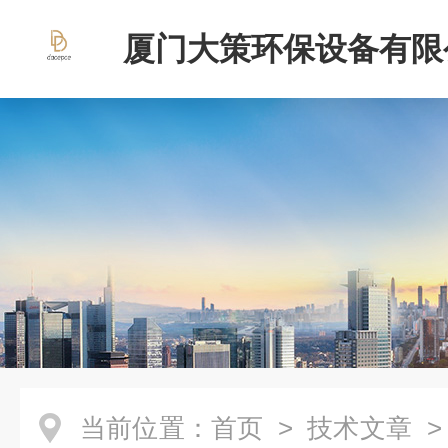
厦门大策环保设备有限
当前位置：
首页
>
技术文章
>