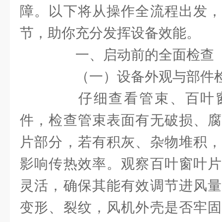
障。以下将从操作全流程出发，
节，助你充分发挥设备效能。​
一、启动前的全面检查​
（一）设备外观与部件检
仔细查看管束、百叶窗
件，检查管束表面有无破损、腐
片部分，若有积灰、杂物堆积，
影响传热效率。观察百叶窗叶片
灵活，确保其能有效调节进风量
变形、裂纹，风机外壳是否牢固