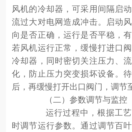
风机的冷却器，可采用间隔启动
流过大对电网造成冲击。启动风
向是否正确，运行是否平稳，有
若风机运行正常，缓慢打进口阀
冷却器，同时密切关注压力、流
化，防止压力突变损坏设备。待
后，再缓慢打开出口阀门，调节至
（二）参数调节与监控​
运行过程中，根据工艺
时调节运行参数。通过调节百叶