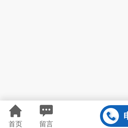
首页
留言