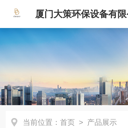
厦门大策环保设备有限
当前位置：
首页
> 产品展示