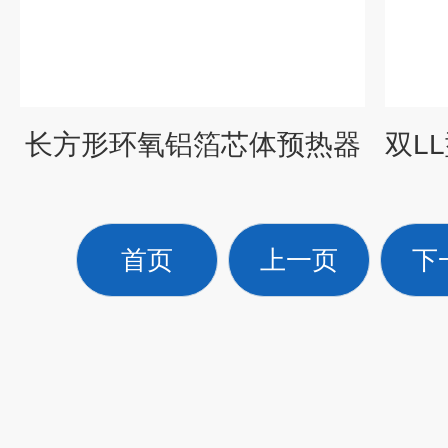
长方形环氧铝箔芯体预热器
首页
上一页
下