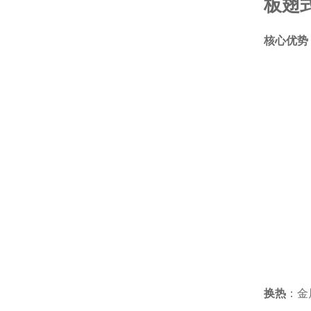
板翅
核心优势
换热
：金