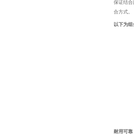
保证结合
合方式。
以下为组
耐用可靠