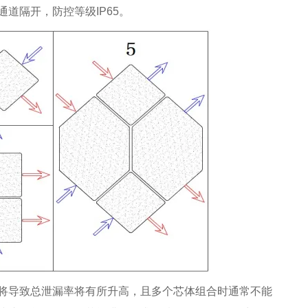
道隔开，防控等级IP65。
将导致总泄漏率将有所升高，且多个芯体组合时通常不能