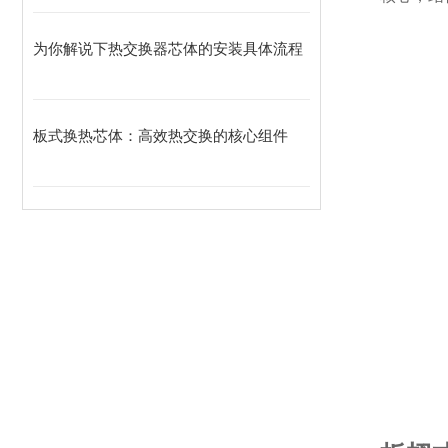
为你解说下热交换器芯体的安装具体流程
板式换热芯体：高效热交换的核心组件