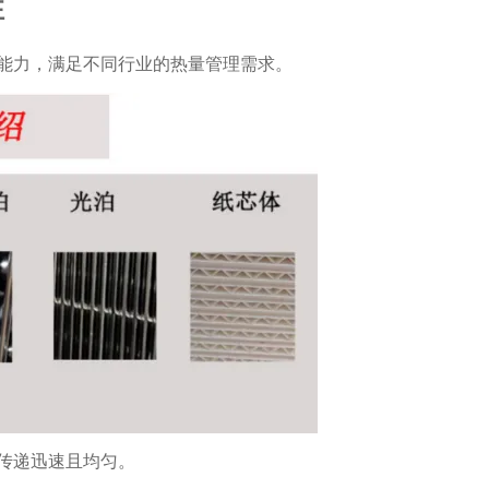
性
能力，满足不同行业的热量管理需求。
传递迅速且均匀。