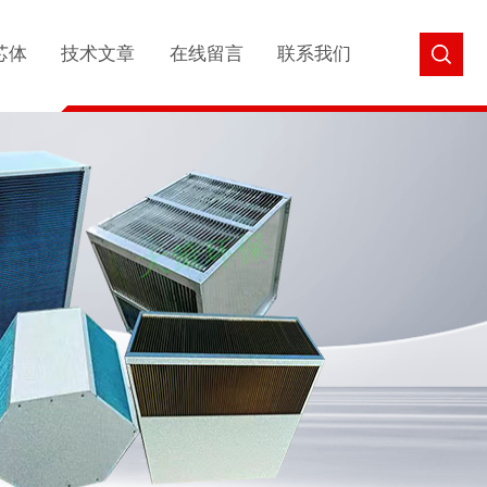
芯体
技术文章
在线留言
联系我们