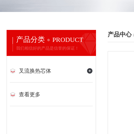
产品中心
产品分类
PRODUCT
我们相信好的产品是信誉的保证！
叉流换热芯体
查看更多