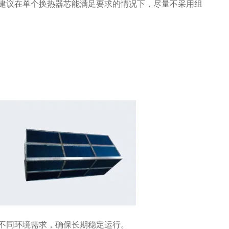
建议在单个换热器芯能满足要求的情况下，尽量不采用组
不同环境需求，确保长期稳定运行。