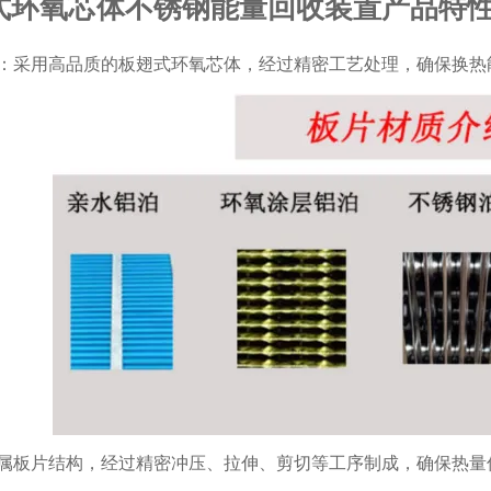
式环氧芯体不锈钢能量回收装置产品特
：采用高品质的板翅式环氧芯体，经过精密工艺处理，确保换热
属板片结构，经过精密冲压、拉伸、剪切等工序制成，确保热量