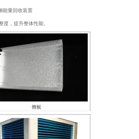
整度，提升整体性能。