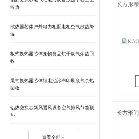
散热
散热器芯体户外电力柜配电柜空气散热降
温
板式换热器芯体宠物食品烘干废气余热回
收
尾气换热器芯体锂电池涂布印刷废气余热
回收
铝热交换芯新风通风设备空气排风节能预
热
查看全部 +