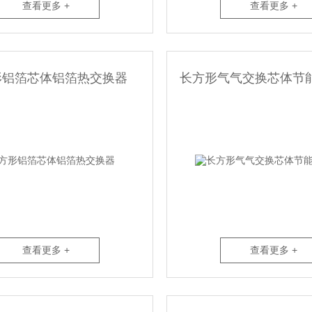
查看更多 +
查看更多 +
形铝箔芯体铝箔热交换器
长方形气气交换芯体节
查看更多 +
查看更多 +