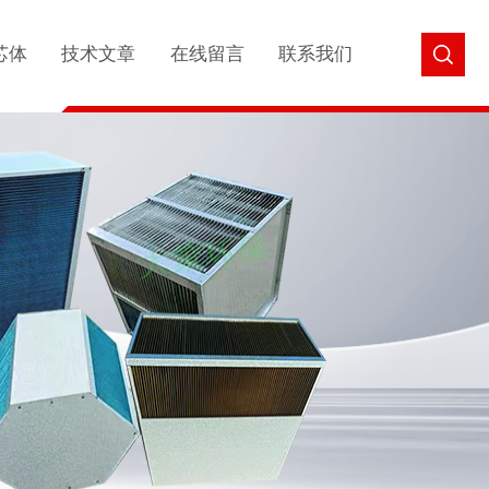
芯体
技术文章
在线留言
联系我们