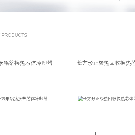
/ PRODUCTS
形铝箔换热芯体冷却器