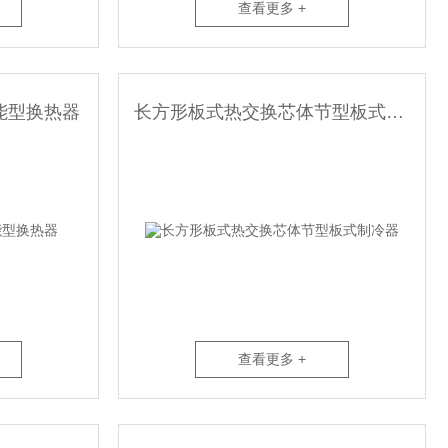
查看更多 +
能型换热器
长方形板式热交换芯体节型板式制冷器
查看更多 +