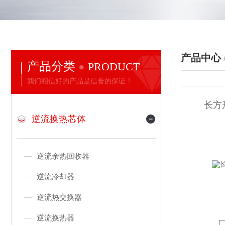
产品中心
产品分类
PRODUCT
我们相信好的产品是信誉的保证！
长方
逆流换热芯体
逆流余热回收器
逆流冷却器
逆流热交换器
逆流换热器