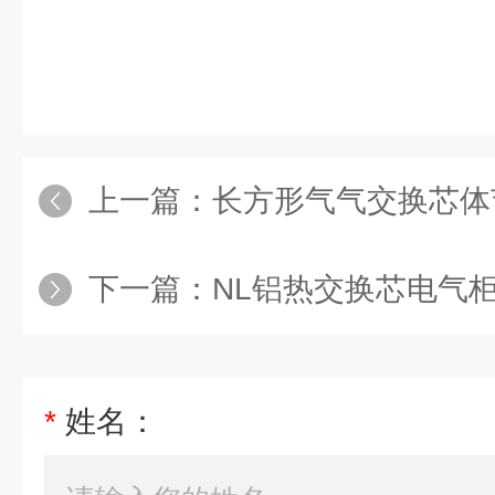
上一篇：
长方形气气交换芯体
下一篇：
NL铝热交换芯电气柜电
*
姓名：