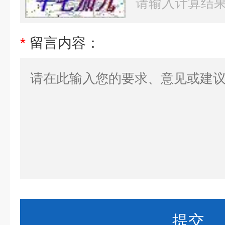
*
留言内容：