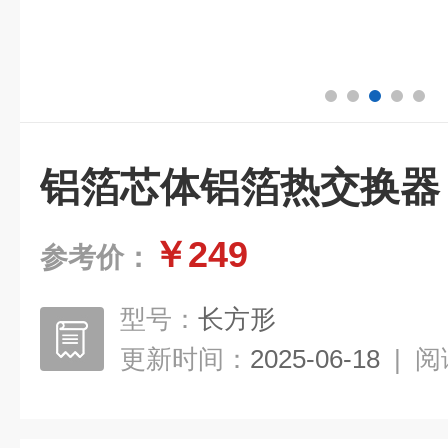
铝箔芯体铝箔热交换器
￥249
参考价：
型号：
长方形
更新时间：
2025-06-18
|
阅