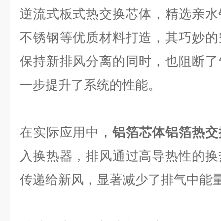
逆流式板式热交换芯体，精选亲水
不锈钢等优质材料打造，其巧妙的
保持新排风分离的同时，也阻断了
一步提升了系统的性能。
在实际应用中，
铝箔芯体铝箔热交
入换热器，排风通过高导热性的换
传递给新风，显著减少了排气中能