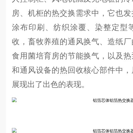
房、机柜的热交换需求中，它也发
涂布印刷、纺织涂覆、染整定型
收，畜牧养殖的通风换气、造纸厂
食用菌培育房的节能换气，以及热
和通风设备的热回收核心部件中，
展现出了出色的表现。