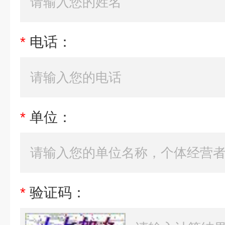
*
电话：
*
单位：
*
验证码：