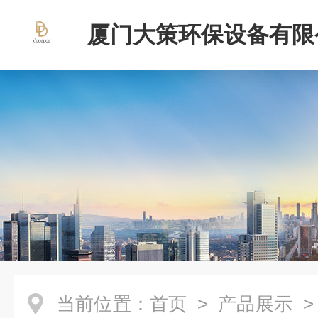
厦门大策环保设备有限
当前位置：
首页
>
产品展示