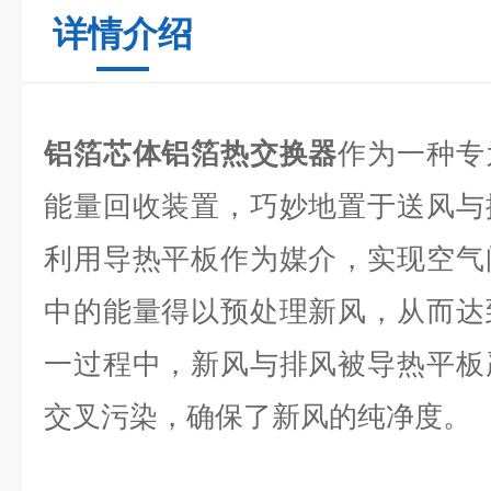
详情介绍
铝箔芯体铝箔热交换器
作为一种专
能量回收装置，巧妙地置于送风与
利用导热平板作为媒介，实现空气
中的能量得以预处理新风，从而达
一过程中，新风与排风被导热平板
交叉污染，确保了新风的纯净度。