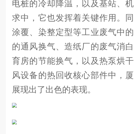
电桩的冷却降温，以及基站、机
求中，它也发挥着关键作用。同
涂覆、染整定型等工业废气中的
的通风换气、造纸厂的废气消白
育房的节能换气，以及热泵烘干
风设备的热回收核心部件中，厦
展现出了出色的表现。