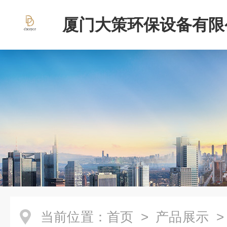
厦门大策环保设备有限
当前位置：
首页
>
产品展示