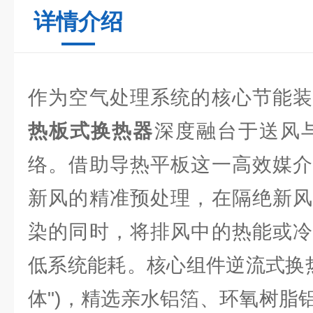
详情介绍
作为空气处理系统的核心节能
热板式换热器
深度融台于送风
络。借助导热平板这一高效媒介
新风的精准预处理，在隔绝新风
染的同时，将排风中的热能或冷
低系统能耗。核心组件逆流式换热
体")，精选亲水铝箔、环氧树脂