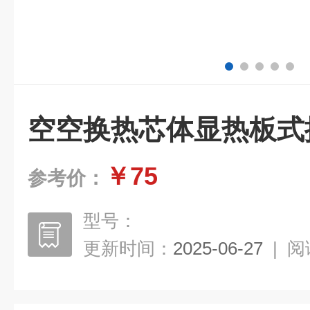
空空换热芯体显热板式
￥75
参考价：
型号：
更新时间：
2025-06-27
|
阅