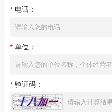
*
电话：
*
单位：
*
验证码：