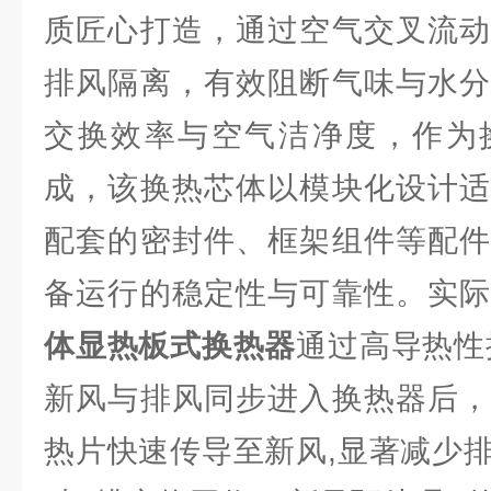
质匠心打造，通过空气交叉流动
排风隔离，有效阻断气味与水分
交换效率与空气洁净度，作为
成，该换热芯体以模块化设计适
配套的密封件、框架组件等配件
备运行的稳定性与可靠性。实
体显热板式换热器
通过高导热性
新风与排风同步进入换热器后，
热片快速传导至新风,显著减少