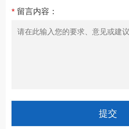
*
留言内容：