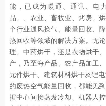
能，已成为暖通、通讯、电
品、、农业、畜牧业、烤房、烘
个行业通风换气、能量回收、降
热回收等领域的解决方案。无论
理、中药烘干，还是衣物烘干、
产，乃至海产品、农产品加工、
元件烘干、建筑材料烘干及锂电
的废热空气能量回收，都能见到
据中心间接蒸发冷却、机器人控