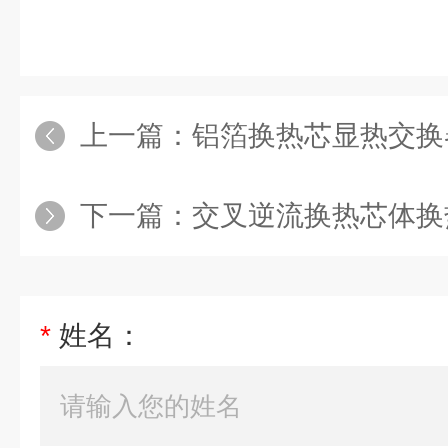
上一篇：
铝箔换热芯显热交换
下一篇：
交叉逆流换热芯体换
*
姓名：