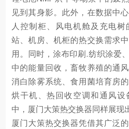
见到其身影。此外，在数据中心
人控制柜、风电机舱及充电树
站、机房、机柜的热交换需求中
用。同时，涂布印刷.纺织涂爱
中的能量回收，畜牧养殖的通风
消白除雾系统、食用菌培育房的
烘干机、热回收空调和通风设
中，厦门大策热交换器同样展现
厦门大策热交换器凭借其广泛的