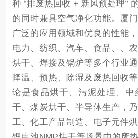
种 “排废热回收 + 新风预处理"
的同时兼具空气净化功能。厦门
广泛的应用领域和优良的性能，
电力、纺织、汽车、食品、、农
烘干、焊接及锅炉等多个行业通
降温、预热、除湿及废热回收等
论是食品烘干、污泥处理、中
干、煤炭烘干、半导体生产，乃
工、化工产品制造、电子元件烘
锂电池NMP烘干等场景中的废