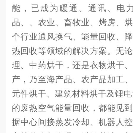
能，已成为暖通、通讯、电
品、、农业、畜牧业、烤房、烘
个行业通风换气、能量回收、降
热回收等领域的解决方案。无论
理、中药烘干，还是衣物烘干、
产，乃至海产品、农产品加工、
元件烘干、建筑材料烘干及锂电
的废热空气能量回收，都能见到
据中心间接蒸发冷却、机器人控