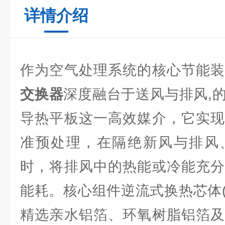
详情介绍
作为空气处理系统的核心节能
交换器
深度融台于送风与排风,
导热平板这一高效媒介，它实现
准预处理，在隔绝新风与排风
时，将排风中的热能或冷能充分
能耗。核心组件逆流式换热芯体(
精选亲水铝箔、环氧树脂铝箔及