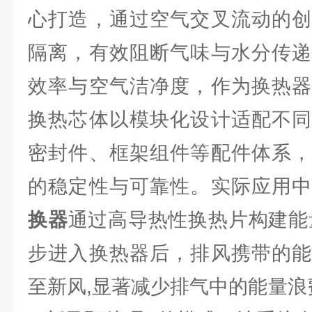
心打造，通过空气交叉流动的创
隔离，有效阻断气味与水分传递
效率与空气洁净度，作为换热器
换热芯体以模块化设计适配不同
密封件、框架组件等配件体系，
的稳定性与可靠性。实际应用
换器
通过高导热性换热片构建能
步进入换热器后，排风携带的能
至新风,显著减少排气中的能量浪