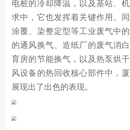
电桩的冷却降温，以及基站、机
求中，它也发挥着关键作用。同
涂覆、染整定型等工业废气中的
的通风换气、造纸厂的废气消白
育房的节能换气，以及热泵烘干
风设备的热回收核心部件中，厦
展现出了出色的表现。