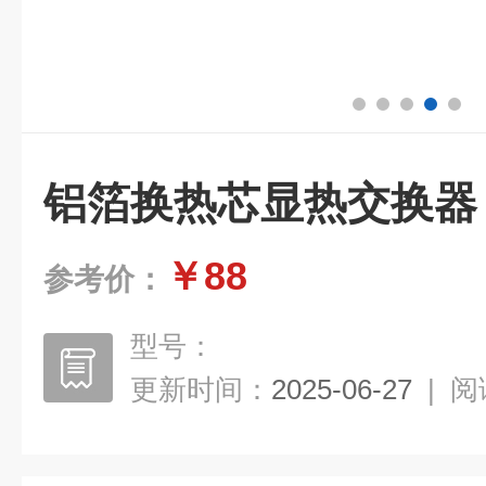
铝箔换热芯显热交换器
￥88
参考价：
型号：
更新时间：
2025-06-27
|
阅