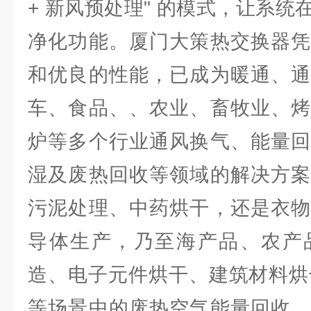
+ 新风预处理" 的模式，让系
净化功能。厦门大策热交换器凭
和优良的性能，已成为暖通、通
车、食品、、农业、畜牧业、烤
炉等多个行业通风换气、能量回
湿及废热回收等领域的解决方案
污泥处理、中药烘干，还是衣物
导体生产，乃至海产品、农产
造、电子元件烘干、建筑材料烘
等场景中的废热空气能量回收，