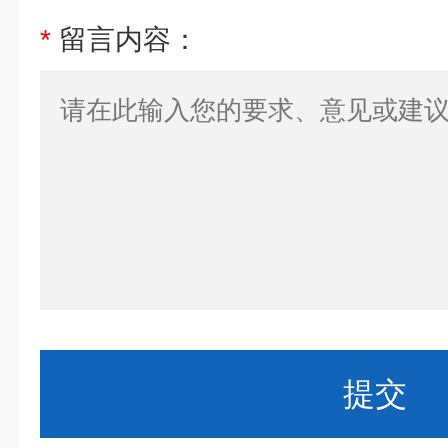
*
留言内容：