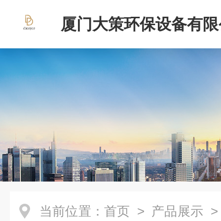
厦门大策环保设备有限
当前位置：
首页
>
产品展示