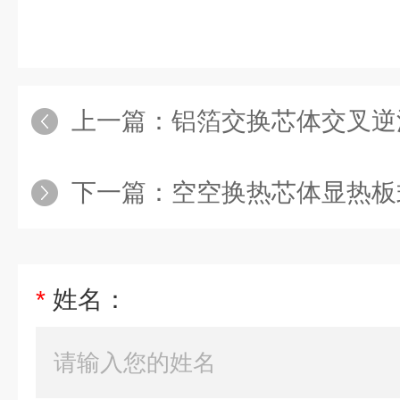
上一篇：
铝箔交换芯体交叉逆
下一篇：
空空换热芯体显热板
*
姓名：