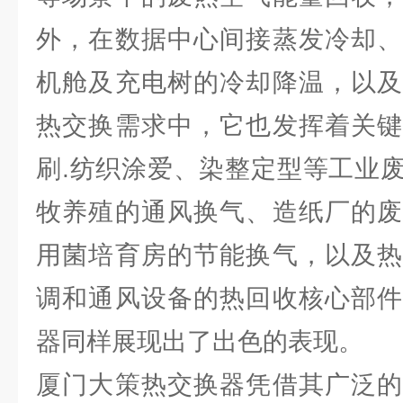
外，在数据中心间接蒸发冷却、
机舱及充电树的冷却降温，以及
热交换需求中，它也发挥着关键
刷.纺织涂爱、染整定型等工业
牧养殖的通风换气、造纸厂的废
用菌培育房的节能换气，以及热
调和通风设备的热回收核心部件
器同样展现出了出色的表现。
厦门大策热交换器凭借其广泛的