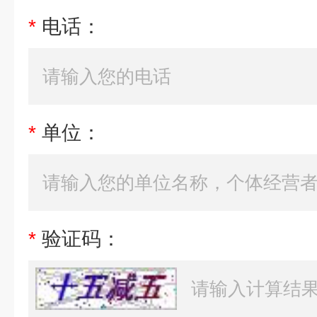
*
电话：
*
单位：
*
验证码：