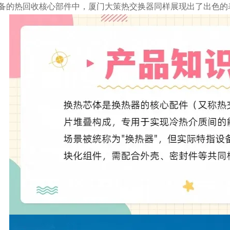
备的热回收核心部件中，厦门大策热交换器同样展现出了出色的