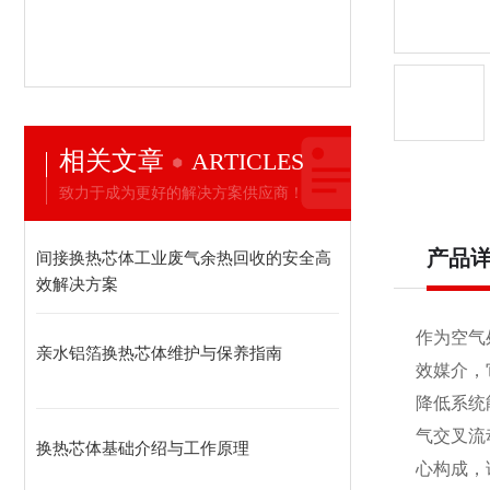
相关文章
ARTICLES
致力于成为更好的解决方案供应商！
产品
间接换热芯体工业废气余热回收的安全高
效解决方案
作为空气
亲水铝箔换热芯体维护与保养指南
效媒介，
降低系统
气交叉流
换热芯体基础介绍与工作原理
心构成，