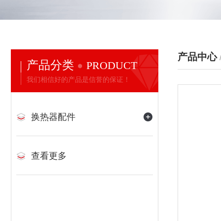
产品中心
产品分类
PRODUCT
我们相信好的产品是信誉的保证！
换热器配件
查看更多