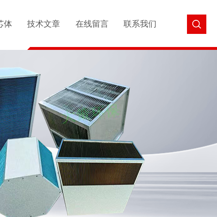
芯体
技术文章
在线留言
联系我们