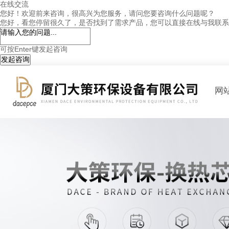
在线交流
您好！欢迎前来咨询，很高兴为您服务，请问您要咨询什么问题呢？
您好，看您停留很久了，是否找到了需求产品，您可以直接在线与我联系
可按Enter键发起咨询
发起咨询
网