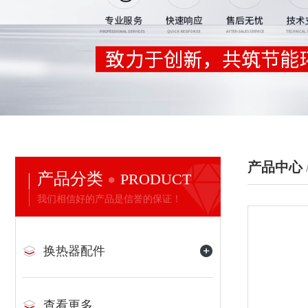
产品中心
产品分类
PRODUCT
我们相信好的产品是信誉的保证！
换热器配件
查看更多