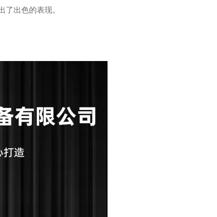
出了出色的表现。