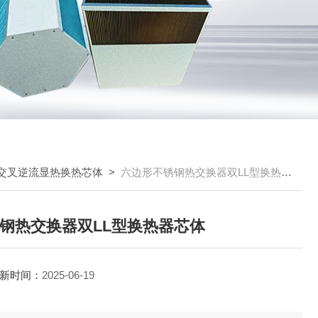
交叉逆流显热换热芯体
>
六边形不锈钢热交换器双LL型换热器芯体
钢热交换器双LL型换热器芯体
新时间：
2025-06-19