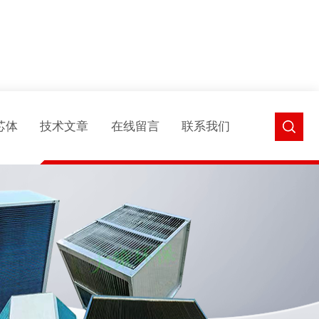
芯体
技术文章
在线留言
联系我们