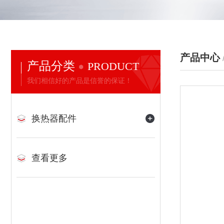
产品中心
产品分类
PRODUCT
我们相信好的产品是信誉的保证！
换热器配件
查看更多