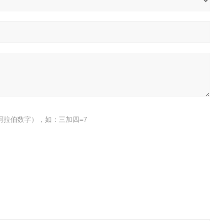
阿拉伯数字），如：三加四=7