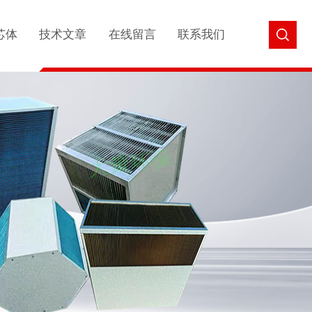
芯体
技术文章
在线留言
联系我们