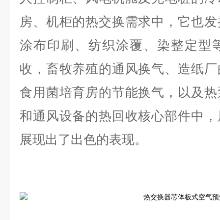
房、机柜的热交换需求中，它也发
涂布印刷、纺织涂覆、染整定型
收，畜牧养殖的通风换气、造纸厂
食用菌培育房的节能换气，以及热
和通风设备的热回收核心部件中，
展现出了出色的表现。