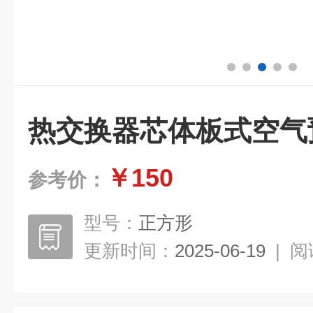
热交换器芯体板式空气
￥150
参考价：
型号：
正方形
更新时间：
2025-06-19
|
阅