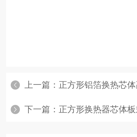
上一篇：
正方形铝箔换热芯体
下一篇：
正方形换热器芯体板