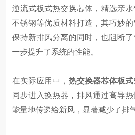
逆流式板式热交换芯体，精选亲水
不锈钢等优质材料打造，其巧妙的
保持新排风分离的同时，也阻断了
一步提升了系统的性能。
在实际应用中，
热交换器芯体板式
同步进入换热器，排风通过高导热
能量地传递给新风，显著减少了排