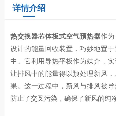
详情介绍
热交换器芯体板式空气预热器
作为
设计的能量回收装置，巧妙地置于
中。它利用导热平板作为媒介，实
让排风中的能量得以预处理新风，
果。这一过程中，新风与排风被导
防止了交叉污染，确保了新风的纯