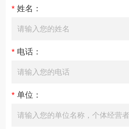
*
姓名：
*
电话：
*
单位：