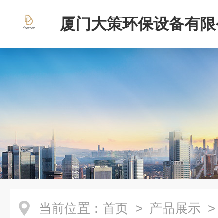
厦门大策环保设备有限
当前位置：
首页
>
产品展示