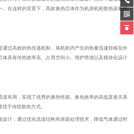
一。在这样的背景下，高效换热芯体作为机房机柜散热设备的
是通过高效的热传递机制，将机柜内产生的热量迅速转移至外
芯体具有传热效率高、占用空间小、维护简便以及模块化设计
流道布局，实现了优秀的换热性能。换热效率的高低直接关系
著优于传统散热方式。
阻设计，通过优化流道结构和表面处理技术，降低气体通过时