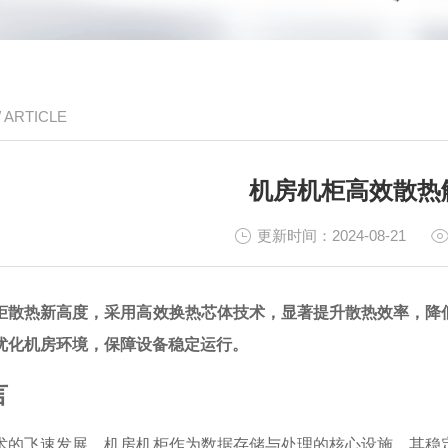
/ ARTICLE
机房机柜高效散热
更新时间：2024-08-21
柜散热新高度，采用高效换热芯体技术，显著提升散热效率，降
优化机房环境，保障设备稳定运行。
言
术的飞速发展，机房机柜作为数据存储与处理的核心设施，其稳