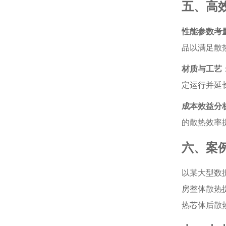
五、高
性能参数考
品以满足散
材质与工艺
定运行并延
成本效益分
的散热效率
六、案
以某大型数
房整体散热
热芯体后散