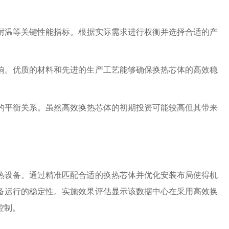
耐温等关键性能指标。根据实际需求进行权衡并选择合适的产
响。优质的材料和先进的生产工艺能够确保换热芯体的高效稳
的平衡关系。虽然高效换热芯体的初期投资可能较高但其带来
热设备。通过精准匹配合适的换热芯体并优化安装布局使得机
备运行的稳定性。实施效果评估显示该数据中心在采用高效换
控制。