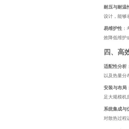
耐压与耐温
设计，能够
易维护性
：
效降低维护
四、高
适配性分析
以及热量分
安装与布局
足大规模机
系统集成与
对散热过程