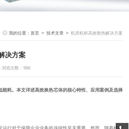
我的位置：
首页
>
技术文章
>
机房机柜高效散热解决方案
解决方案
浏览次数：988
低能耗。本文详述高效换热芯体的核心特性、应用案例及选择
定运行对于保障企业业务的连续性至关重要。然而，随着机柜