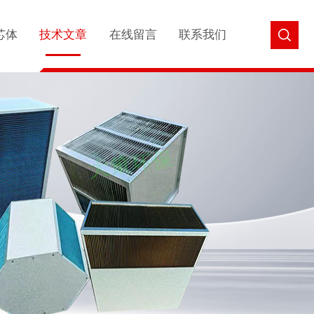
芯体
技术文章
在线留言
联系我们