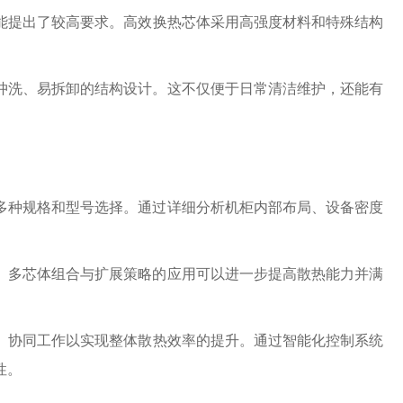
能提出了较高要求。高效换热芯体采用高强度材料和特殊结构
冲洗、易拆卸的结构设计。这不仅便于日常清洁维护，还能有
多种规格和型号选择。通过详细分析机柜内部布局、设备密度
。多芯体组合与扩展策略的应用可以进一步提高散热能力并满
）协同工作以实现整体散热效率的提升。通过智能化控制系统
性。