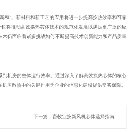
新和*。新材料和新工艺的应用将进一步提高换热效率和可靠
升也将推动高效换热芯体技术的规范化发展以满足更广泛的应
技术仍面临着诸多挑战如何不断提高技术创新能力和产品质量
系到机房的整体运行效率。通过深入了解高效换热芯体的核心
在机房散热中的关键作用为企业的信息化建设提供坚实保障。
下一篇：
畜牧业换新风机芯体选择指南