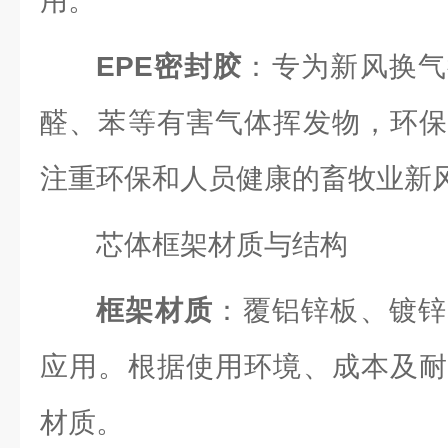
用。
EPE密封胶
：专为新风换气
醛、苯等有害气体挥发物，环保
注重环保和人员健康的畜牧业新
芯体框架材质与结构
框架材质
：覆铝锌板、镀锌
应用。根据使用环境、成本及耐
材质。