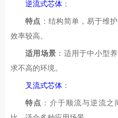
逆流式芯体
：
特点
：结构简单，易于维护
效率较高。
适用场景
：适用于中小型养
求不高的环境。
叉流式芯体
：
特点
：介于顺流与逆流之
比，适合多种应用场景。