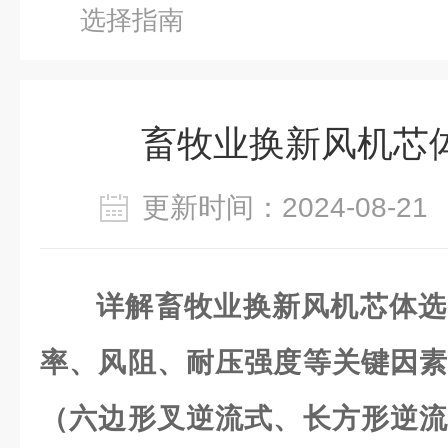
选择指南
畜牧业换新风机芯
更新时间：2024-08-
详解畜牧业换新风机芯体选
率、风阻、耐压强度等关键因素
（六边形叉逆流式、长方形逆流