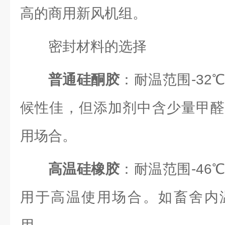
高的商用新风机组。
密封材料的选择
普通硅酮胶
：耐温范围-32
候性佳，但添加剂中含少量甲醛
用场合。
高温硅橡胶
：耐温范围-46
用于高温使用场合。如畜舍内