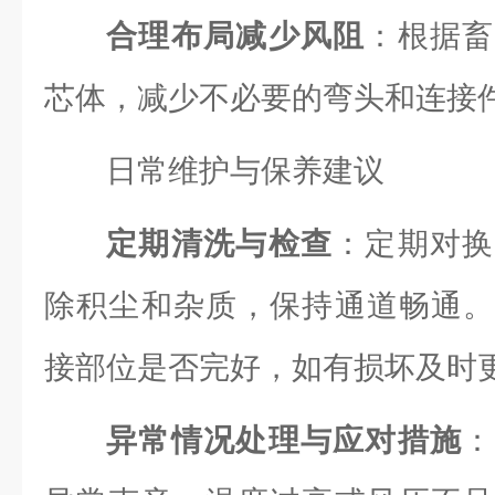
合理布局减少风阻
：根据畜
芯体，减少不必要的弯头和连接
日常维护与保养建议
定期清洗与检查
：定期对换
除积尘和杂质，保持通道畅通。
接部位是否完好，如有损坏及时
异常情况处理与应对措施
：