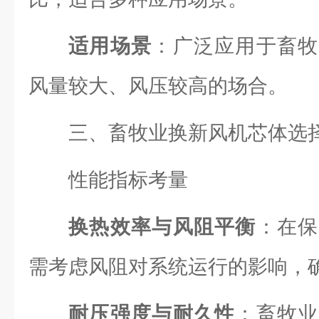
适用场景
：广泛应用于畜牧
风量较大、风压较高的场合。
三、畜牧业换新风机芯体选
性能指标考量
换热效率与风阻平衡
：在保
需考虑风阻对系统运行的影响，
耐压强度与耐久性
：畜牧业