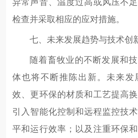
异常声音、温度过高或风压不足
检查并采取相应的应对措施。
七、未来发展趋势与技术创
随着畜牧业的不断发展和技
体也将不断推陈出新。未来发
效、更环保的材质和工艺提高换
引入智能化控制和远程监控技术
平和运行效率；以及注重环保和