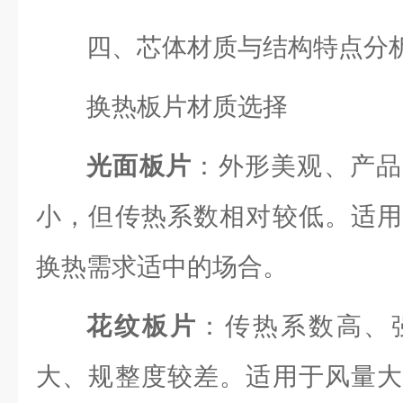
四、芯体材质与结构特点分
换热板片材质选择
光面板片
：外形美观、产品
小，但传热系数相对较低。适用
换热需求适中的场合。
花纹板片
：传热系数高、
大、规整度较差。适用于风量大