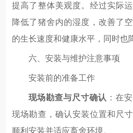
提高了整体美观度。经过实际运
降低了猪舍内的湿度，改善了空
的生长速度和健康水平，同时也
六、安装与维护注意事项
安装前的准备工作
现场勘查与尺寸确认
：在安
现场勘查，确认安装位置和尺寸
顺利安装并适应畜舍环境。