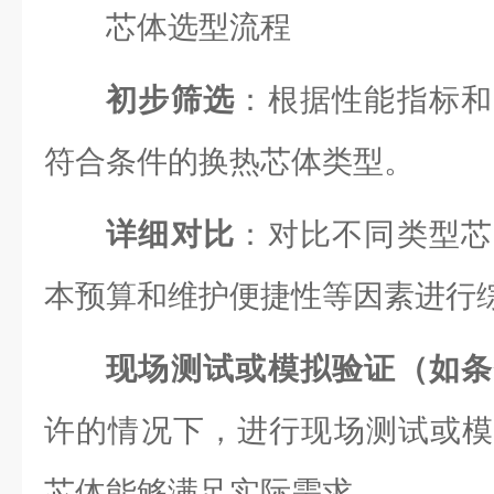
芯体选型流程
初步筛选
：根据性能指标和
符合条件的换热芯体类型。
详细对比
：对比不同类型芯
本预算和维护便捷性等因素进行
现场测试或模拟验证（如条
许的情况下，进行现场测试或模
芯体能够满足实际需求。