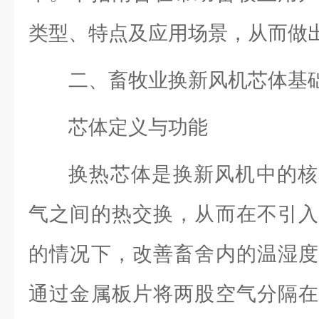
类型、特点及应用场景，从而做
二、畜牧业换新风机芯体基
芯体定义与功能
换热芯体是换新风机中的核
气之间的热交换，从而在不引入
的情况下，改善畜舍内的温湿度
通过金属板片将两股空气分隔在