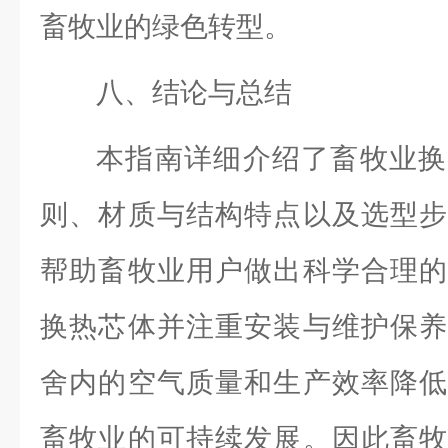
畜牧业的绿色转型。
八、结论与总结
本指南详细介绍了畜牧业换
则、材质与结构特点以及选型步
帮助畜牧业用户做出科学合理的
换热芯体并注重安装与维护保养
舍内的空气质量和生产效率降低
畜牧业的可持续发展。因此畜牧