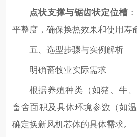
点状支撑与锯齿状定位槽
：
平整度，确保换热效果和使用寿
五、选型步骤与实例解析
明确畜牧业实际需求
根据养殖种类（如猪、牛、
畜舍面积及具体环境参数（如温
确定换新风机芯体的具体需求。