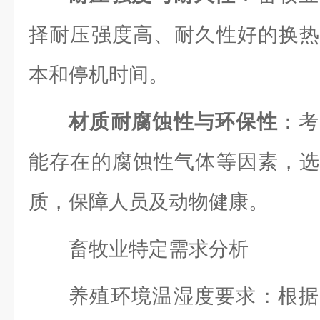
择耐压强度高、耐久性好的换热
本和停机时间。
材质耐腐蚀性与环保性
：考
能存在的腐蚀性气体等因素，选
质，保障人员及动物健康。
畜牧业特定需求分析
养殖环境温湿度要求：根据