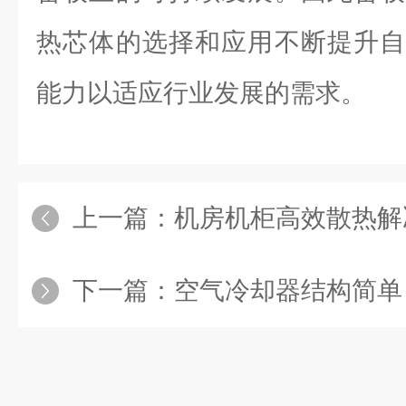
热芯体的选择和应用不断提升自
能力以适应行业发展的需求。
上一篇：
机房机柜高效散热解
下一篇：
空气冷却器结构简单