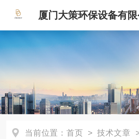
厦门大策环保设备有限
当前位置：
首页
>
技术文章
>