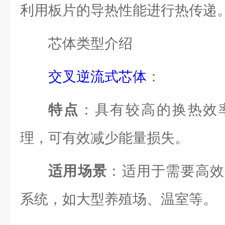
利用板片的导热性能进行热传递
芯体类型介绍
交叉逆流式芯体
：
特点
：具有较高的换热效
理，可有效减少能量损失。
适用场景
：适用于需要高效
系统，如大型养殖场、温室等。