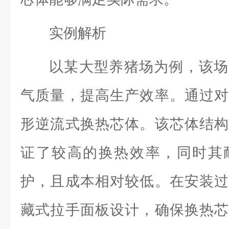
实例解析
以某大型养猪场为例，该场
气质量，提高生产效率。通过对
形逆流式换热芯体。该芯体结构
证了较高的换热效率，同时其
护，且成本相对较低。在安装过
藏式拉手面板设计，确保换热芯