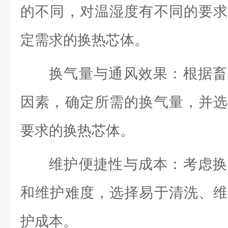
的不同，对温湿度有不同的要求
定需求的换热芯体。
换气量与通风效果：根据畜
因素，确定所需的换气量，并选
要求的换热芯体。
维护便捷性与成本：考虑换
和维护难度，选择易于清洗、维
护成本。