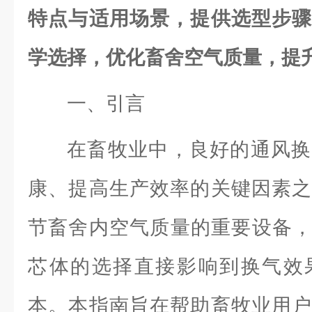
特点与适用场景，提供选型步骤
学选择，优化畜舍空气质量，提
一、引言
在畜牧业中，良好的通风换
康、提高生产效率的关键因素之
节畜舍内空气质量的重要设备，
芯体的选择直接影响到换气效
本。本指南旨在帮助畜牧业用户