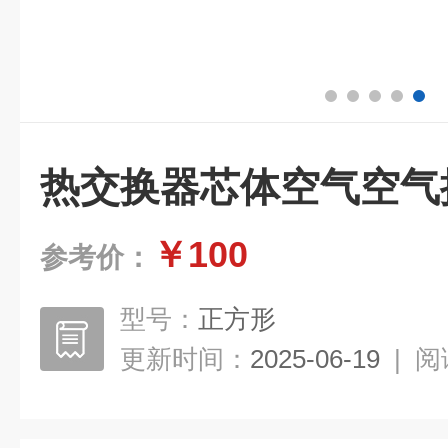
热交换器芯体空气空气
￥100
参考价：
型号：
正方形
更新时间：
2025-06-19
|
阅