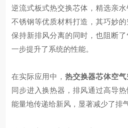
逆流式板式热交换芯体，精选亲水
不锈钢等优质材料打造，其巧妙的
保持新排风分离的同时，也阻断了
一步提升了系统的性能。
在实际应用中，
热交换器芯体空气
同步进入换热器，排风通过高导热
能量地传递给新风，显著减少了排