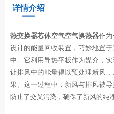
详情介绍
热交换器芯体空气空气换热器
作为
设计的能量回收装置，巧妙地置于
中。它利用导热平板作为媒介，实
让排风中的能量得以预处理新风，
果。这一过程中，新风与排风被导
防止了交叉污染，确保了新风的纯