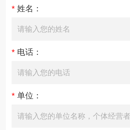
*
姓名：
*
电话：
*
单位：