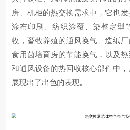
房、机柜的热交换需求中，它也发
涂布印刷、纺织涂覆、染整定型
收，畜牧养殖的通风换气、造纸厂
食用菌培育房的节能换气，以及热
和通风设备的热回收核心部件中，
展现出了出色的表现。