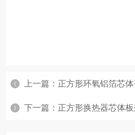
上一篇：
正方形环氧铝箔芯体
下一篇：
正方形换热器芯体板