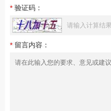
*
验证码：
*
留言内容：