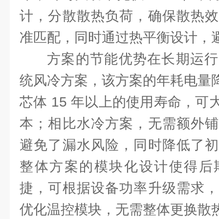
计，分散散热负荷，确保散热效
准匹配，同时通过热平衡设计，
方案的节能优势在长期运行
统风冷方案，该方案的年耗电量降低
芯体 15 年以上的使用寿命，
本；相比水冷方案，无需额外铺
避免了漏水风险，同时降低了初
整体方案的模块化设计使得后
捷，可根据设备功率升级需求，
优化温控模块，无需整体更换散