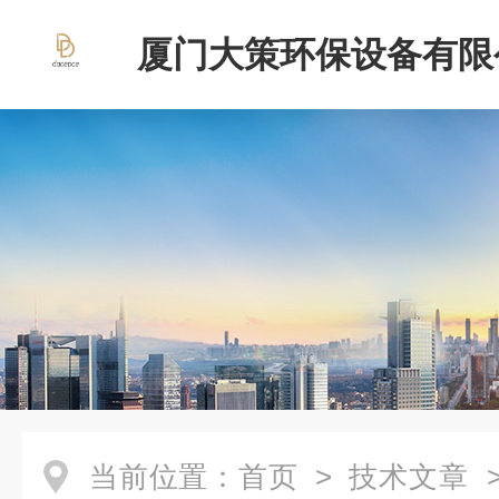
厦门大策环保设备有限
当前位置：
首页
>
技术文章
>