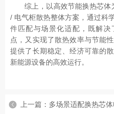
综上，以高效节能换热芯体为
/ 电气柜散热整体方案，通过科
件匹配与场景化适配，既解决
点，又实现了散热效率与节能性
提供了长期稳定、经济可靠的散
新能源设备的高效运行。
上一篇：
多场景适配换热芯体电子电气