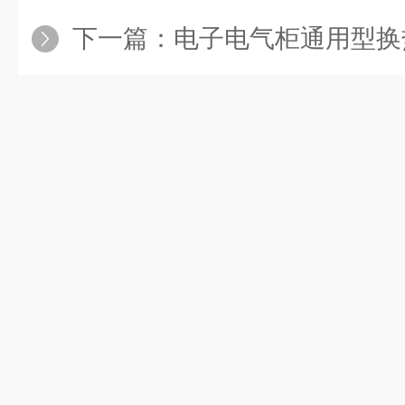
下一篇：
电子电气柜通用型换热芯体控制