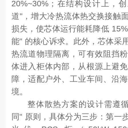
20%~30%；在结构设计上，
道"，增大冷热流体热交换接触
损失，使芯体运行能耗降低 15%~
能" 的核心诉求。此外，芯体采
热流道物理隔离，可有效阻挡粉
体进入柜体内部，从根源上避免
障，适配户外、工业车间、沿海
境。
整体散热方案的设计需遵循
同" 原则，具体分为三步：第一