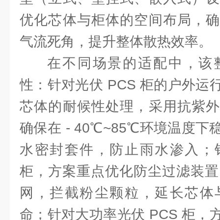
优化芯体与柜体的空间布局，确
气流死角，提升整体散热效率。
在不同场景的适配中，该
性：针对光伏 PCS 柜的户外
芯体的耐候性处理，采用抗紫外
确保在 - 40℃~85℃环境温度
水密封套件，防止雨水渗入；
柜，方案重点优化防尘过滤装置，
网，拦截粉尘颗粒，延长芯体
命；针对大功率光伏 PCS 柜