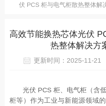
伏 PCS 柜与电气柜散热整体解
高效节能换热芯体光伏 P
热整体解决方
更新时间：2025-11-
光伏 PCS 柜、电气柜（含
柜等）作为工业与新能源领域的