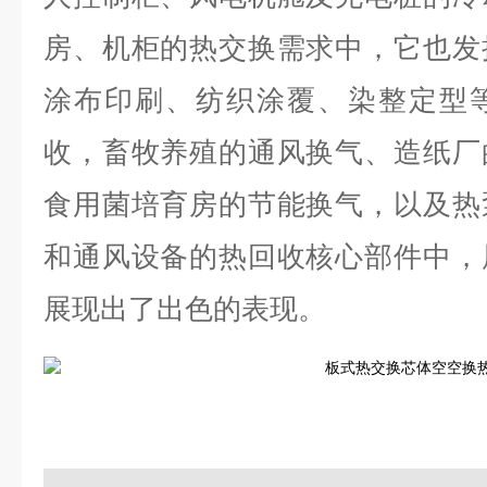
房、机柜的热交换需求中，它也发
涂布印刷、纺织涂覆、染整定型
收，畜牧养殖的通风换气、造纸厂
食用菌培育房的节能换气，以及热
和通风设备的热回收核心部件中，
展现出了出色的表现。