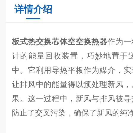
详情介绍
板式热交换芯体空空换热器
作为一
计的能量回收装置，巧妙地置于
中。它利用导热平板作为媒介，实
让排风中的能量得以预处理新风，
果。这一过程中，新风与排风被导
防止了交叉污染，确保了新风的纯