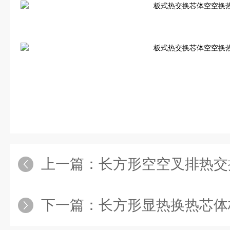
上一篇：
长方形空空叉排热交
下一篇：
长方形显热换热芯体