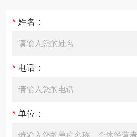
*
姓名：
*
电话：
*
单位：