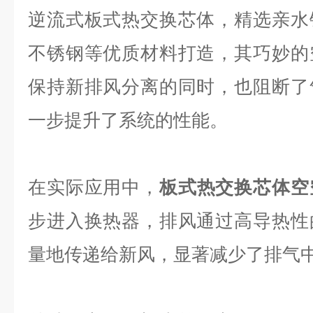
逆流式板式热交换芯体，精选亲水
不锈钢等优质材料打造，其巧妙的
保持新排风分离的同时，也阻断了
一步提升了系统的性能。
在实际应用中，
板式热交换芯体空
步进入换热器，排风通过高导热性
量地传递给新风，显著减少了排气