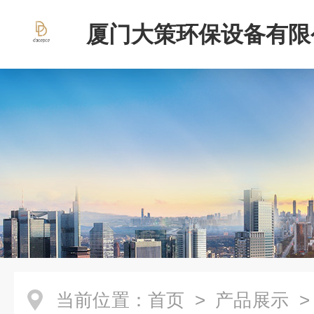
厦门大策环保设备有限
当前位置：
首页
>
产品展示