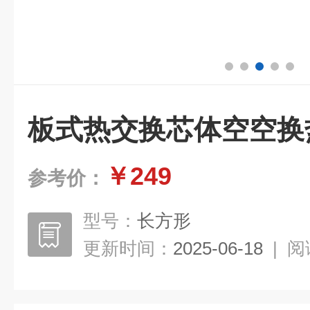
板式热交换芯体空空换
￥249
参考价：
型号：
长方形
更新时间：
2025-06-18
|
阅