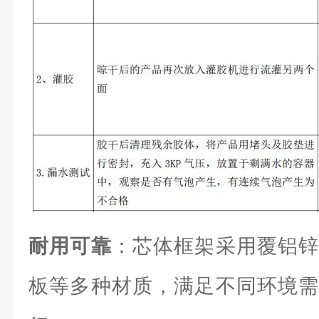
耐用可靠
：芯体框架采用覆铝锌
板等多种材质，满足不同环境需