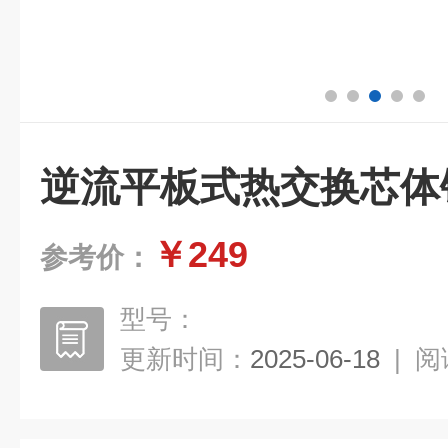
逆流平板式热交换芯体
￥249
参考价：
型号：
更新时间：
2025-06-18
|
阅