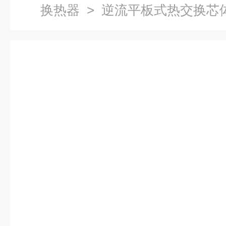
换热器
> 逆流平板式热交换芯