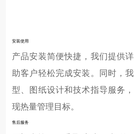
安装使用
产品安装简便快捷，我们提供详
助客户轻松完成安装。同时，我
型、图纸设计和技术指导服务，
现热量管理目标。
售后服务