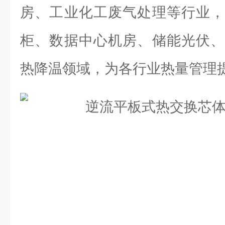
房、工业化工废气处理等行业，
柜、数据中心机房、储能光伏、
热降温领域，为各行业热量管理