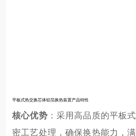
平板式热交换芯体铝箔换热装置产品特性
核心优势
：采用高品质的平板式
密工艺处理，确保换热能力，满