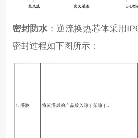
密封防水
：逆流换热芯体采用IP6
密封过程如下图所示：