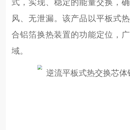
式，实现、稳定的能量交换，确
风、无泄漏。该产品以平板式热
合铝箔换热装置的功能定位，广
域。