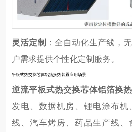
灵活定制
：全自动化生产线，无
户需求提供个性化定制服务。
平板式热交换芯体铝箔换热装置应用场景
逆流平板式热交换芯体铝箔换
发电、数据机房、锂电涂布机
线、汽车烤房、药品生产线、