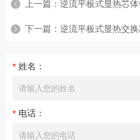
上一篇：
逆流平板式显热芯体
下一篇：
逆流平板式显热交换芯
*
姓名：
*
电话：