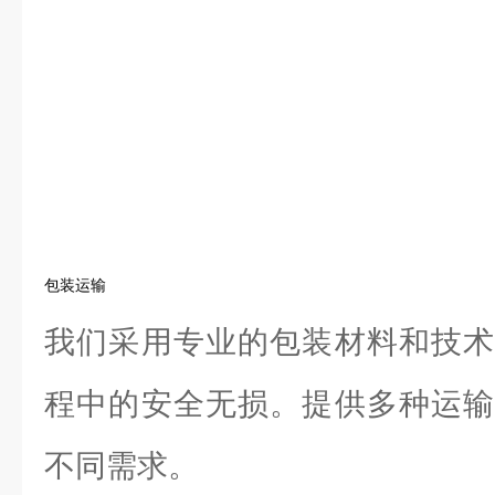
包装运输
我们采用专业的包装材料和技术
程中的安全无损。提供多种运输
不同需求。