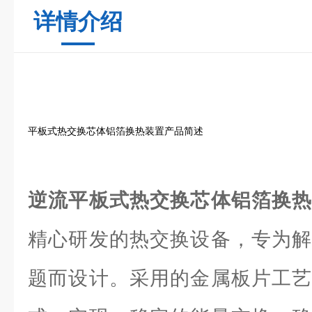
详情介绍
平板式热交换芯体铝箔换热装置产品简述
逆流平板式热交换芯体铝箔换
精心研发的热交换设备，专为解
题而设计。采用的金属板片工艺