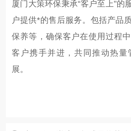
厦门大策环保秉承“客户至上"的
户提供*的售后服务。包括产品
保养等，确保客户在使用过程中
客户携手并进，共同推动热量
展。