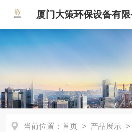
厦门大策环保设备有限
当前位置：
首页
>
产品展示