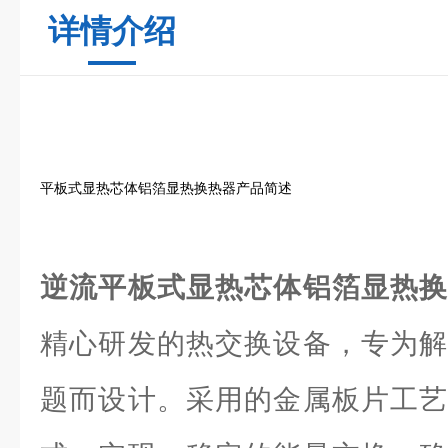
详情介绍
平板式显热芯体铝箔显热换热器产品简述
逆流平板式显热芯体铝箔显热
精心研发的热交换设备，专为解
题而设计。采用的金属板片工艺