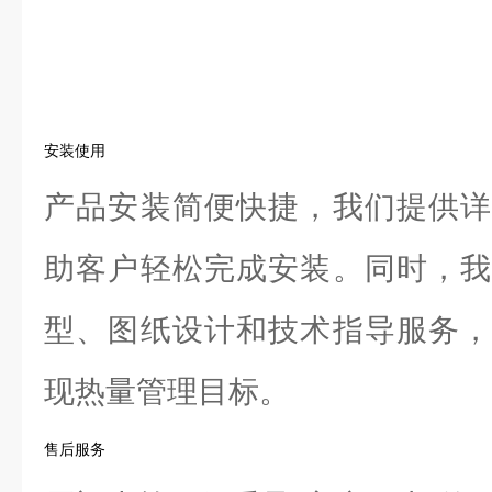
安装使用
产品安装简便快捷，我们提供详
助客户轻松完成安装。同时，我
型、图纸设计和技术指导服务，
现热量管理目标。
售后服务