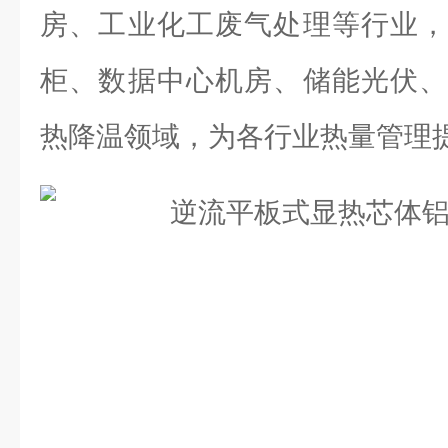
房、工业化工废气处理等行业，
柜、数据中心机房、储能光伏、
热降温领域，为各行业热量管理