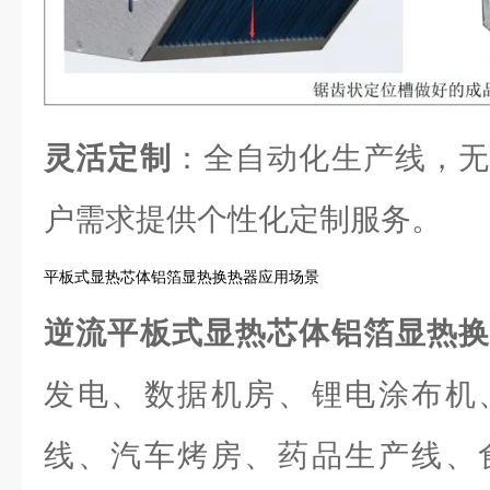
灵活定制
：全自动化生产线，无
户需求提供个性化定制服务。
平板式显热芯体铝箔显热换热器应用场景
逆流平板式显热芯体铝箔显热
发电、数据机房、锂电涂布机
线、汽车烤房、药品生产线、