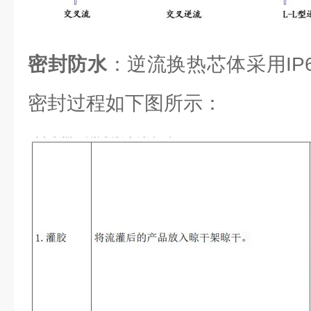
密封防水
：逆流换热芯体采用IP6
密封过程如下图所示：