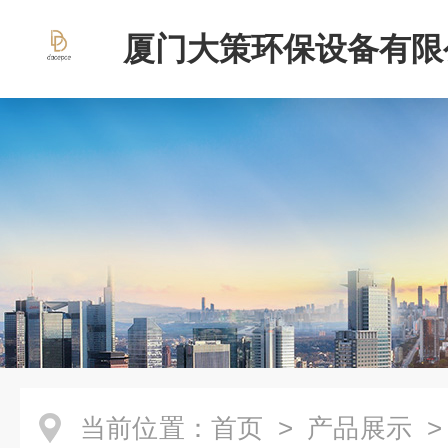
厦门大策环保设备有限
当前位置：
首页
>
产品展示