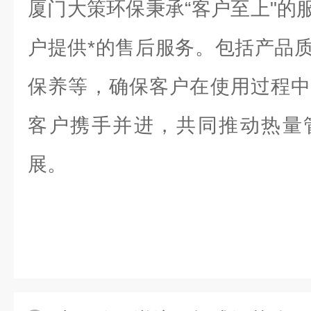
厦门大策环保秉承“客户至上"的
户提供*的售后服务。包括产品
保养等，确保客户在使用过程中
客户携手并进，共同推动热量
展。