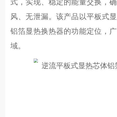
式，实现、稳定的能量交换，确
风、无泄漏。该产品以平板式显
铝箔显热换热器的功能定位，广
域。