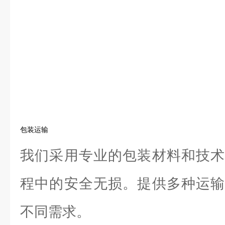
包装运输
我们采用专业的包装材料和技术
程中的安全无损。提供多种运输
不同需求。