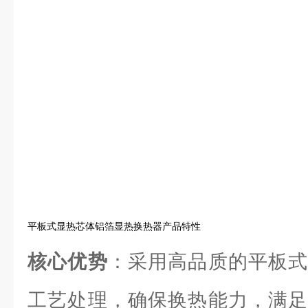
平板式显热芯体铝箔显热换热器产品特性
核心优势
：采用高品质的平板式
工艺处理，确保换热能力，满足