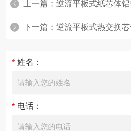
上一篇：
逆流平板式纸芯体铝
下一篇：
逆流平板式热交换芯
*
姓名：
*
电话：