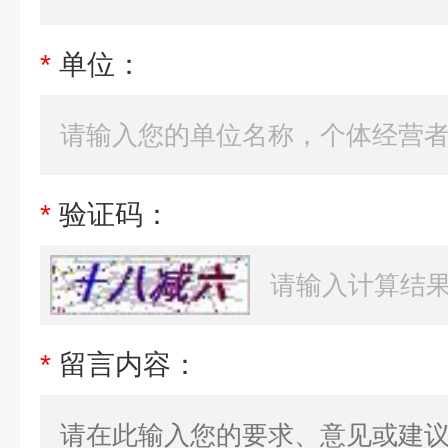
*
单位：
*
验证码：
*
留言内容：