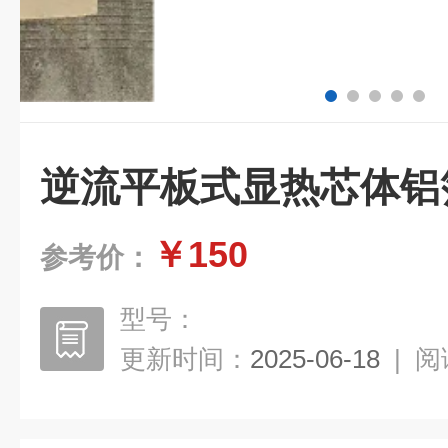
逆流平板式显热芯体铝
￥150
参考价：
型号：
更新时间：
2025-06-18
|
阅