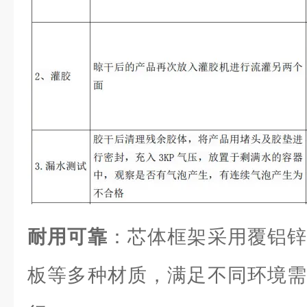
耐用可靠
：芯体框架采用覆铝锌
板等多种材质，满足不同环境需