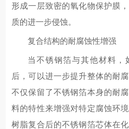
形成一层致密的氧化物保护膜，
质的进一步侵蚀。
复合结构的耐腐蚀性增强
当不锈钢箔与其他材料，
后，可以进一步提升整体的耐腐
不仅保留了不锈钢箔本身的耐腐
料的特性来增强对特定腐蚀环境
树脂复合后的不锈钢箔芯体在化