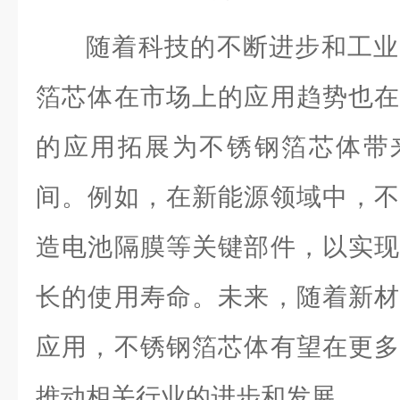
随着科技的不断进步和工业
箔芯体在市场上的应用趋势也在
的应用拓展为不锈钢箔芯体带
间。例如，在新能源领域中，不
造电池隔膜等关键部件，以实现
长的使用寿命。未来，随着新材
应用，不锈钢箔芯体有望在更多
推动相关行业的进步和发展。