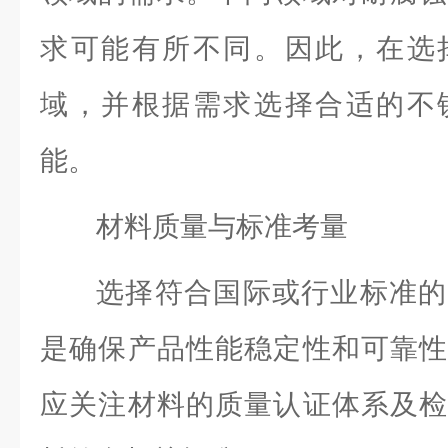
求可能有所不同。因此，在选
域，并根据需求选择合适的不
能。
材料质量与标准考量
选择符合国际或行业标准的
是确保产品性能稳定性和可靠性
应关注材料的质量认证体系及检