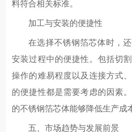
料符合相关标准。
加工与安装的便捷性
在选择不锈钢箔芯体时，还
安装过程中的便捷性。包括切割
操作的难易程度以及连接方式、
的便捷性都是需要考虑的因素。
的不锈钢箔芯体能够降低生产成
五、市场趋势与发展前景