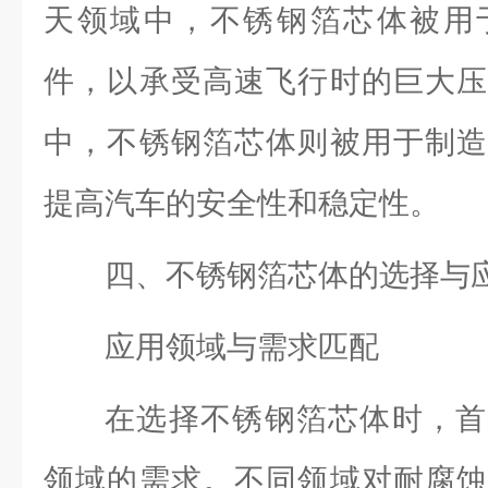
天领域中，不锈钢箔芯体被用
件，以承受高速飞行时的巨大压
中，不锈钢箔芯体则被用于制造
提高汽车的安全性和稳定性。
四、不锈钢箔芯体的选择与
应用领域与需求匹配
在选择不锈钢箔芯体时，首
领域的需求。不同领域对耐腐蚀