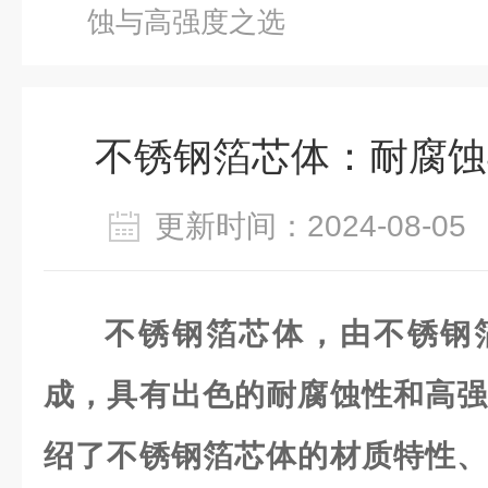
蚀与高强度之选
不锈钢箔芯体：耐腐蚀
更新时间：2024-08-
不锈钢箔芯体，由不锈钢
成，具有出色的耐腐蚀性和高强
绍了不锈钢箔芯体的材质特性、