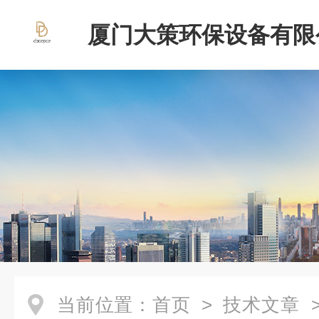
厦门大策环保设备有限
当前位置：
首页
>
技术文章
>