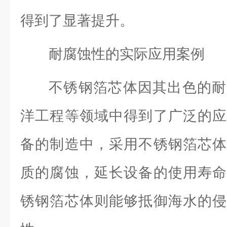
得到了显著提升。
耐腐蚀性的实际应用案例
不锈钢箔芯体因其出色的耐
洋工程等领域中得到了广泛的应
备的制造中，采用不锈钢箔芯体
质的腐蚀，延长设备的使用寿命
锈钢箔芯体则能够抵御海水的侵