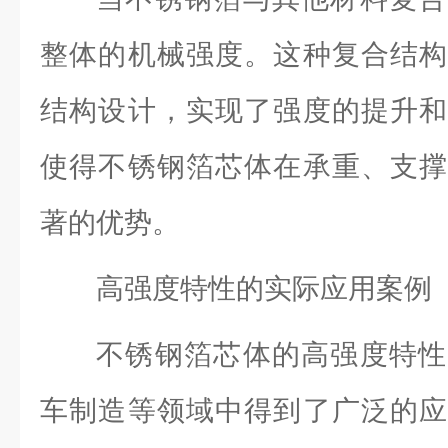
整体的机械强度。这种复合结构
结构设计，实现了强度的提升和
使得不锈钢箔芯体在承重、支撑
著的优势。
高强度特性的实际应用案例
不锈钢箔芯体的高强度特性
车制造等领域中得到了广泛的应