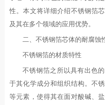
性。本文将详细介绍不锈钢箔芯
及其在多个领域的应用优势。
二、不锈钢箔芯体的耐腐蚀
不锈钢箔的材质特性
不锈钢箔之所以具有出色的
于其化学成分和组织结构。不锈
等元素，使得其在面对酸碱、盐