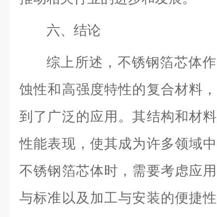
六、结论
综上所述，不锈钢箔芯体作
蚀性和高强度特性的复合材料，
到了广泛的应用。其结构和材料
性能表现，使其成为许多领域中
不锈钢箔芯体时，需要考虑应用
与标准以及加工与安装的便捷性