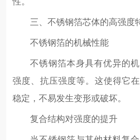
性。
三、不锈钢箔芯体的高强度
不锈钢箔的机械性能
不锈钢箔本身具有优异的机
强度、抗压强度等。这使得它在
稳定，不易发生变形或破坏。
复合结构对强度的提升
当不锈钢箔与其他材料复合