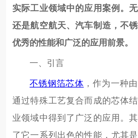
实际工业领域中的应用案例。无
还是航空航天、汽车制造，不锈
优秀的性能和广泛的应用前景。
一、引言
不锈钢箔芯体
，作为一种由
通过特殊工艺复合而成的芯体结
业领域中得到了广泛的应用。其
了它一系列出色的性能，尤其是