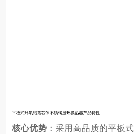
平板式环氧铝箔芯体不锈钢显热换热器产品特性
核心优势
：采用高品质的平板式