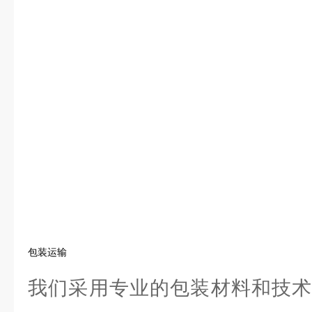
包装运输
我们采用专业的包装材料和技术