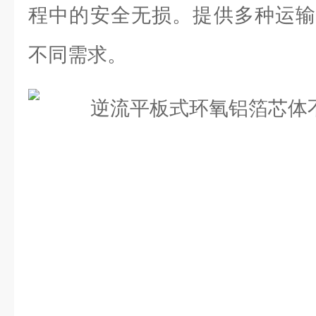
程中的安全无损。提供多种运输
不同需求。