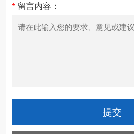
*
留言内容：