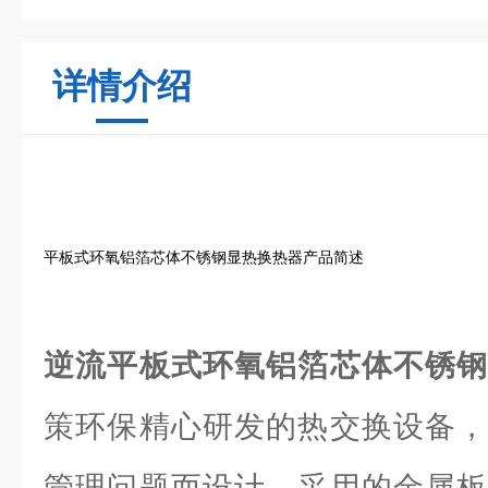
详情介绍
平板式环氧铝箔芯体不锈钢显热换热器产品简述
逆流平板式环氧铝箔芯体不锈
策环保精心研发的热交换设备，
管理问题而设计。采用的金属板