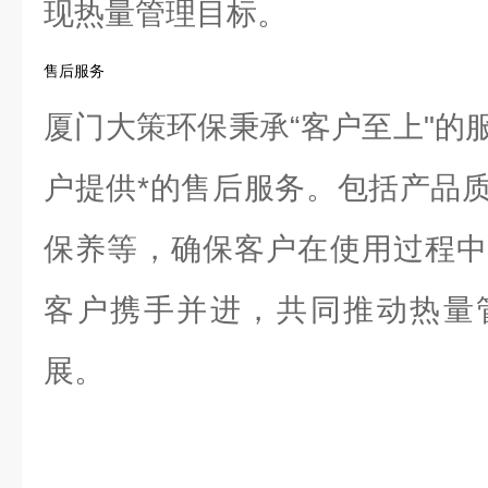
现热量管理目标。
售后服务
厦门大策环保秉承“客户至上"的
户提供*的售后服务。包括产品
保养等，确保客户在使用过程中
客户携手并进，共同推动热量
展。