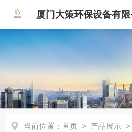
厦门大策环保设备有限
当前位置：
首页
>
产品展示