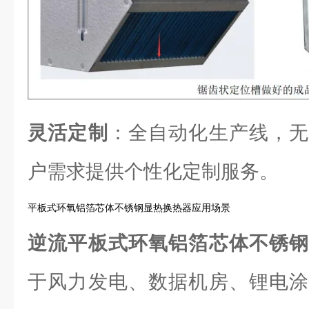
灵活定制
：全自动化生产线，无
户需求提供个性化定制服务。
平板式环氧铝箔芯体不锈钢显热换热器应用场景
逆流平板式环氧铝箔芯体不锈
于风力发电、数据机房、锂电涂