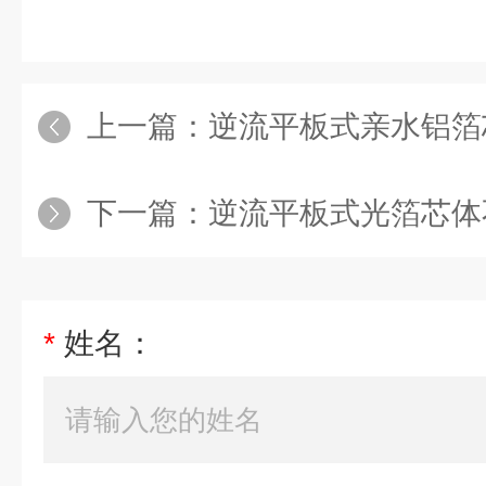
上一篇：
逆流平板式亲水铝箔
下一篇：
逆流平板式光箔芯体
*
姓名：