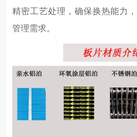
精密工艺处理，确保换热能力，
管理需求。