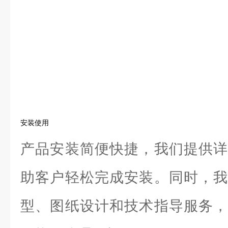
安装使用
产品安装简便快捷，我们提供详
助客户轻松完成安装。同时，我
型、图纸设计和技术指导服务，