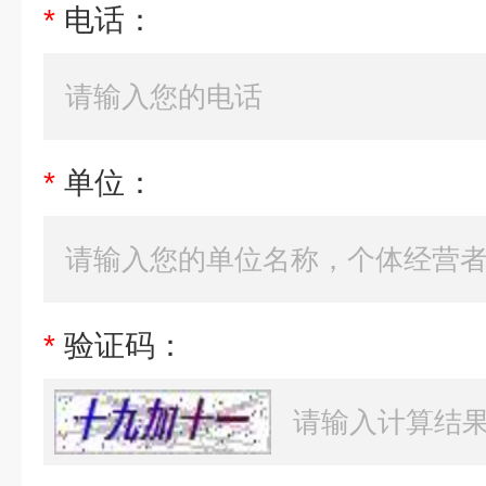
*
电话：
*
单位：
*
验证码：