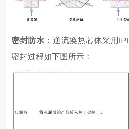
密封防水
：逆流换热芯体采用IP6
密封过程如下图所示：