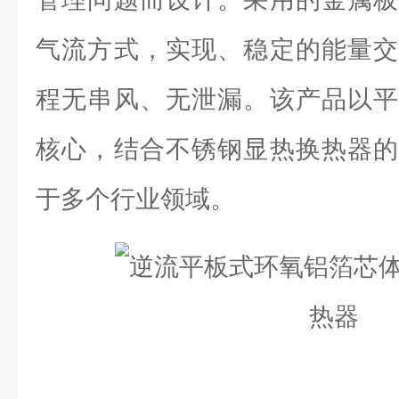
气流方式，实现、稳定的能量交
程无串风、无泄漏。该产品以平
核心，结合不锈钢显热换热器的
于多个行业领域。