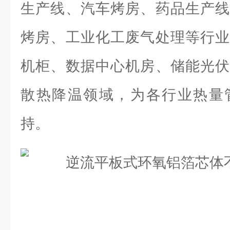
生产线、汽车烤房、药品生产线
烤房、工业化工废气处理等行业
机柜、数据中心机房、储能光伏
散热降温领域，为各行业热量
持。