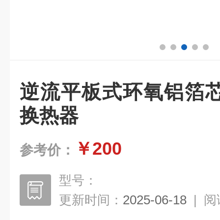
逆流平板式环氧铝箔
换热器
￥200
参考价：
型号：
更新时间：
2025-06-18
|
阅