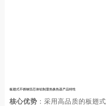
板翅式不锈钢箔芯体铝制显热换热器产品特性
核心优势
：采用高品质的板翅式