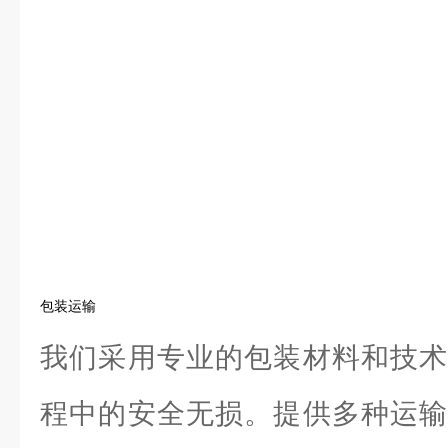
包装运输
我们采用专业的包装材料和技术
程中的安全无损。提供多种运输