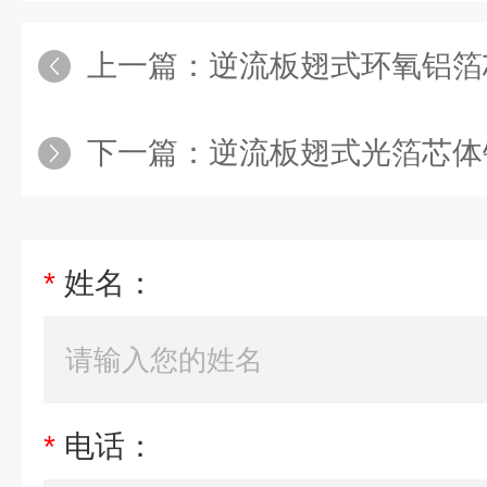
上一篇：
逆流板翅式环氧铝箔
下一篇：
逆流板翅式光箔芯体
*
姓名：
*
电话：