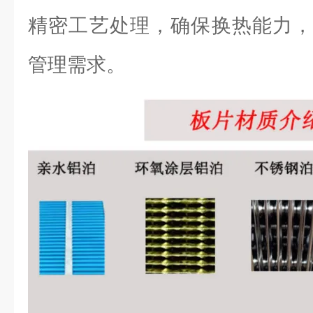
精密工艺处理，确保换热能力，
管理需求。