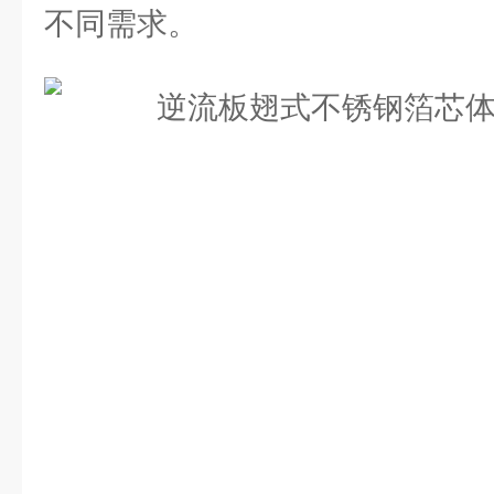
不同需求。