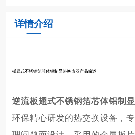
详情介绍
板翅式不锈钢箔芯体铝制显热换热器产品简述
逆流板翅式不锈钢箔芯体铝制
环保精心研发的热交换设备，专
理问题而设计。采用的金属板片