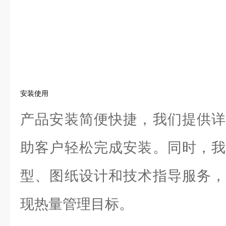
安装使用
产品安装简便快捷，我们提供详
助客户轻松完成安装。同时，我
型、图纸设计和技术指导服务，
现热量管理目标。