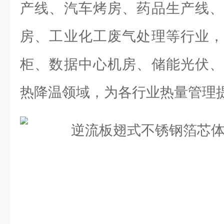
产线、汽车烤房、药品生产线、
房、工业化工废气处理等行业，
柜、数据中心机房、储能光伏、
热降温领域，为各行业热量管理