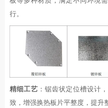
板等多种材质，满足不同环境需
行。
精细工艺
：锯齿状定位槽设计，
致，增强换热板片平整度，提升