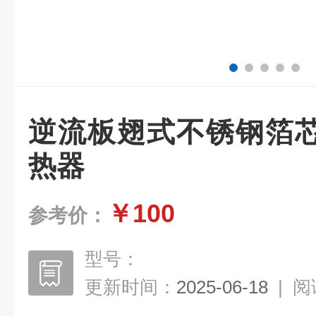
逆流板翅式不锈钢箔
热器
￥100
参考价：
型号：
更新时间：
2025-06-18
|
阅