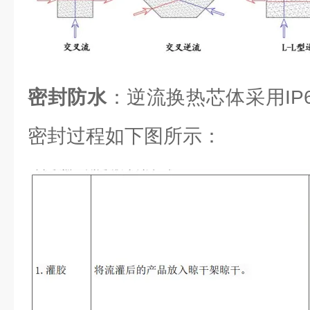
密封防水
：逆流换热芯体采用IP6
密封过程如下图所示：