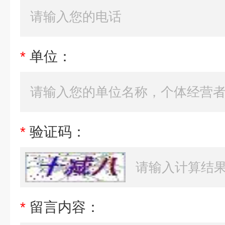
*
单位：
*
验证码：
*
留言内容：