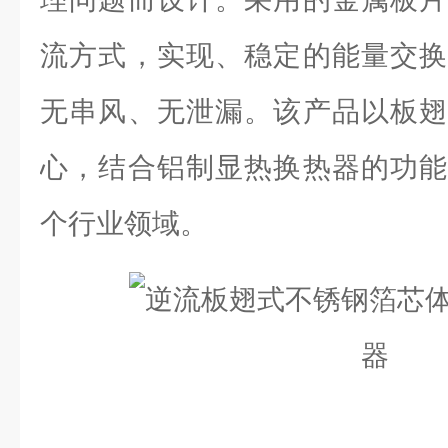
流方式，实现、稳定的能量交换
无串风、无泄漏。该产品以板翅
心，结合铝制显热换热器的功能
个行业领域。