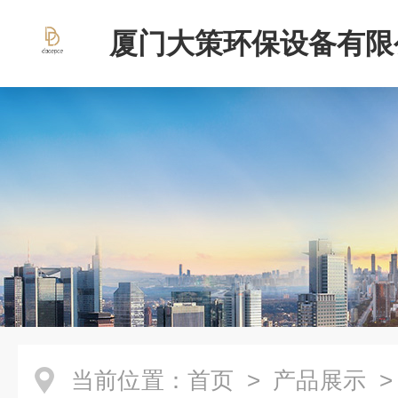
厦门大策环保设备有限
当前位置：
首页
>
产品展示