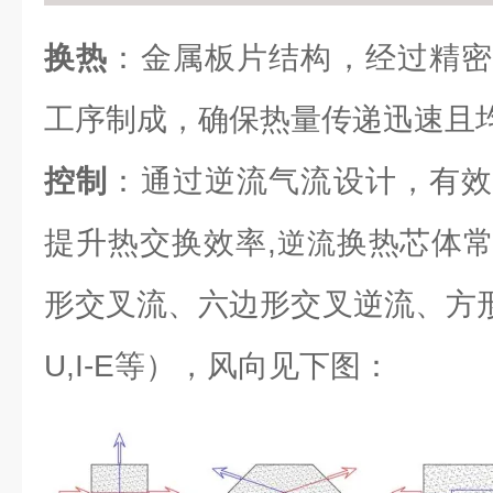
换热
：金属板片结构，经过精密
工序制成，确保热量传递迅速且
控制
：通过逆流气流设计，有效
提升热交换效率,
换热芯体
逆流
形交叉流、六边形交叉逆流、方形逆流（L
U,I-E等），风向见下图：