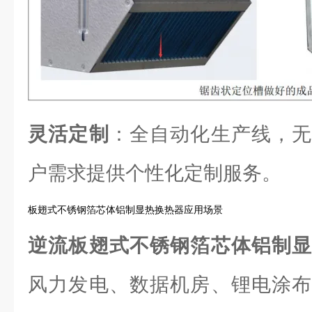
灵活定制
：全自动化生产线，无
户需求提供个性化定制服务。
板翅式不锈钢箔芯体铝制显热换热器应用场景
逆流板翅式不锈钢箔芯体铝制
风力发电、数据机房、锂电涂布