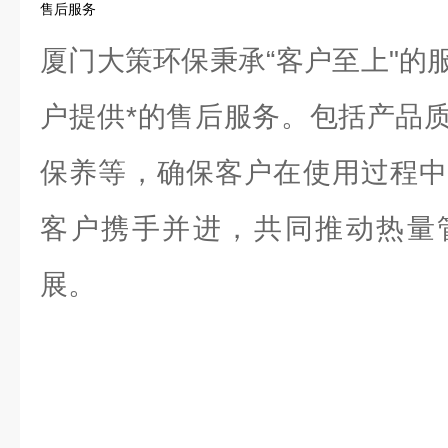
售后服务
厦门大策环保秉承“客户至上"的
户提供*的售后服务。包括产品
保养等，确保客户在使用过程中
客户携手并进，共同推动热量
展。