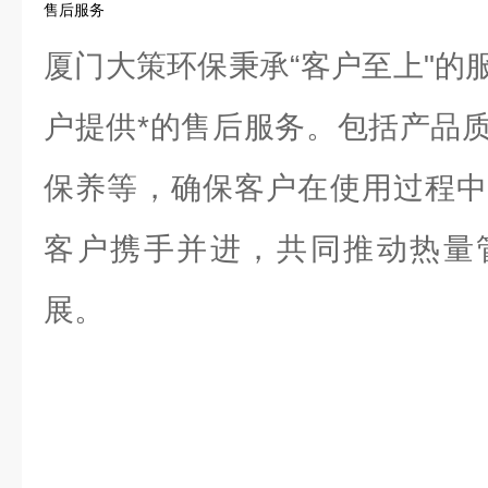
售后服务
厦门大策环保秉承“客户至上"的
户提供*的售后服务。包括产品
保养等，确保客户在使用过程中
客户携手并进，共同推动热量
展。