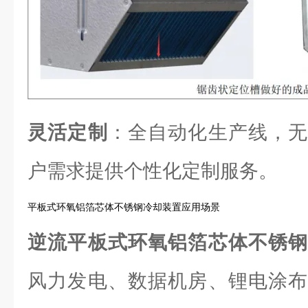
灵活定制
：全自动化生产线，无
户需求提供个性化定制服务。
平板式环氧铝箔芯体不锈钢冷却装置应用场景
逆流平板式环氧铝箔芯体不锈
风力发电、数据机房、锂电涂布