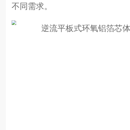
不同需求。