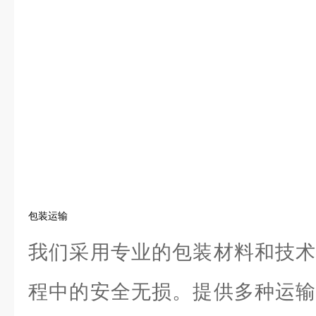
包装运输
我们采用专业的包装材料和技术
程中的安全无损。提供多种运输