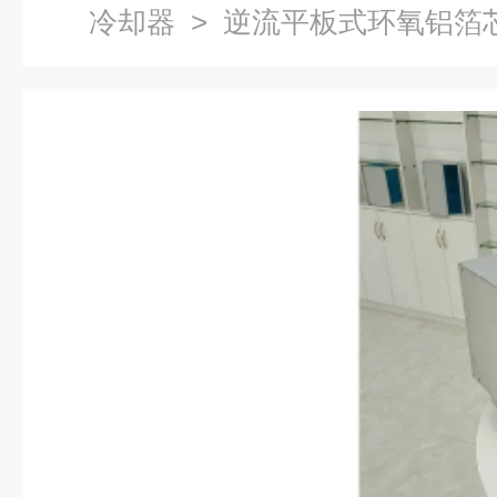
冷却器
> 逆流平板式环氧铝箔