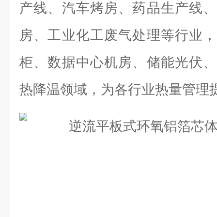
产线、汽车烤房、药品生产线、
房、工业化工废气处理等行业，
柜、数据中心机房、储能光伏、
热降温领域，为各行业热量管理