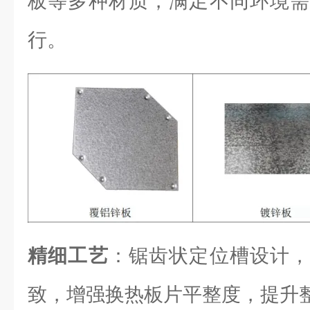
板等多种材质，满足不同环境需
行。
精细工艺
：锯齿状定位槽设计，
致，增强换热板片平整度，提升