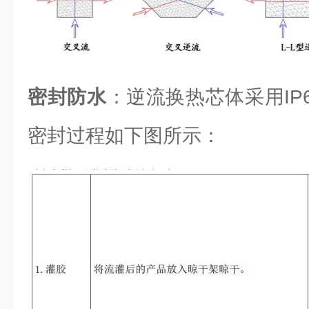
密封防水
：逆流换热芯体采用IP6
密封过程如下图所示：