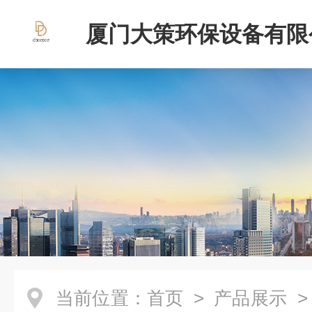
厦门大策环保设备有限
当前位置：
首页
>
产品展示