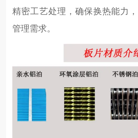
精密工艺处理，确保换热能力，
管理需求。