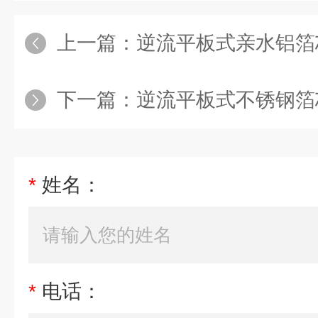
上一篇：
逆流平板式亲水铝箔
下一篇：
逆流平板式不锈钢箔
*
姓名：
*
电话：