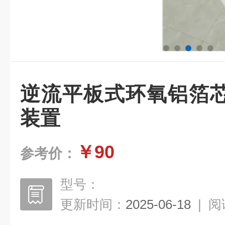
逆流平板式环氧铝箔
装置
￥90
参考价：
型号：
更新时间：
2025-06-18
|
阅