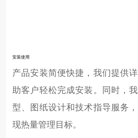
安装使用
产品安装简便快捷，我们提供详
助客户轻松完成安装。同时，我
型、图纸设计和技术指导服务，
现热量管理目标。