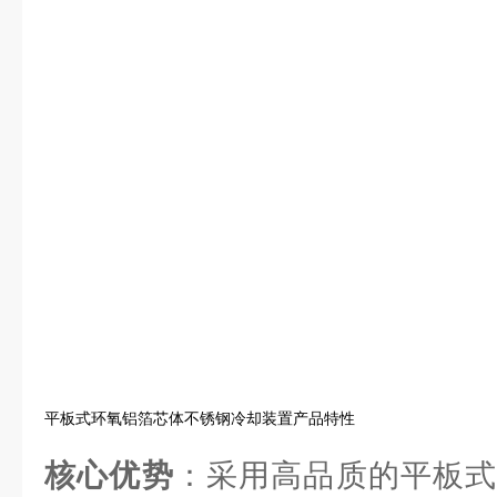
平板式环氧铝箔芯体不锈钢冷却装置产品特性
核心优势
：采用高品质的平板式