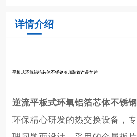
详情介绍
平板式环氧铝箔芯体不锈钢冷却装置产品简述
逆流平板式环氧铝箔芯体不锈
环保精心研发的热交换设备，专
理问题而设计。采用的金属板片