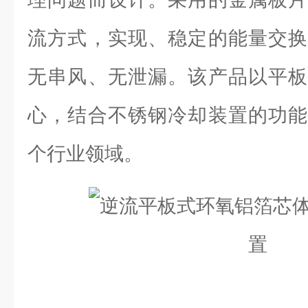
流方式，实现、稳定的能量交换
无串风、无泄漏。该产品以平板
心，结合不锈钢冷却装置的功能
个行业领域。