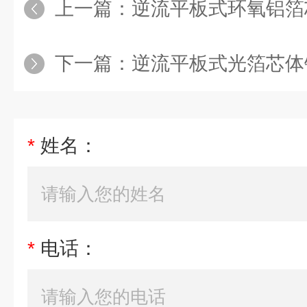
上一篇：
逆流平板式环氧铝箔
下一篇：
逆流平板式光箔芯体
*
姓名：
*
电话：