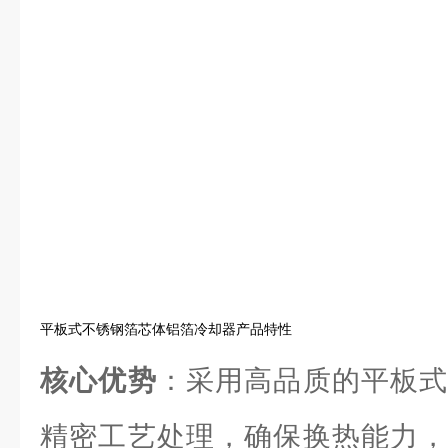
平板式不锈钢箔芯体铝箔冷却器产品特性
核心优势
：采用高品质的平板式
精密工艺处理，确保换热能力，