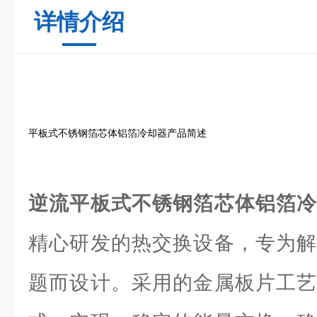
详情介绍
平板式不锈钢箔芯体铝箔冷却器产品简述
逆流平板式不锈钢箔芯体铝箔
精心研发的热交换设备，专为解
题而设计。采用的金属板片工艺