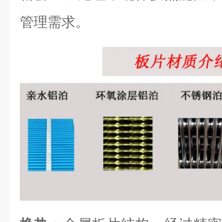
管理需求。