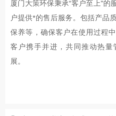
厦门大策环保秉承“客户至上"的
户提供*的售后服务。包括产品
保养等，确保客户在使用过程中
客户携手并进，共同推动热量
展。