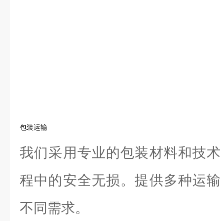
包装运输
我们采用专业的包装材料和技术
程中的安全无损。提供多种运输
不同需求。