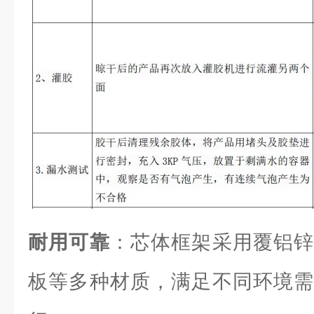
耐用可靠
：芯体框架采用覆铝锌
板等多种材质，满足不同环境需