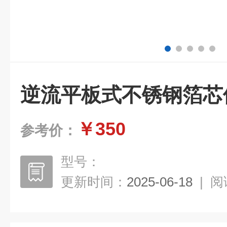
逆流平板式不锈钢箔芯
￥350
参考价：
型号：
更新时间：
2025-06-18
|
阅