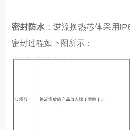
密封防水
：逆流换热芯体采用IP6
密封过程如下图所示：