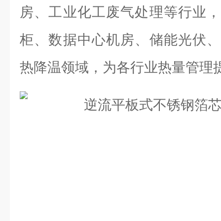
房、工业化工废气处理等行业，
柜、数据中心机房、储能光伏、
热降温领域，为各行业热量管理