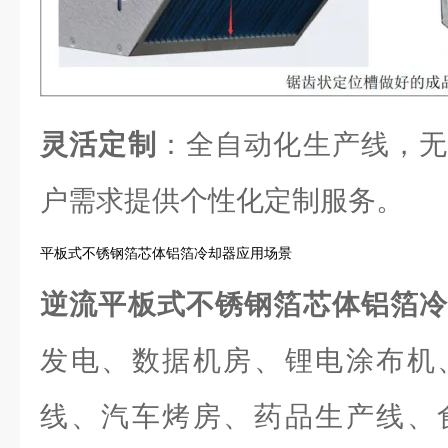
灵活定制
：全自动化生产线，无
户需求提供个性化定制服务。
平板式不锈钢箔芯体铝箔冷却器应用场景
逆流平板式不锈钢箔芯体铝箔
发电、数据机房、锂电涂布机
线、汽车烤房、药品生产线、