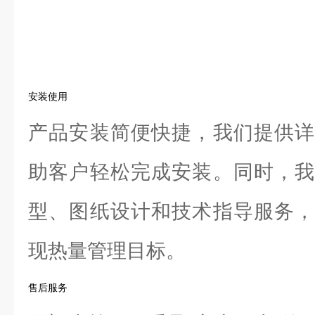
安装使用
产品安装简便快捷，我们提供详
助客户轻松完成安装。同时，我
型、图纸设计和技术指导服务，
现热量管理目标。
售后服务