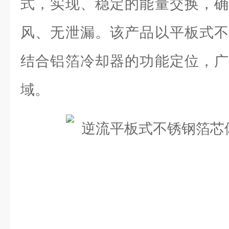
式，实现、稳定的能量交换，确
风、无泄漏。该产品以平板式不
结合铝箔冷却器的功能定位，广
域。