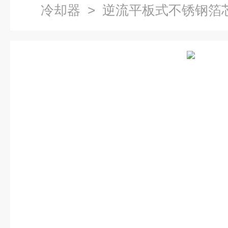
冷却器
> 逆流平板式不锈钢箔