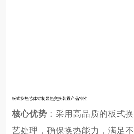
板式换热芯体铝制显热交换装置产品特性
核心优势
：采用高品质的板式换
艺处理，确保换热能力，满足不