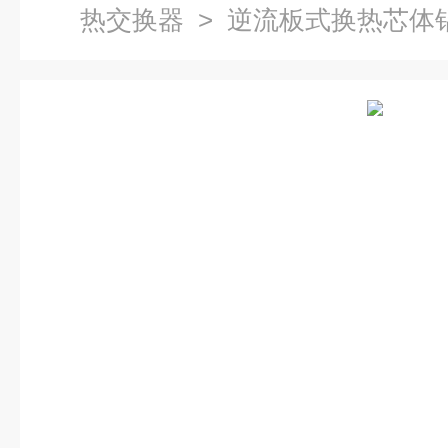
热交换器
> 逆流板式换热芯体