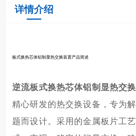
详情介绍
板式换热芯体铝制显热交换装置产品简述
逆流板式换热芯体铝制显热交
精心研发的热交换设备，专为解
题而设计。采用的金属板片工艺