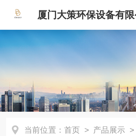
厦门大策环保设备有限
当前位置：
首页
>
产品展示