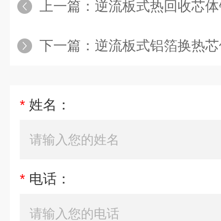
上一篇：
逆流板式热回收芯体
下一篇：
逆流板式铝箔换热芯
*
姓名：
*
电话：