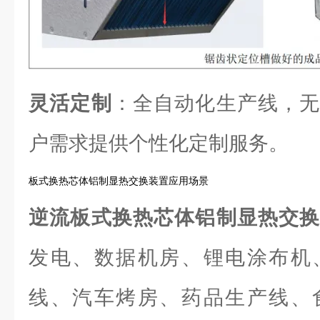
灵活定制
：全自动化生产线，无
户需求提供个性化定制服务。
板式换热芯体铝制显热交换装置应用场景
逆流板式换热芯体铝制显热交
发电、数据机房、锂电涂布机
线、汽车烤房、药品生产线、