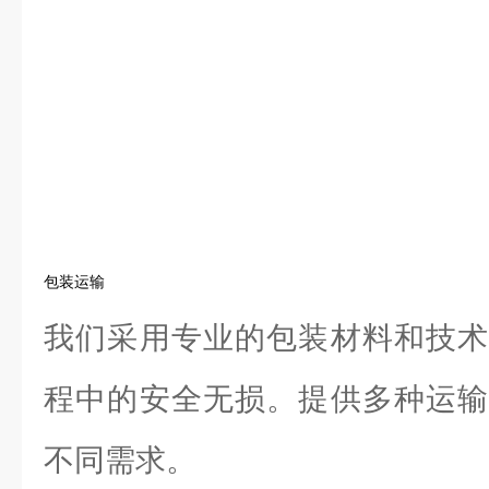
包装运输
我们采用专业的包装材料和技术
程中的安全无损。提供多种运输
不同需求。