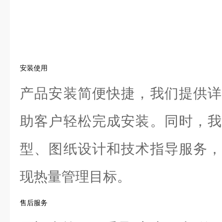
安装使用
产品安装简便快捷，我们提供详
助客户轻松完成安装。同时，我
型、图纸设计和技术指导服务，
现热量管理目标。
售后服务