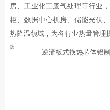
房、工业化工废气处理等行业，
柜、数据中心机房、储能光伏、
热降温领域，为各行业热量管理