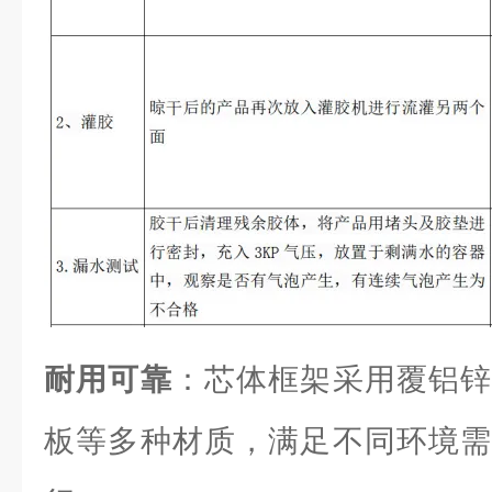
耐用可靠
：芯体框架采用覆铝锌
板等多种材质，满足不同环境需