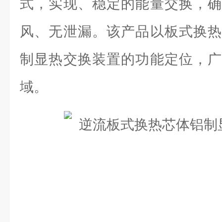
式，实现、稳定的能量交换，确
风、无泄漏。该产品以板式换热
制显热交换装置的功能定位，广
域。