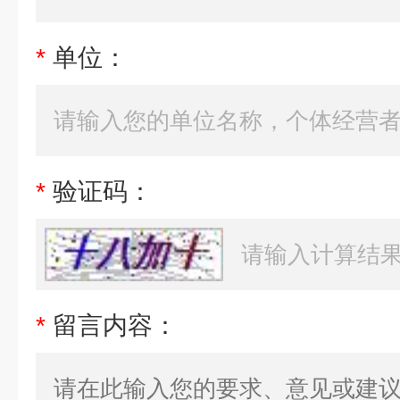
*
单位：
*
验证码：
*
留言内容：