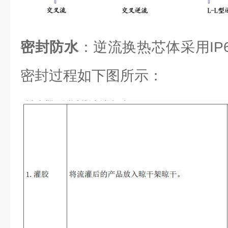
密封防水
：逆流换热芯体采用IP6
密封过程如下图所示：