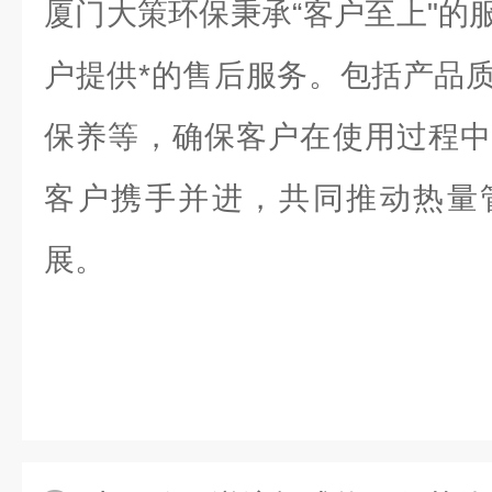
厦门大策环保秉承“客户至上"的
户提供*的售后服务。包括产品
保养等，确保客户在使用过程中
客户携手并进，共同推动热量
展。