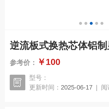
逆流板式换热芯体铝制
￥100
参考价：
型号：
更新时间：
2025-06-17
|
阅