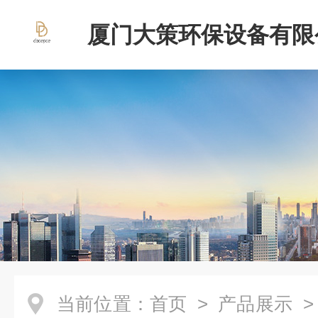
厦门大策环保设备有限
当前位置：
首页
>
产品展示