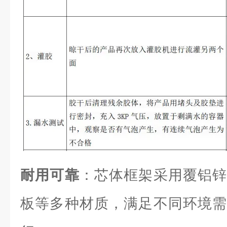
耐用可靠
：芯体框架采用覆铝锌
板等多种材质，满足不同环境需