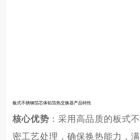
板式不锈钢箔芯体铝箔热交换器产品特性
核心优势
：采用高品质的板式不
密工艺处理，确保换热能力，满