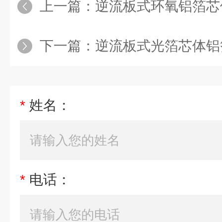
上一篇：
逆流板式环氧铝箔芯体
下一篇：
逆流板式光箔芯体铝
*
姓名：
*
电话：