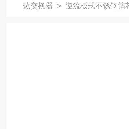
热交换器
> 逆流板式不锈钢箔