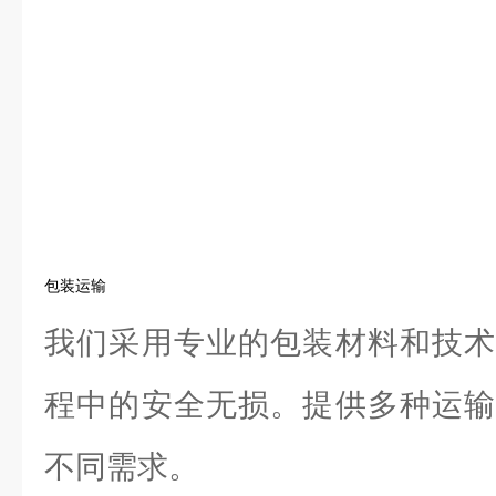
包装运输
我们采用专业的包装材料和技术
程中的安全无损。提供多种运输
不同需求。