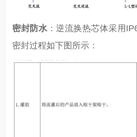
密封防水
：逆流换热芯体采用IP6
密封过程如下图所示：