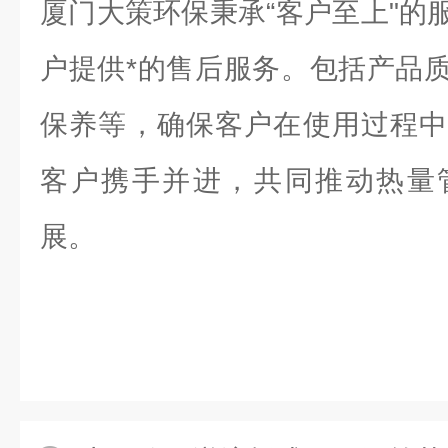
厦门大策环保秉承“客户至上"的
户提供*的售后服务。包括产品
保养等，确保客户在使用过程中
客户携手并进，共同推动热量
展。