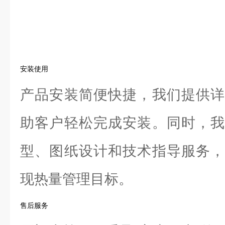
安装使用
产品安装简便快捷，我们提供详
助客户轻松完成安装。同时，我
型、图纸设计和技术指导服务，
现热量管理目标。
售后服务