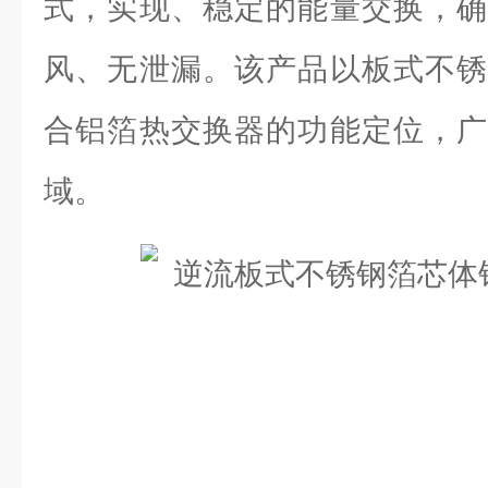
式，实现、稳定的能量交换，确
风、无泄漏。该产品以板式不锈
合铝箔热交换器的功能定位，广
域。