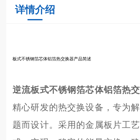
详情介绍
板式不锈钢箔芯体铝箔热交换器产品简述
逆流板式不锈钢箔芯体铝箔热
精心研发的热交换设备，专为解
题而设计。采用的金属板片工艺