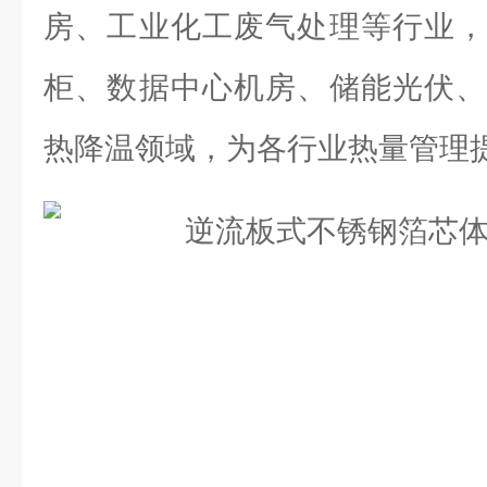
房、工业化工废气处理等行业，
柜、数据中心机房、储能光伏、
热降温领域，为各行业热量管理