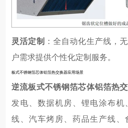
灵活定制
：全自动化生产线，无
户需求提供个性化定制服务。
板式不锈钢箔芯体铝箔热交换器应用场景
逆流板式不锈钢箔芯体铝箔热
发电、数据机房、锂电涂布机
线、汽车烤房、药品生产线、