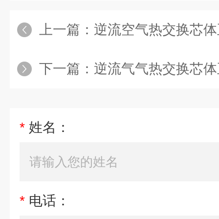
上一篇：
逆流空气热交换芯体
下一篇：
逆流气气热交换芯体
*
姓名：
*
电话：