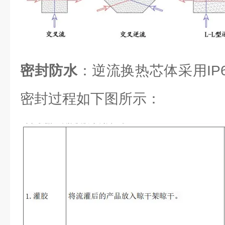
密封防水
：逆流换热芯体采用IP6
密封过程如下图所示：