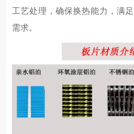
工艺处理，确保换热能力，满足
需求。