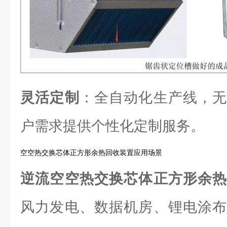
灵活定制
：全自动化生产线，无
户需求提供个性化定制服务。
空空热交换芯体正方形余热回收装置应用场景
逆流空空热交换芯体正方形余
风力发电、数据机房、锂电涂布