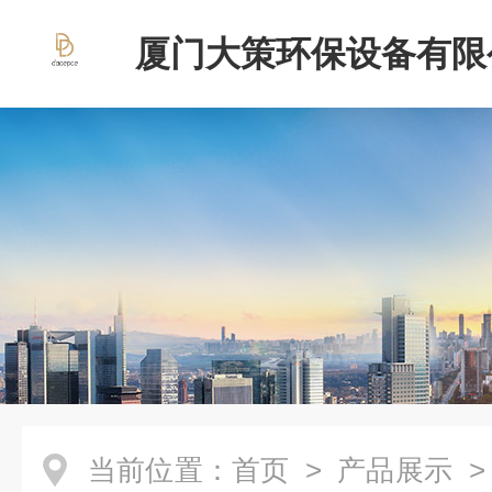
厦门大策环保设备有限
当前位置：
首页
>
产品展示