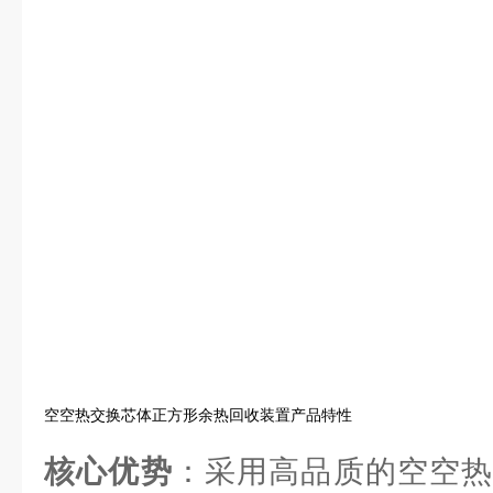
空空热交换芯体正方形余热回收装置产品特性
核心优势
：采用高品质的空空热