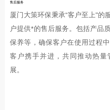
售后服务
厦门大策环保秉承“客户至上"的
户提供*的售后服务。包括产品
保养等，确保客户在使用过程中
客户携手并进，共同推动热量
展。