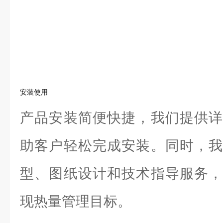
安装使用
产品安装简便快捷，我们提供详
助客户轻松完成安装。同时，我
型、图纸设计和技术指导服务，
现热量管理目标。