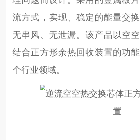
流方式，实现、稳定的能量交换
无串风、无泄漏。该产品以空空
结合正方形余热回收装置的功能
个行业领域。