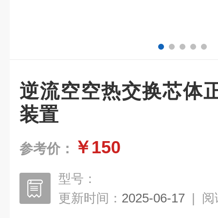
逆流空空热交换芯体
装置
￥150
参考价：
型号：
更新时间：
2025-06-17
|
阅