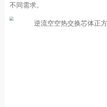
不同需求。