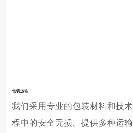
包装运输
我们采用专业的包装材料和技术
程中的安全无损。提供多种运输