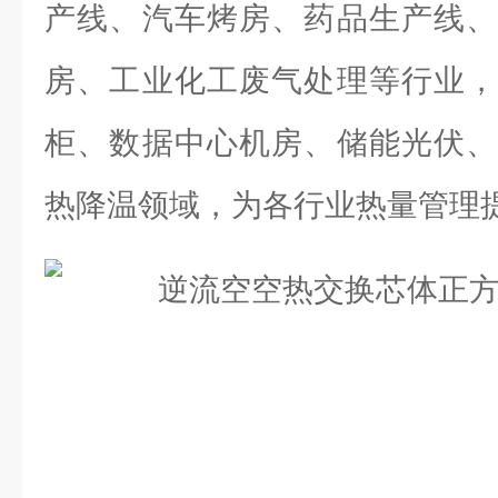
产线、汽车烤房、药品生产线、
房、工业化工废气处理等行业，
柜、数据中心机房、储能光伏、
热降温领域，为各行业热量管理