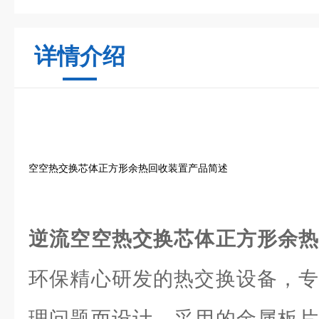
详情介绍
空空热交换芯体正方形余热回收装置产品简述
逆流空空热交换芯体正方形余
环保精心研发的热交换设备，专
理问题而设计。采用的金属板片