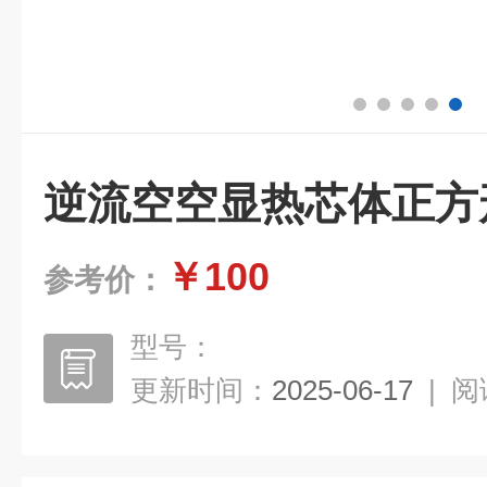
逆流空空显热芯体正方
￥100
参考价：
型号：
更新时间：
2025-06-17
|
阅