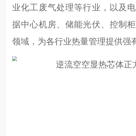
业化工废气处理等行业，以及电
据中心机房、储能光伏、控制柜
领域，为各行业热量管理提供强