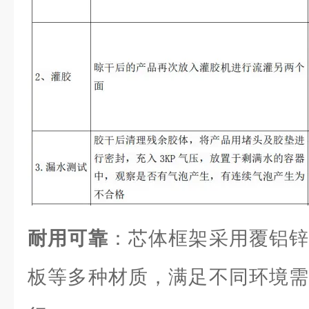
耐用可靠
：芯体框架采用覆铝锌
板等多种材质，满足不同环境需