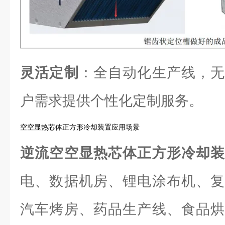
灵活定制
：全自动化生产线，无
户需求提供个性化定制服务。
空空显热芯体正方形冷却装置应用场景
逆流空空显热芯体正方形冷却
电、数据机房、锂电涂布机、复
汽车烤房、药品生产线、食品烘