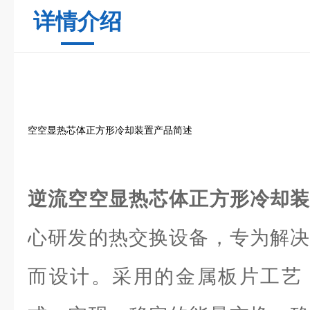
详情介绍
空空显热芯体正方形冷却装置产品简述
逆流空空显热芯体正方形冷却
心研发的热交换设备，专为解决
而设计。采用的金属板片工艺