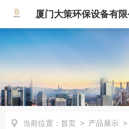
厦门大策环保设备有限
当前位置：
首页
>
产品展示