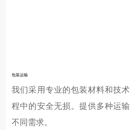
包装运输
我们采用专业的包装材料和技术
程中的安全无损。提供多种运输
不同需求。