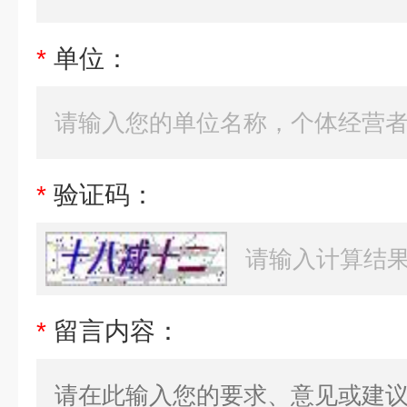
*
单位：
*
验证码：
*
留言内容：