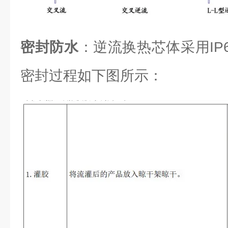
密封防水
：逆流换热芯体采用IP6
密封过程如下图所示：