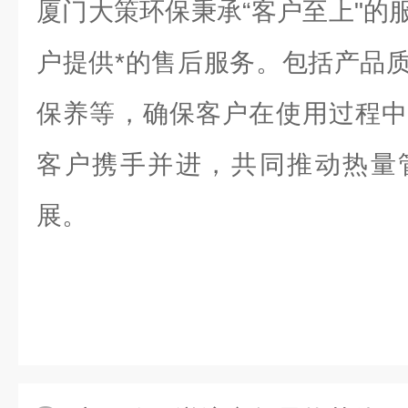
厦门大策环保秉承“客户至上"的
户提供*的售后服务。包括产品
保养等，确保客户在使用过程中
客户携手并进，共同推动热量
展。