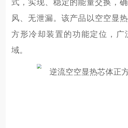
式，实现、稳定的能量交换，确
风、无泄漏。该产品以空空显热
方形冷却装置的功能定位，广
域。