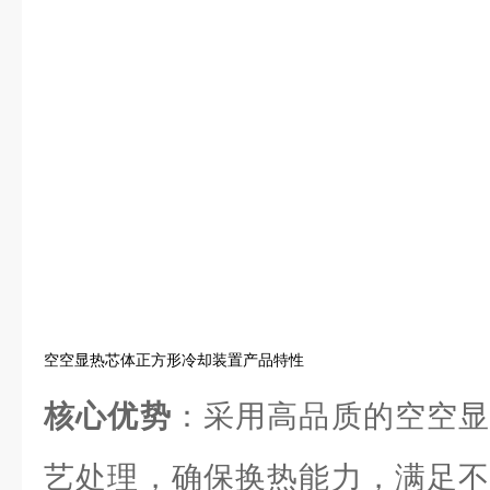
空空显热芯体正方形冷却装置产品特性
核心优势
：采用高品质的空空显
艺处理，确保换热能力，满足不