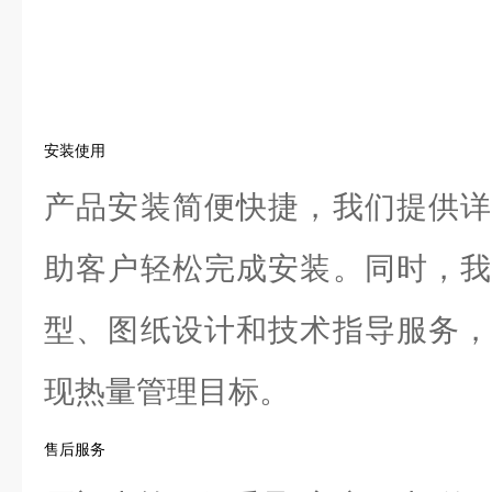
安装使用
产品安装简便快捷，我们提供详
助客户轻松完成安装。同时，我
型、图纸设计和技术指导服务，
现热量管理目标。
售后服务