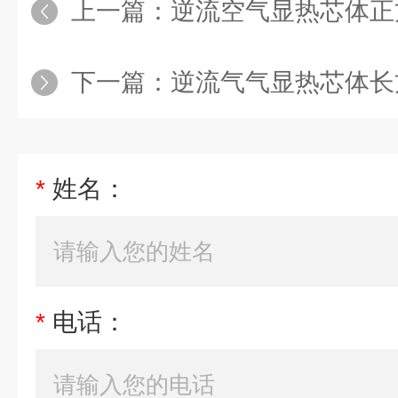
上一篇：
逆流空气显热芯体正
下一篇：
逆流气气显热芯体长
*
姓名：
*
电话：