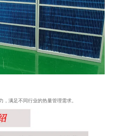
力，满足不同行业的热量管理需求。