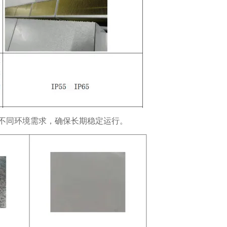
不同环境需求，确保长期稳定运行。