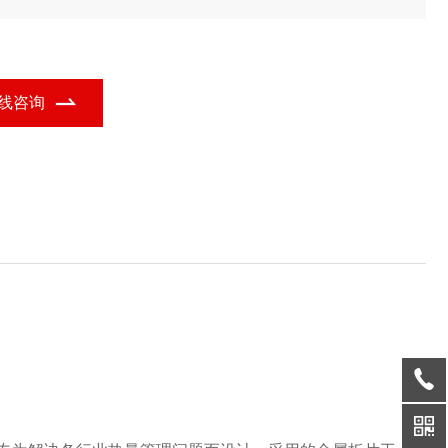
却器的功能定位，广泛应用于多个行业领域。
线咨询