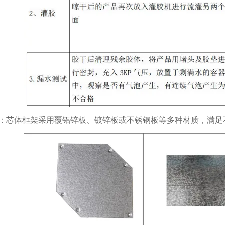
：芯体框架采用覆铝锌板、镀锌板或不锈钢板等多种材质，满足