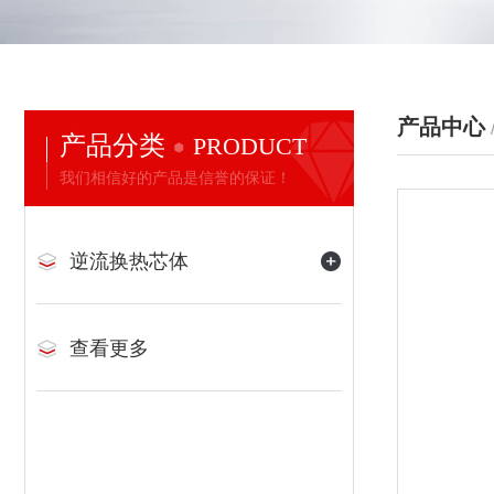
产品中心
产品分类
PRODUCT
我们相信好的产品是信誉的保证！
逆流换热芯体
查看更多