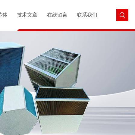
芯体
技术文章
在线留言
联系我们