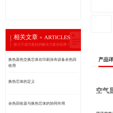
相关文章
ARTICLES
致力于成为更好的解决方案供应商！
产品
换热器热交换芯体在印刷涂布设备余热回
收用
换热芯体的定义
空气
余热回收器与换热芯体的协同作用