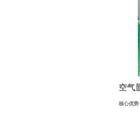
空气
核心优势