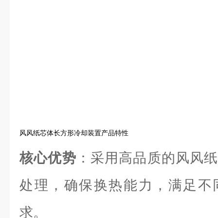
风风纸芯体长方形冷却装置产品特性
核心优势
：采用高品质的风风纸
处理，确保换热能力，满足不
求。