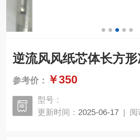
逆流风风纸芯体长方形
￥350
参考价：
型号：
更新时间：
2025-06-17
|
阅