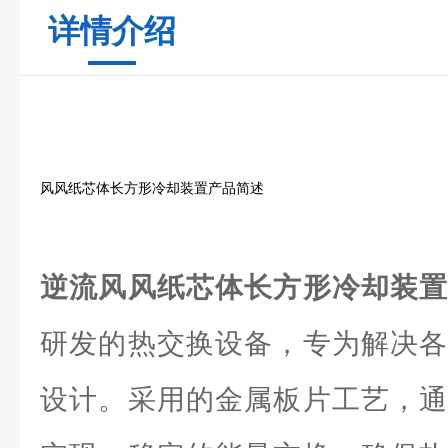
详情介绍
风风纸芯体长方形冷却装置产品简述
逆流风风纸芯体长方形冷却装
研发的热交换设备，专为解决各
设计。采用的金属板片工艺，通