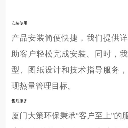
安装使用
产品安装简便快捷，我们提供详
助客户轻松完成安装。同时，我
型、图纸设计和技术指导服务，
现热量管理目标。
售后服务
厦门大策环保秉承“客户至上"的