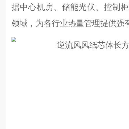
据中心机房、储能光伏、控制柜
领域，为各行业热量管理提供强