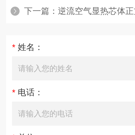
下一篇：
逆流空气显热芯体正
*
姓名：
*
电话：