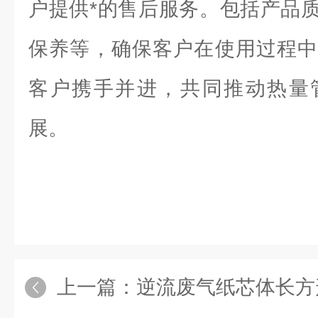
户提供*的售后服务。包括产品
保养等，确保客户在使用过程中
客户携手并进，共同推动热量
展。
上一篇：
逆流废气纸芯体长方