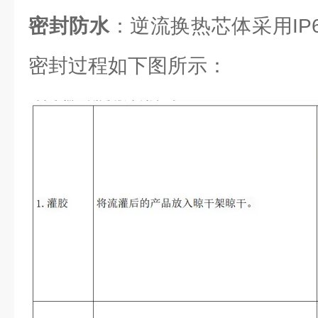
密封防水
：逆流换热芯体采用IP6
密封过程如下图所示：