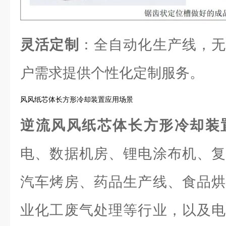
灵活定制
：全自动化生产线，无
户需求提供个性化定制服务。
风风纸芯体长方形冷却装置应用场景
逆流风风纸芯体长方形冷却装
电、数据机房、锂电涂布机、复
汽车烤房、药品生产线、食品烘
业化工废气处理等行业，以及电