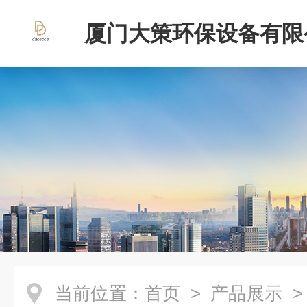
厦门大策环保设备有限
当前位置：
首页
>
产品展示