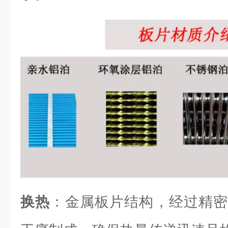
换热
：金属板片结构，经过精密