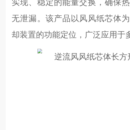
实现、稳定的能量交换，确保热
无泄漏。该产品以风风纸芯体为
却装置的功能定位，广泛应用于