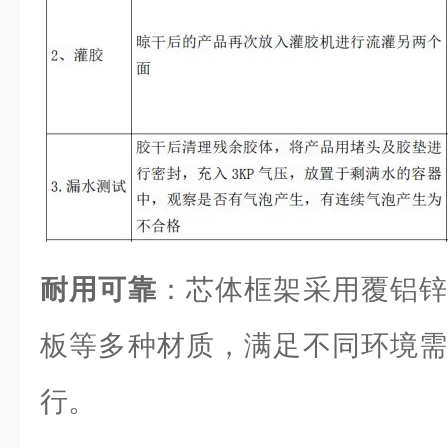
耐用可靠
：芯体框架采用覆铝锌
板等多种材质，满足不同环境需
行。