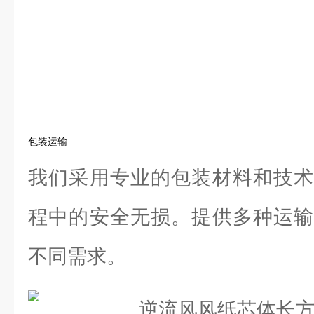
包装运输
我们采用专业的包装材料和技术
程中的安全无损。提供多种运输
不同需求。