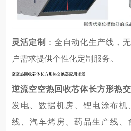
灵活定制
：全自动化生产线，无
户需求提供个性化定制服务。
空空热回收芯体长方形热交换器应用场景
逆流空空热回收芯体长方形热
发电、数据机房、锂电涂布机
线、汽车烤房、药品生产线、