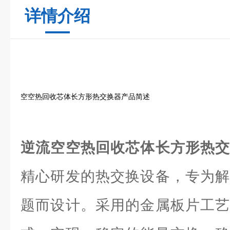
详情介绍
空空热回收芯体长方形热交换器产品简述
逆流空空热回收芯体长方形热
精心研发的热交换设备，专为解
题而设计。采用的金属板片工艺