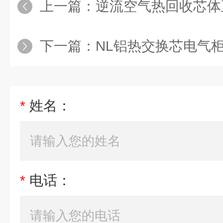
上一篇：
逆流空气热回收芯体
下一篇：
NL铝热交换芯电气柜电
*
姓名：
*
电话：