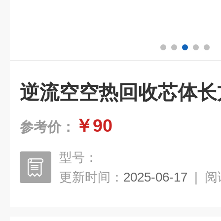
逆流空空热回收芯体长
￥90
参考价：
型号：
更新时间：
2025-06-17
|
阅