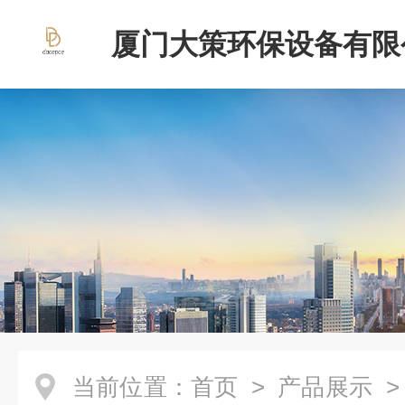
厦门大策环保设备有限
当前位置：
首页
>
产品展示