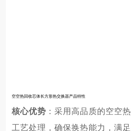
空空热回收芯体长方形热交换器产品特性
核心优势
：采用高品质的空空热
工艺处理，确保换热能力，满足