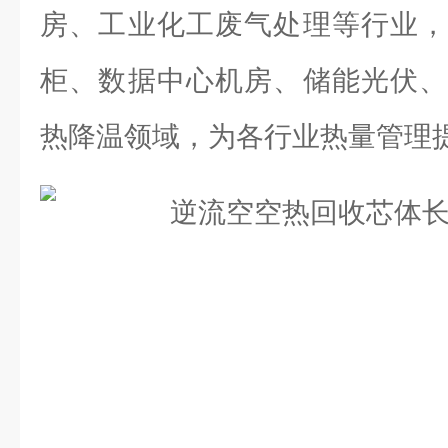
房、工业化工废气处理等行业，
柜、数据中心机房、储能光伏、
热降温领域，为各行业热量管理