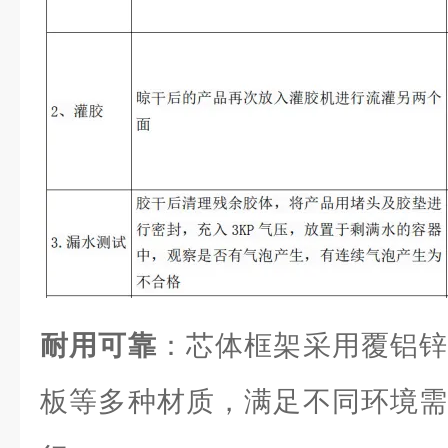
耐用可靠
：芯体框架采用覆铝锌
板等多种材质，满足不同环境需