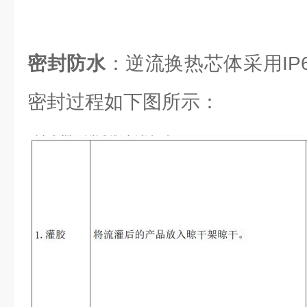
密封防水
：逆流换热芯体采用IP6
密封过程如下图所示：