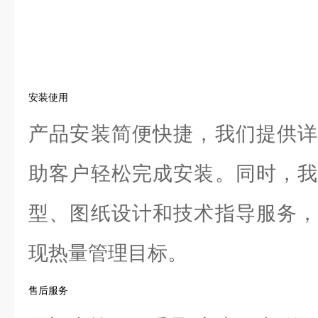
安装使用
产品安装简便快捷，我们提供详
助客户轻松完成安装。同时，我
型、图纸设计和技术指导服务，
现热量管理目标。
售后服务