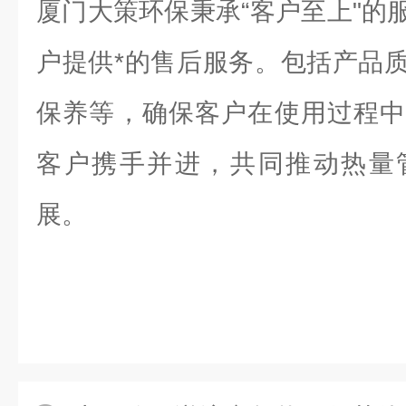
厦门大策环保秉承“客户至上"的
户提供*的售后服务。包括产品
保养等，确保客户在使用过程中
客户携手并进，共同推动热量
展。