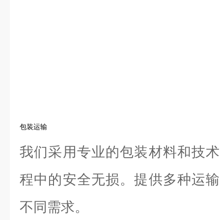
包装运输
我们采用专业的包装材料和技术
程中的安全无损。提供多种运输
不同需求。