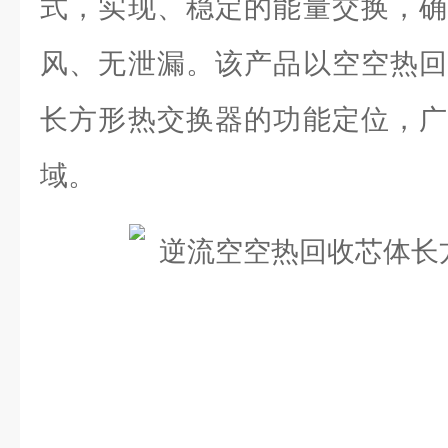
式，实现、稳定的能量交换，确
风、无泄漏。该产品以空空热回
长方形热交换器的功能定位，广
域。