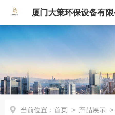
厦门大策环保设备有限
当前位置：
首页
>
产品展示