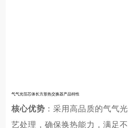
气气光箔芯体长方形热交换器产品特性
核心优势
：采用高品质的气气光
艺处理，确保换热能力，满足不