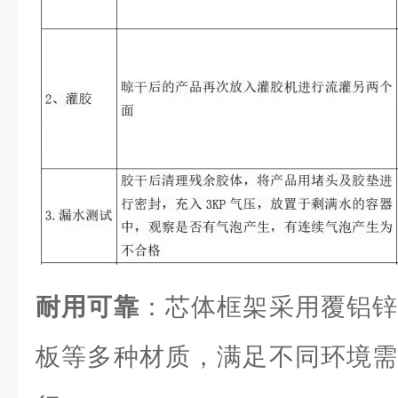
耐用可靠
：芯体框架采用覆铝锌
板等多种材质，满足不同环境需