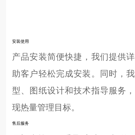
安装使用
产品安装简便快捷，我们提供详
助客户轻松完成安装。同时，我
型、图纸设计和技术指导服务，
现热量管理目标。
售后服务