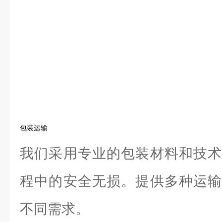
包装运输
我们采用专业的包装材料和技术
程中的安全无损。提供多种运输
不同需求。