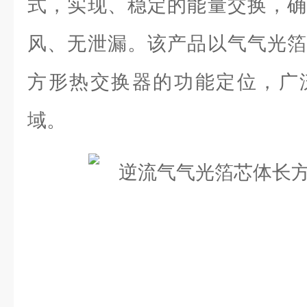
式，实现、稳定的能量交换，确
风、无泄漏。该产品以气气光箔
方形热交换器的功能定位，广
域。