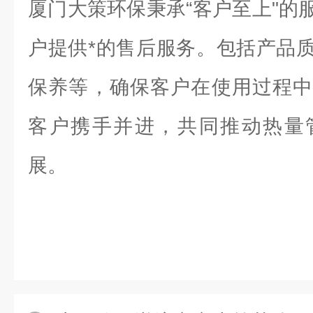
厦门大策环保秉承“客户至上"的
户提供*的售后服务。包括产品
保养等，确保客户在使用过程中
客户携手并进，共同推动热量
展。