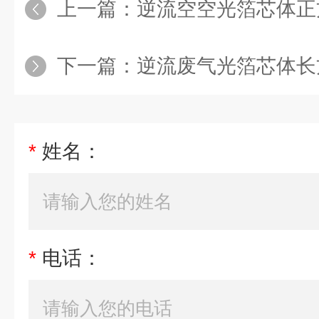
上一篇：
逆流空空光箔芯体正
下一篇：
逆流废气光箔芯体长
*
姓名：
*
电话：