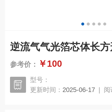
逆流气气光箔芯体长方
￥100
参考价：
型号：
更新时间：
2025-06-17
|
阅