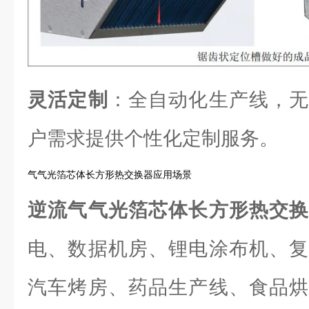
灵活定制
：全自动化生产线，无
户需求提供个性化定制服务。
气气光箔芯体长方形热交换器应用场景
逆流气气光箔芯体长方形热交
电、数据机房、锂电涂布机、复
汽车烤房、药品生产线、食品烘