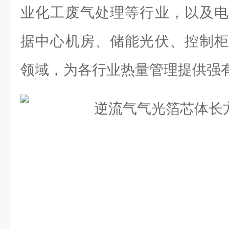
业化工废气处理等行业，以及电
据中心机房、储能光伏、控制柜
领域，为各行业热量管理提供强