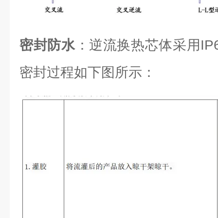
密封防水
：逆流换热芯体采用IP6
密封过程如下图所示：