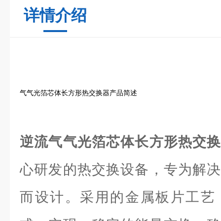
详情介绍
气气光箔芯体长方形热交换器产品简述
逆流气气光箔芯体长方形热交
心研发的热交换设备，专为解决
而设计。采用的金属板片工艺