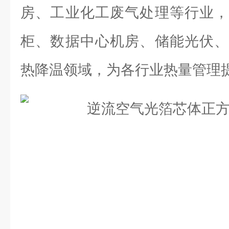
房、工业化工废气处理等行业，
柜、数据中心机房、储能光伏、
热降温领域，为各行业热量管理