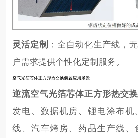
灵活定制
：全自动化生产线，无
户需求提供个性化定制服务。
空气光箔芯体正方形热交换装置应用场景
逆流空气光箔芯体正方形热交
发电、数据机房、锂电涂布机
线、汽车烤房、药品生产线、