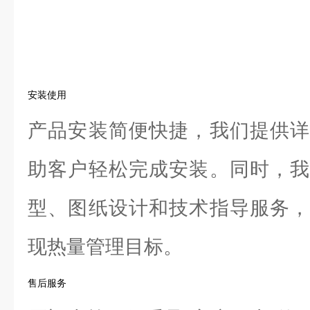
安装使用
产品安装简便快捷，我们提供详
助客户轻松完成安装。同时，我
型、图纸设计和技术指导服务，
现热量管理目标。
售后服务