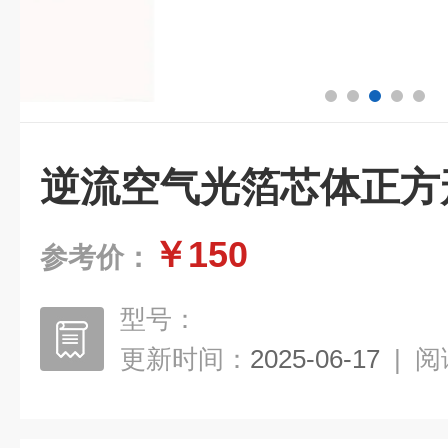
逆流空气光箔芯体正方
￥150
参考价：
型号：
更新时间：
2025-06-17
|
阅