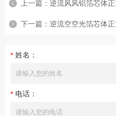
上一篇：
逆流风风铝箔芯体正
下一篇：
逆流空空光箔芯体正
*
姓名：
*
电话：