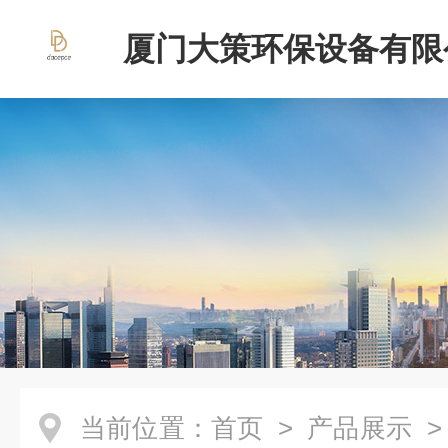
厦门大策环保设备有限
当前位置：
首页
>
产品展示