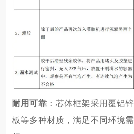
耐用可靠
：芯体框架采用覆铝锌
板等多种材质，满足不同环境需