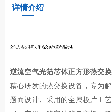
详情介绍
空气光箔芯体正方形热交换装置产品简述
逆流空气光箔芯体正方形热交
精心研发的热交换设备，专为解
题而设计。采用的金属板片工艺