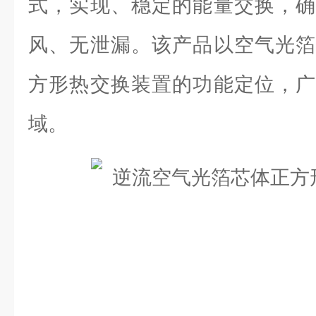
式，实现、稳定的能量交换，确
风、无泄漏。该产品以空气光箔
方形热交换装置的功能定位，广
域。