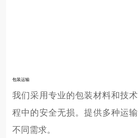
包装运输
我们采用专业的包装材料和技术
程中的安全无损。提供多种运输
不同需求。