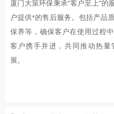
厦门大策环保秉承“客户至上"的
户提供*的售后服务。包括产品
保养等，确保客户在使用过程中
客户携手并进，共同推动热量
展。