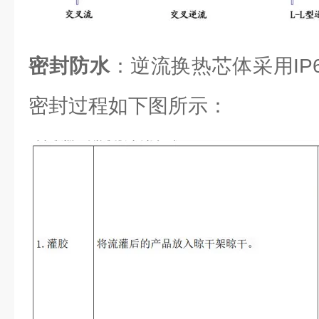
密封防水
：逆流换热芯体采用IP6
密封过程如下图所示：