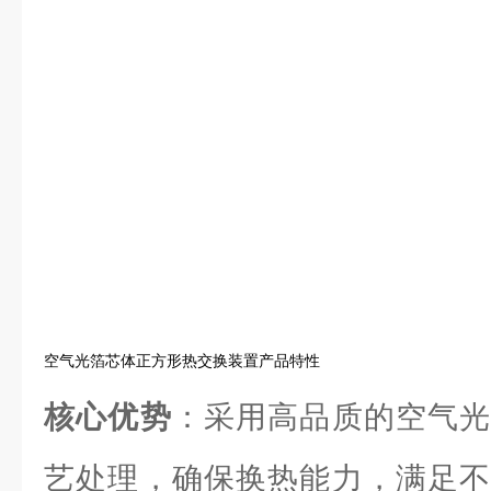
空气光箔芯体正方形热交换装置产品特性
核心优势
：采用高品质的空气光
艺处理，确保换热能力，满足不