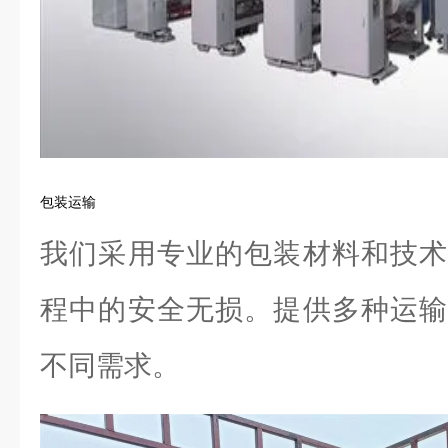
包装运输
我们采用专业的包装材料和技术
程中的安全无损。提供多种运输
不同需求。