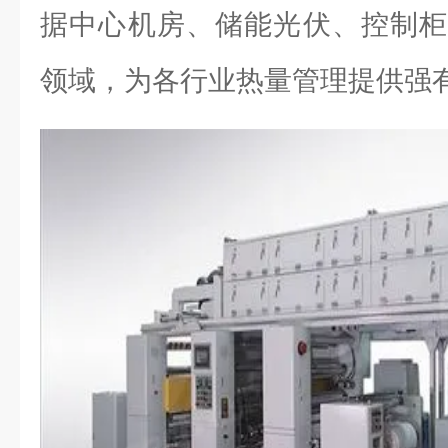
据中心机房、储能光伏、控制柜
领域，为各行业热量管理提供强