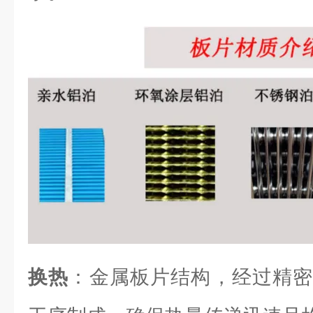
换热
：金属板片结构，经过精密