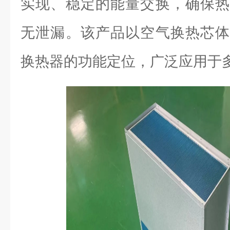
实现、稳定的能量交换，确保热
无泄漏。该产品以空气换热芯体
换热器的功能定位，广泛应用于