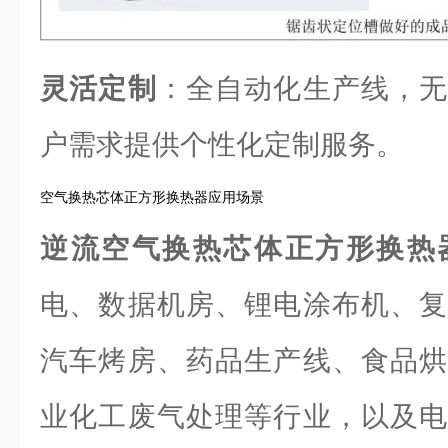
灵活定制
：全自动化生产线，无
户需求提供个性化定制服务。
空气换热芯体正方形换热器应用场景
逆流空气换热芯体正方形换热
电、数据机房、锂电涂布机、复
汽车烤房、药品生产线、食品烘
业化工废气处理等行业，以及电