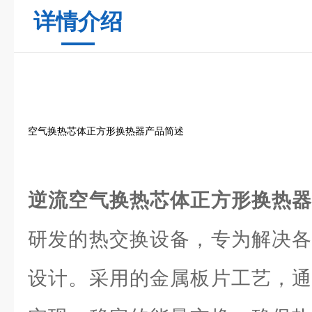
详情介绍
空气换热芯体正方形换热器产品简述
逆流空气换热芯体正方形换热
研发的热交换设备，专为解决各
设计。采用的金属板片工艺，通