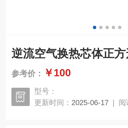
逆流空气换热芯体正方
￥100
参考价：
型号：
更新时间：
2025-06-17
|
阅