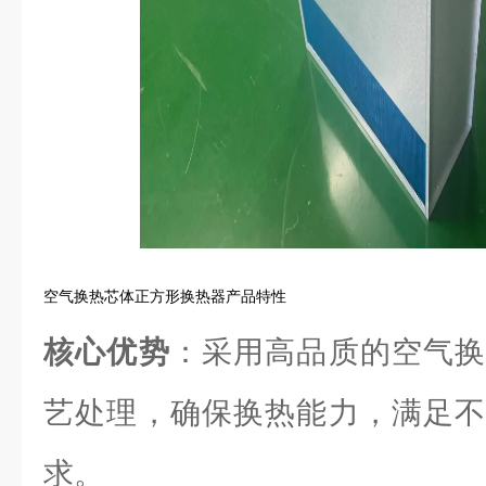
空气换热芯体正方形换热器产品特性
核心优势
：采用高品质的空气换
艺处理，确保换热能力，满足不
求。