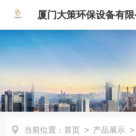
厦门大策环保设备有限
当前位置：
首页
>
产品展示