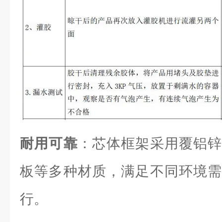
耐用可靠
：芯体框架采用覆铝锌
板等多种材质，满足不同环境需
行。