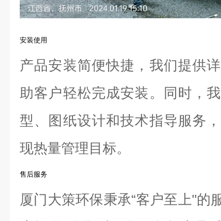
安装使用
产品安装简便快捷，我们提供详
助客户轻松完成安装。同时，我
型、图纸设计和技术指导服务，
现热量管理目标。
售后服务
厦门大策环保秉承“客户至上"的