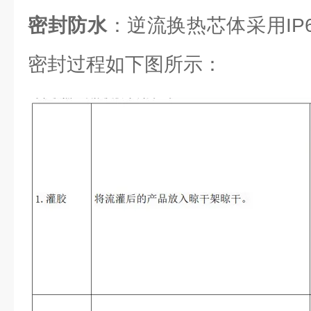
密封防水
：逆流换热芯体采用IP6
密封过程如下图所示：