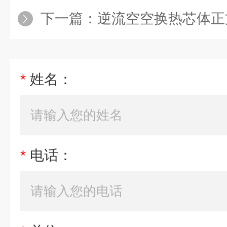
下一篇：
逆流空空换热芯体正
*
姓名：
*
电话：