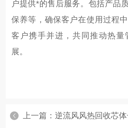
户提供*的售后服务。包括产品
保养等，确保客户在使用过程中
客户携手并进，共同推动热量
展。
上一篇：
逆流风风热回收芯体