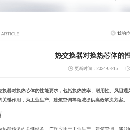
我的
/ ARTICLE
热交换器对换热芯体的
更新时间：2024-08-15
交换器对换热芯体的性能要求，包括换热效率、耐用性、风阻通
的关键作用，为工业生产、建筑空调等领域提供高效解决方案。
言
为热能传递的关键设备，广泛应用于工业生产、建筑空调、能源