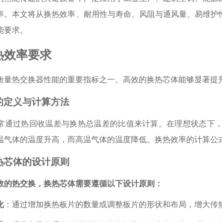
率。本文将从换热效率、耐用性与寿命、风阻与通风量、易维护
能要求。
热效率要求
衡量热交换器性能的重要指标之一。高效的换热芯体能够显著提
的定义与计算方法
常通过热回收温差与换热总温差的比值来计算。在理想状态下
温气体的温度升高，而高温气体的温度降低。换热效率的计算公式为：
热芯体的设计原则
效的热交换，换热芯体需要遵循以下设计原则：
化
：通过增加换热板片的数量或调整板片的形状和布局，增大传