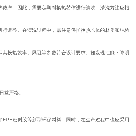
热效率。因此，需要定期对换热芯体进行清洗。清洗方法应根
。
进行调整。在清洗过程中，需注意保护换热芯体的材质和结构
保其换热效率、风阻等参数符合设计要求。如发现性能下降明
日益严格。
如EPE密封胶等新型环保材料。同时，在生产过程中也应采用