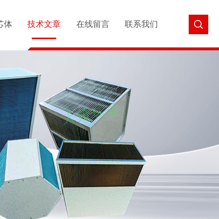
芯体
技术文章
在线留言
联系我们