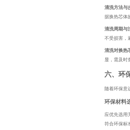
清洗方法与
据换热芯体
清洗周期与
不受损害，
清洗对换热
显，需及时
六、环
随着环保意
环保材料
应优先选用
符合环保标