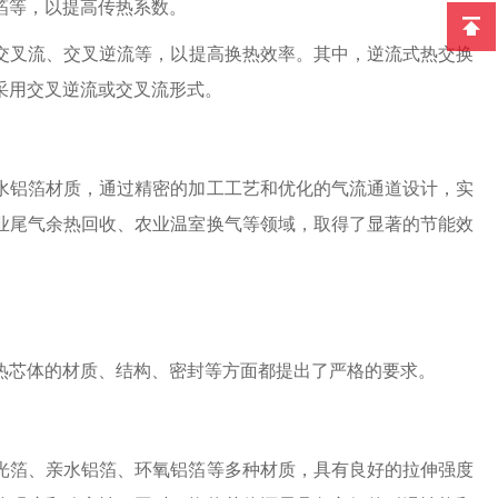
箔等，以提高传热系数。
交叉流、交叉逆流等，以提高换热效率。其中，逆流式热交换
采用交叉逆流或交叉流形式。
水铝箔材质，通过精密的加工工艺和优化的气流通道设计，实
工业尾气余热回收、农业温室换气等领域，取得了显著的节能效
热芯体的材质、结构、密封等方面都提出了严格的要求。
光箔、亲水铝箔、环氧铝箔等多种材质，具有良好的拉伸强度