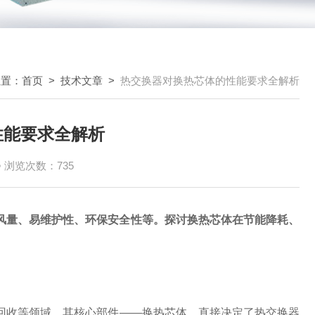
位置：
首页
>
技术文章
>
热交换器对换热芯体的性能要求全解析
性能要求全解析
浏览次数：735
风量、易维护性、环保安全性等。探讨换热芯体在节能降耗、
回收等领域。其核心部件——换热芯体，直接决定了热交换器