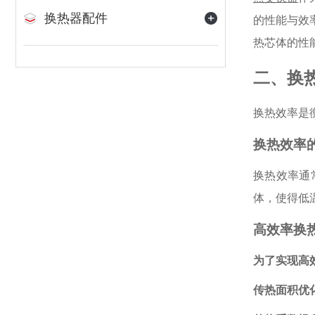
换热器配件
的性能与效
热芯体的性
二、换
换热效率是
换热效率
换热效率通
体，使得低
高效率换
为了实现高
传热面积优