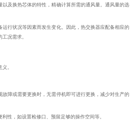
量以及换热芯体的特性，精确计算所需的通风量。通风量的选
备运行状况等因素而发生变化。因此，热交换器应配备相应的
的工况需求。
意义。
现故障或需要更换时，无需停机即可进行更换，减少对生产的
便利性，如设置检修口、预留足够的操作空间等。