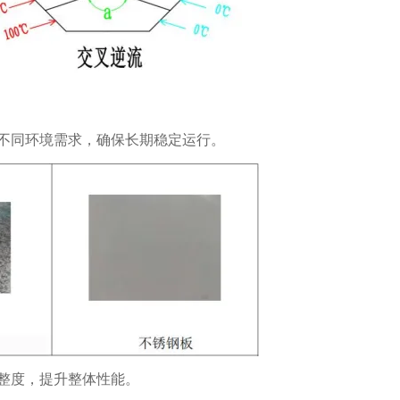
不同环境需求，确保长期稳定运行。
整度，提升整体性能。