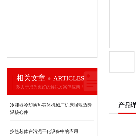
相关文章
ARTICLES
致力于成为更好的解决方案供应商！
产品
冷却器冷却换热芯体机械厂机床强散热降
温核心件
换热芯体在污泥干化设备中的应用