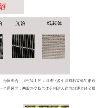
、壳体组合、灌封等工序，组成很多个具有独立薄矩形通
一个通风面，两股热交换气体分别进入这两组通道经金属