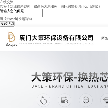
在线交流
您好！欢迎前来咨询，很高兴为您服务，请问您要咨询什么问题呢？
可按Enter键发起咨询
发起咨询
网