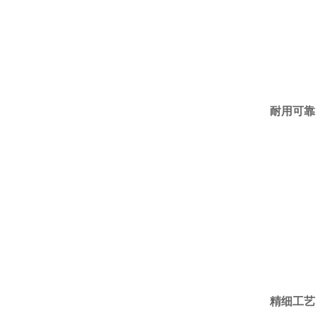
耐用可靠
精细工艺