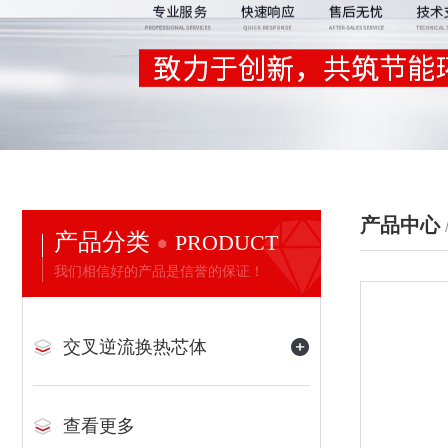
产品中心
产品分类
PRODUCT
我们相信好的产品是信誉的保证！
交叉逆流换热芯体
查看更多