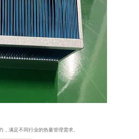
力，满足不同行业的热量管理需求。