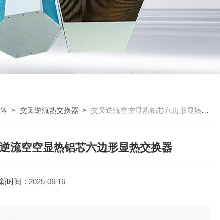
芯体
>
交叉逆流热交换器
>
交叉逆流空空显热铝芯六边形显热交换器
逆流空空显热铝芯六边形显热交换器
新时间：
2025-06-16