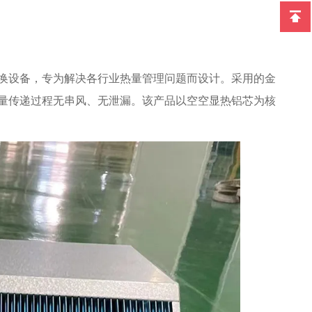
换设备，专为解决各行业热量管理问题而设计。采用的金
量传递过程无串风、无泄漏。该产品以空空显热铝芯为核