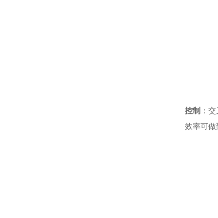
控制
：交
效率可做