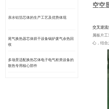
空空
亲水铝箔芯体的生产工艺及优势体现
交叉逆流
属板片工
尾气换热器芯体烘干设备锅炉废气余热回
心，结合
收
多场景适配换热芯体电子电气柜类设备的
散热专用核心部件