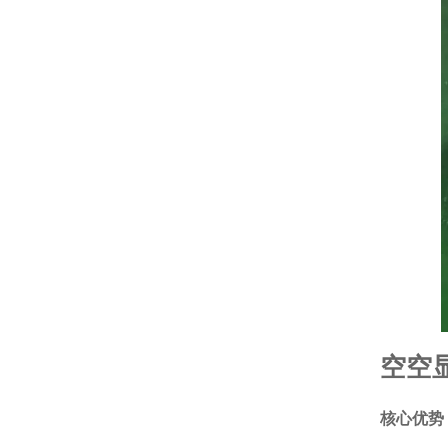
空空
核心优势