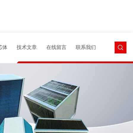
芯体
技术文章
在线留言
联系我们