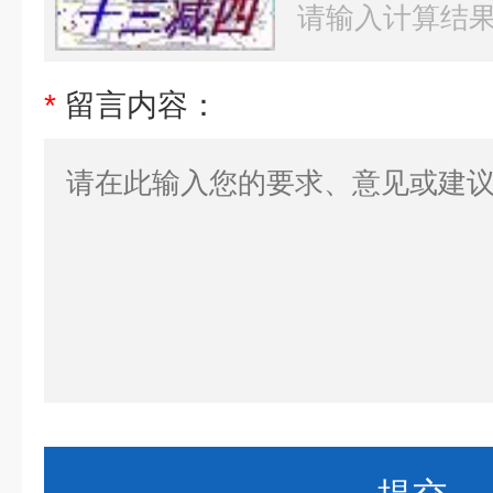
*
留言内容：