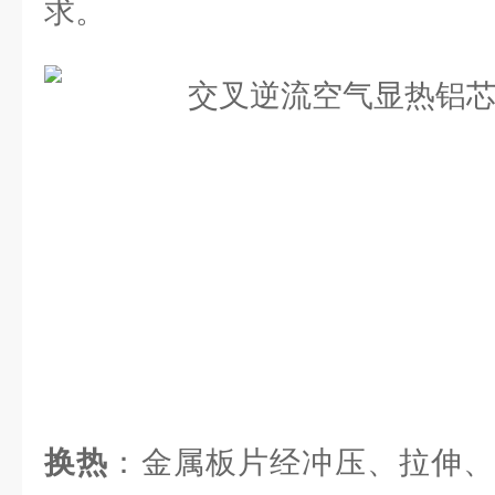
求。
换热
：金属板片经冲压、拉伸、