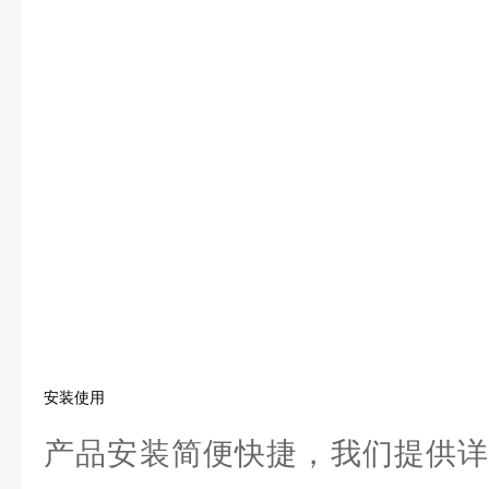
安装使用
产品安装简便快捷，我们提供详