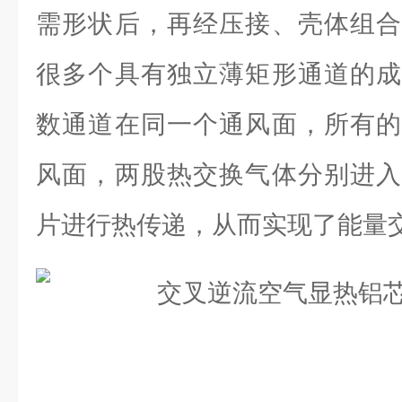
需形状后，再经压接、壳体组合
很多个具有独立薄矩形通道的成
数通道在同一个通风面，所有的
风面，两股热交换气体分别进入
片进行热传递，从而实现了能量