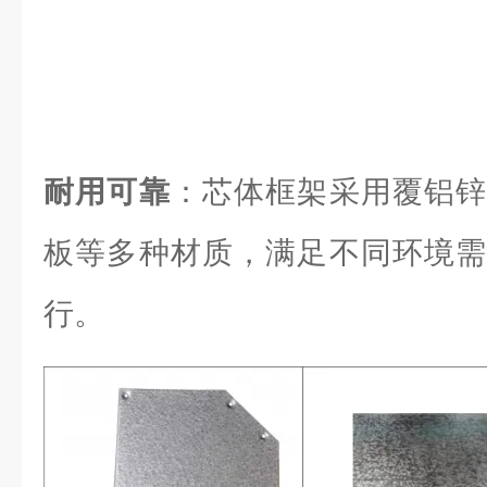
耐用可靠
：芯体框架采用覆铝锌
板等多种材质，满足不同环境需
行。