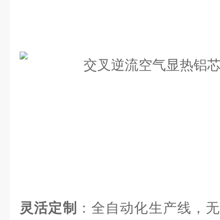
灵活定制
：全自动化生产线，无