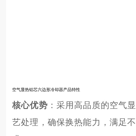
空气显热铝芯六边形冷却器产品特性
核心优势
：采用高品质的空气显
艺处理，确保换热能力，满足不