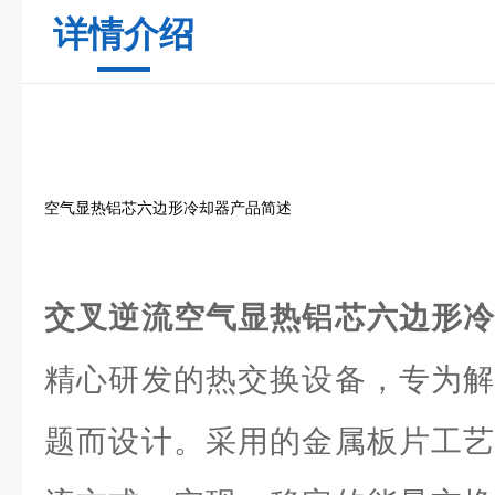
详情介绍
空气显热铝芯六边形冷却器产品简述
交叉逆流空气显热铝芯六边形
精心研发的热交换设备，专为解
题而设计。采用的金属板片工艺