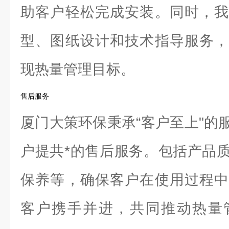
助客户轻松完成安装。同时，我
型、图纸设计和技术指导服务，
现热量管理目标。
售后服务
厦门大策环保秉承“客户至上"的
户提共*的售后服务。包括产品
保养等，确保客户在使用过程中
客户携手并进，共同推动热量