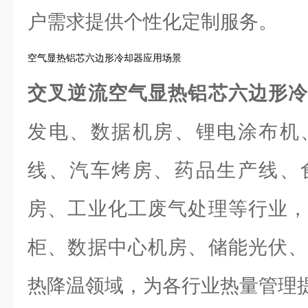
户需求提供个性化定制服务。
空气显热铝芯六边形冷却器应用场景
交叉逆流空气显热铝芯六边形
发电、数据机房、锂电涂布机
线、汽车烤房、药品生产线、
房、工业化工废气处理等行业，
柜、数据中心机房、储能光伏、
热降温领域，为各行业热量管理