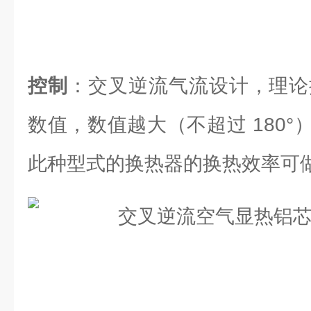
控制
：交叉逆流气流设计，理论换
数值，数值越大（不超过 180
此种型式的换热器的换热效率可做