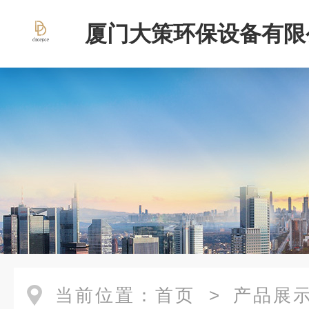
厦门大策环保设备有限
当前位置：
首页
>
产品展