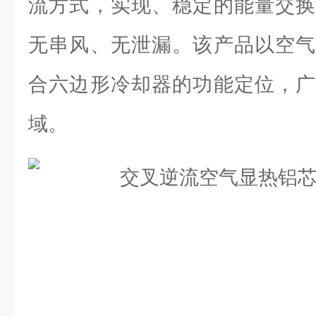
流方式，实现、稳定的能量交换
无串风、无泄漏。该产品以空气
合六边形冷却器的功能定位，广
域。