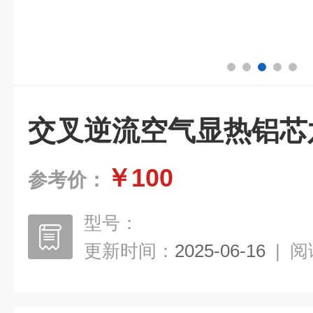
交叉逆流空气显热铝芯
￥100
参考价：
型号：
更新时间：
2025-06-16
|
阅