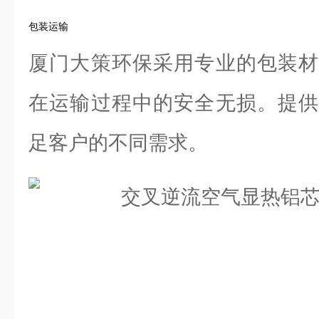
包装运输
厦门大策环保采用专业的包装材
在运输过程中的安全无损。提供
足客户的不同需求。