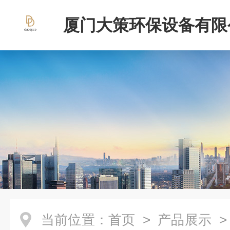
厦门大策环保设备有限
当前位置：
首页
>
产品展示