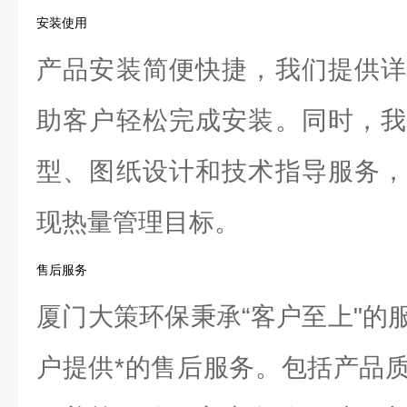
安装使用
产品安装简便快捷，我们提供详
助客户轻松完成安装。同时，我
型、图纸设计和技术指导服务，
现热量管理目标。
售后服务
厦门大策环保秉承“客户至上"的
户提供*的售后服务。包括产品