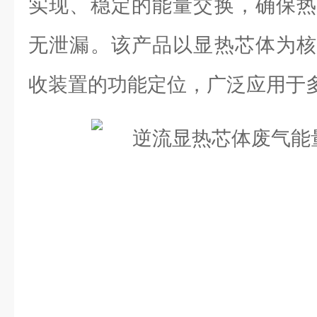
实现、稳定的能量交换，确保热
无泄漏。该产品以显热芯体为核
收装置的功能定位，广泛应用于