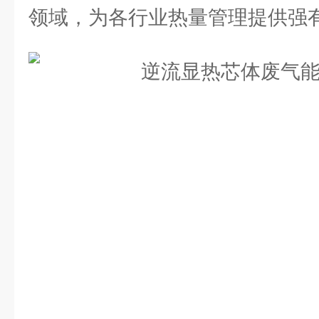
领域，为各行业热量管理提供强