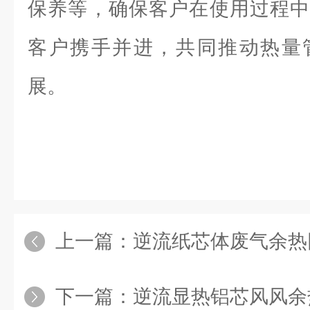
保养等，确保客户在使用过程中
客户携手并进，共同推动热量
展。
上一篇：
逆流纸芯体废气余热
下一篇：
逆流显热铝芯风风余