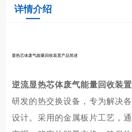
详情介绍
显热芯体废气能量回收装置产品简述
逆流显热芯体废气能量回收装
研发的热交换设备，专为解决各
设计。采用的金属板片工艺，通