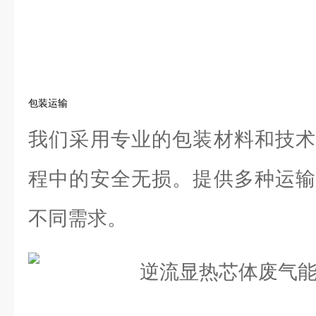
包装运输
我们采用专业的包装材料和技术
程中的安全无损。提供多种运输
不同需求。