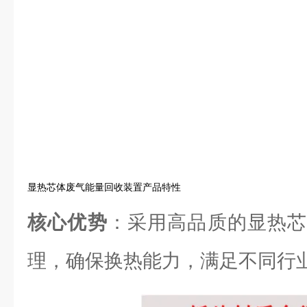
显热芯体废气能量回收装置产品特性
核心优势
：采用高品质的显热芯
理，确保换热能力，满足不同行