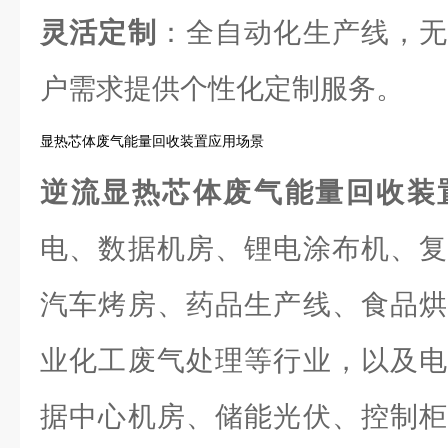
灵活定制
：全自动化生产线，无
户需求提供个性化定制服务。
显热芯体废气能量回收装置应用场景
逆流显热芯体废气能量回收装
电、数据机房、锂电涂布机、复
汽车烤房、药品生产线、食品烘
业化工废气处理等行业，以及电
据中心机房、储能光伏、控制柜