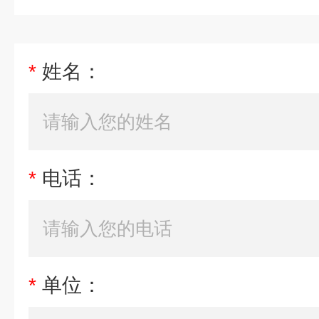
*
姓名：
*
电话：
*
单位：