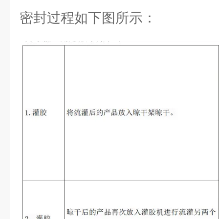
密封过程如下图所示：