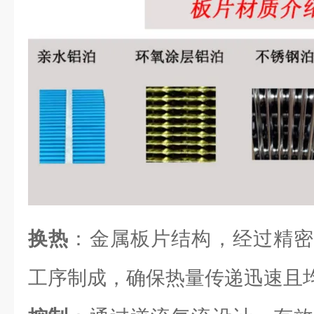
换热
：金属板片结构，经过精密
工序制成，确保热量传递迅速且