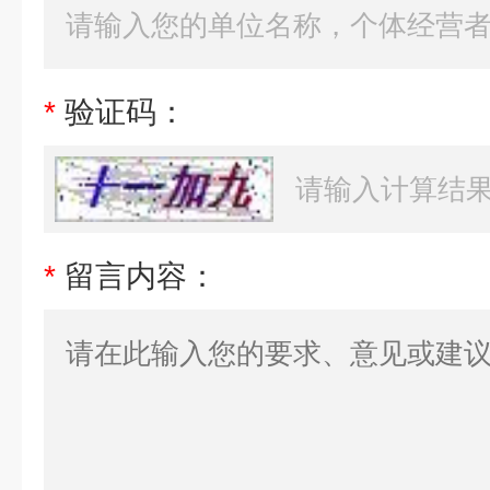
*
验证码：
*
留言内容：