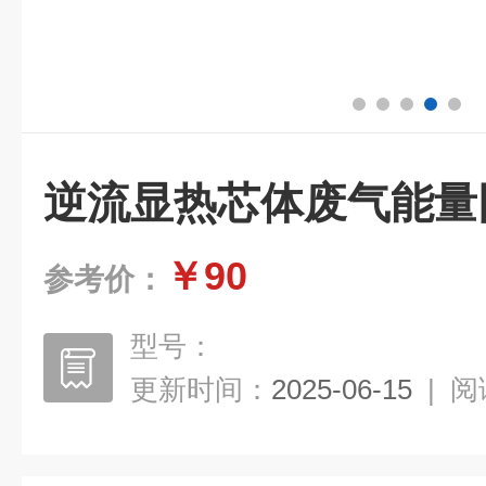
逆流显热芯体废气能量
￥90
参考价：
型号：
更新时间：
2025-06-15
|
阅