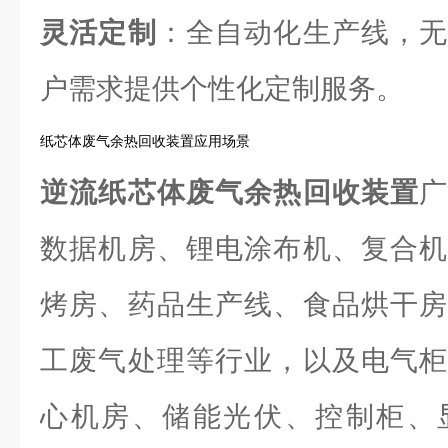
灵活定制
：全自动化生产线，无
户需求提供个性化定制服务。
纸芯体废气余热回收装置应用场景
逆流纸芯体废气余热回收装置
数据机房、锂电涂布机、复合机
烤房、药品生产线、食品烘干房
工废气处理等行业，以及电气柜
心机房、储能光伏、控制柜、