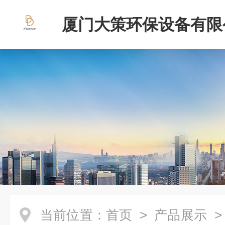
厦门大策环保设备有限
当前位置：
首页
>
产品展示