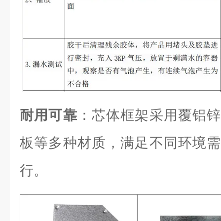
耐用可靠
：芯体框架采用覆铝锌
板等多种材质，满足不同环境需
行。