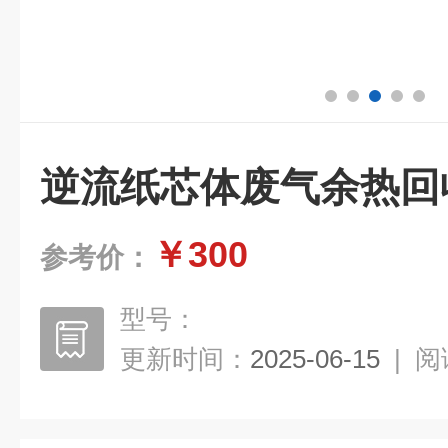
逆流纸芯体废气余热回
￥300
参考价：
型号：
更新时间：
2025-06-15
|
阅