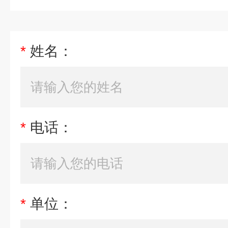
*
姓名：
*
电话：
*
单位：