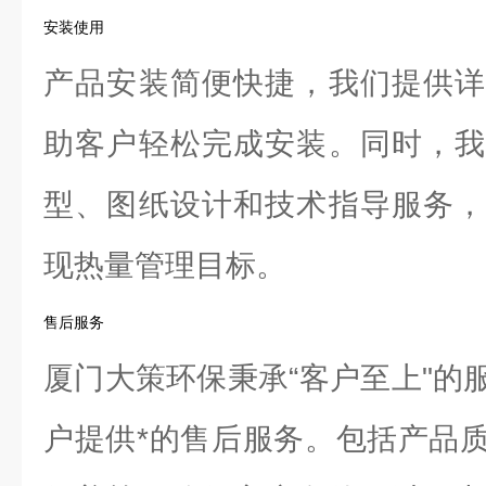
安装使用
产品安装简便快捷，我们提供详
助客户轻松完成安装。同时，我
型、图纸设计和技术指导服务，
现热量管理目标。
售后服务
厦门大策环保秉承“客户至上"的
户提供*的售后服务。包括产品