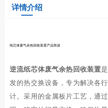
详情介绍
纸芯体废气余热回收装置产品简述
逆流纸芯体废气余热回收装置
发的热交换设备，专为解决各行
计。采用的金属板片工艺，通过