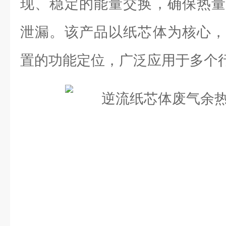
现、稳定的能量交换，确保热量
泄漏。该产品以纸芯体为核心，
置的功能定位，广泛应用于多个