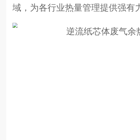
域，为各行业热量管理提供强有