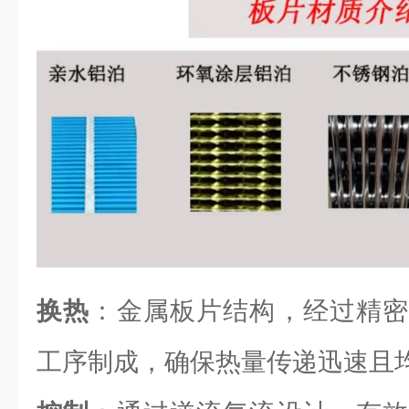
换热
：金属板片结构，经过精密
工序制成，确保热量传递迅速且