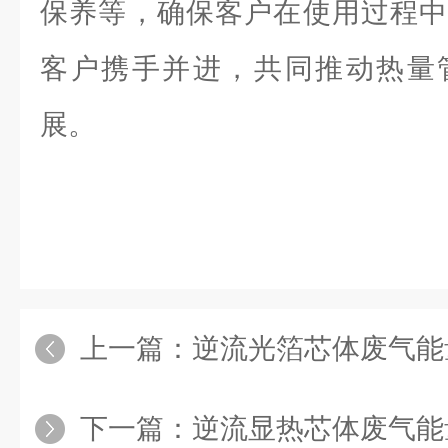
保养等，确保客户在使用过程中
客户携手并进，共同推动热量
展。
上一篇：
逆流光箔芯体废气能
下一篇：
逆流显热芯体废气能