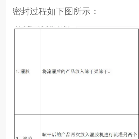
密封过程如下图所示：