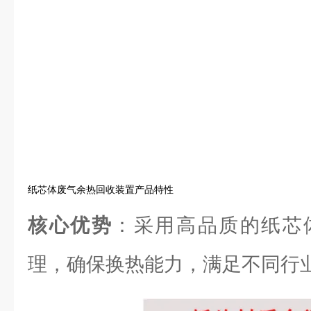
纸芯体废气余热回收装置产品特性
核心优势
：采用高品质的纸芯
理，确保换热能力，满足不同行