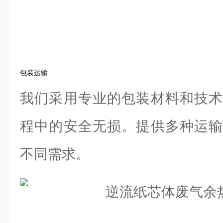
包装运输
我们采用专业的包装材料和技术
程中的安全无损。提供多种运输
不同需求。