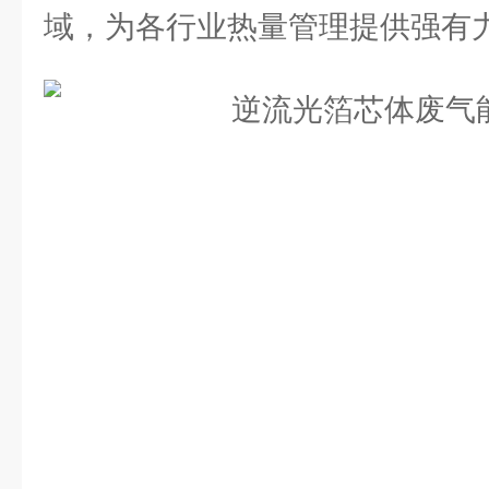
域，为各行业热量管理提供强有