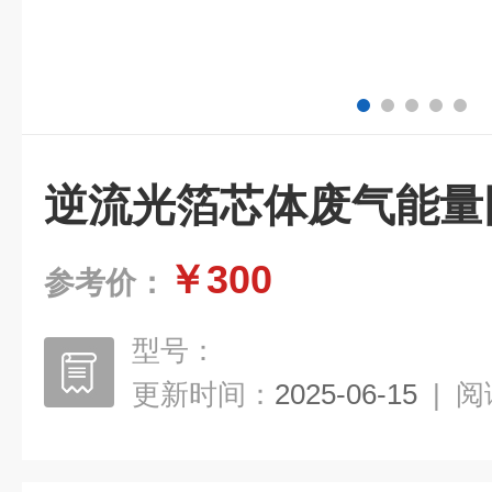
逆流光箔芯体废气能量
￥300
参考价：
型号：
更新时间：
2025-06-15
|
阅