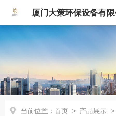
厦门大策环保设备有限
当前位置：
首页
>
产品展示