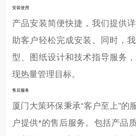
安装使用
产品安装简便快捷，我们提供详
助客户轻松完成安装。同时，我
型、图纸设计和技术指导服务，
现热量管理目标。
售后服务
厦门大策环保秉承“客户至上"的
户提供*的售后服务。包括产品