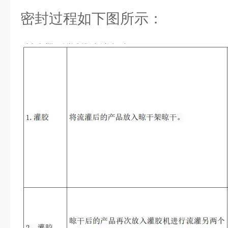
密封过程如下图所示：