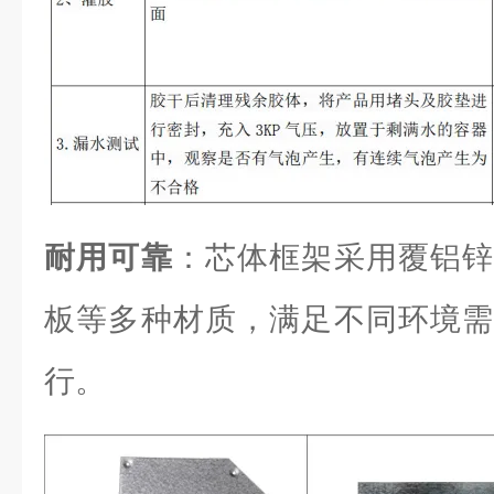
耐用可靠
：芯体框架采用覆铝锌
板等多种材质，满足不同环境需
行。