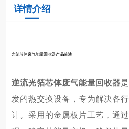
详情介绍
光箔芯体废气能量回收器产品简述
逆流光箔芯体废气能量回收器
发的热交换设备，专为解决各行
计。采用的金属板片工艺，通过