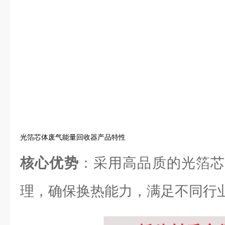
光箔芯体废气能量回收器产品特性
核心优势
：采用高品质的光箔芯
理，确保换热能力，满足不同行