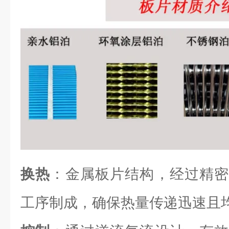
换热
：金属板片结构，经过精密
工序制成，确保热量传递迅速且