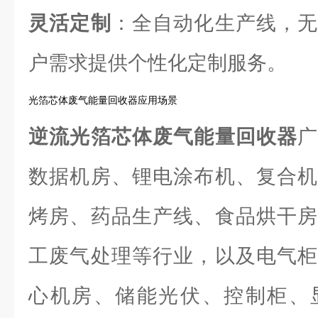
灵活定制
：全自动化生产线，无
户需求提供个性化定制服务。
光箔芯体废气能量回收器应用场景
逆流光箔芯体废气能量回收器
数据机房、锂电涂布机、复合机
烤房、药品生产线、食品烘干房
工废气处理等行业，以及电气柜
心机房、储能光伏、控制柜、