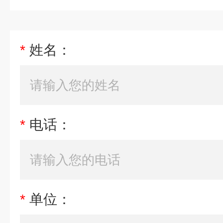
*
姓名：
*
电话：
*
单位：