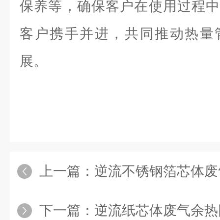
保养等，确保客户在使用过程中
客户携手并进，共同推动热量
展。
上一篇：
逆流不锈钢箔芯体废
下一篇：
逆流纸芯体废气余热