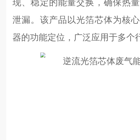
现、稳定的能量交换，确保热量
泄漏。该产品以光箔芯体为核心
器的功能定位，广泛应用于多个