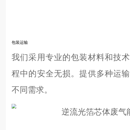
包装运输
我们采用专业的包装材料和技术
程中的安全无损。提供多种运输
不同需求。