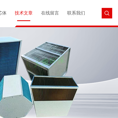
芯体
技术文章
在线留言
联系我们