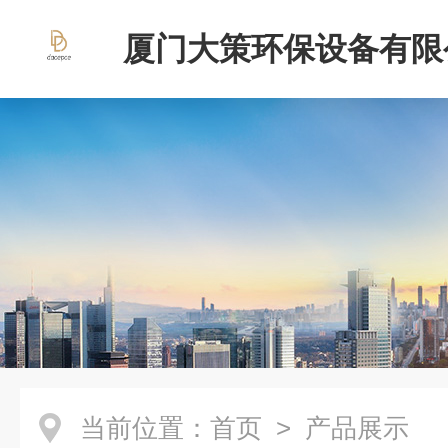
厦门大策环保设备有限
当前位置：
首页
> 产品展示