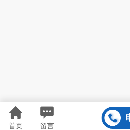
首页
留言