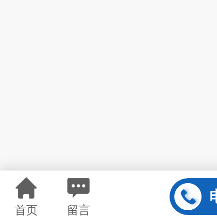
首页
留言