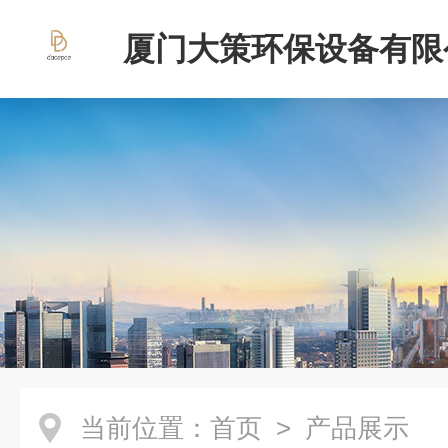
厦门大策环保设备有限
当前位置：
首页
> 产品展示