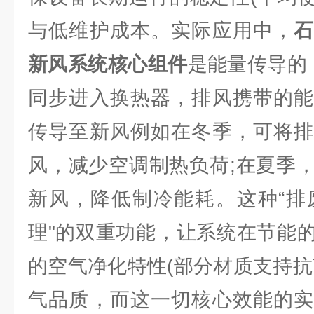
与低维护成本。实际应用中，
新风系统核心组件
是能量传导的 
同步进入换热器，排风携带的能
传导至新风例如在冬季，可将排
风，减少空调制热负荷;在夏季
新风，降低制冷能耗。这种“排废
理"的双重功能，让系统在节能
的空气净化特性(部分材质支持抗
气品质，而这一切核心效能的实