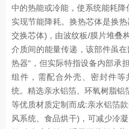
中的热能或冷能，使系统能耗降低
实现节能降耗。换热芯体是换热
交换芯体)，由波纹板/膜片堆叠
介质间的能量传递，该部件虽在
热器"，但实际特指设备内部承
组件，需配合外壳、密封件等
统。精选亲水铝箔、环氧树脂铝箔及 
等优质材质定制而成:亲水铝箔款
风系统、食品烘干)，可减少冷凝