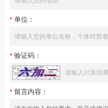
*
单位：
*
验证码：
*
留言内容：