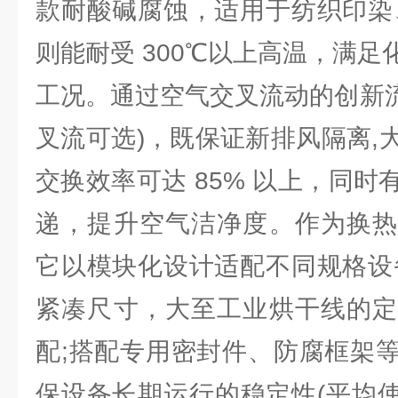
款耐酸碱腐蚀，适用于纺织印染
则能耐受 300℃以上高温，满
工况。通过空气交叉流动的创新流
叉流可选)，既保证新排风隔离,
交换效率可达 85% 以上，同
递，提升空气洁净度。作为换热
它以模块化设计适配不同规格设
紧凑尺寸，大至工业烘干线的定
配;搭配专用密封件、防腐框架
保设备长期运行的稳定性(平均使用寿