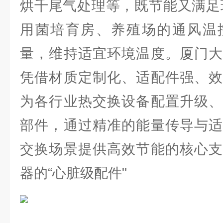
烘千尾气处理等，既节能又满足
用菌培育房、养殖场的通风温
量，维持适宜环境温度。厦门大
凭借材质定制化、适配件强、效
为各行业热交换设备配置升级、
部件，通过精准的能量传导与适
交换场景提供高效节能的核心支
器的“心脏级配件"