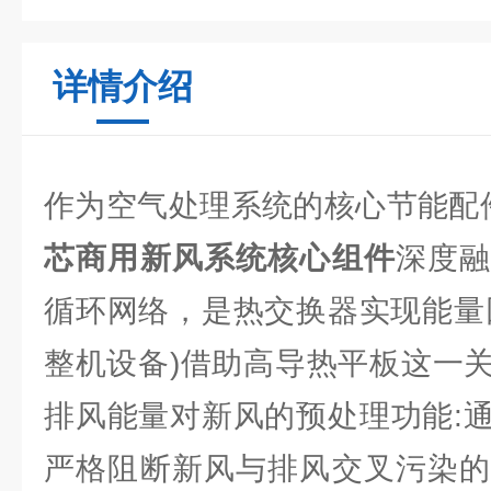
详情介绍
作为空气处理系统的核心节能
芯商用新风系统核心组件
深度
循环网络，是热交换器实现能量回
整机设备)借助高导热平板这一
排风能量对新风的预处理功能:
严格阻断新风与排风交叉污染的