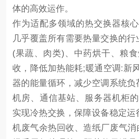
体的高效运作。
作为适配多领域的热交换器核心
几乎覆盖所有需要热量交换的行业
(果蔬、肉类)、中药烘干、粮
收，降低加热能耗;暖通空调:新
器的能量循环，减少空调系统负荷
机房、通信基站、服务器机柜的
实现冷热交换，保障设备稳定运行
机废气余热回收、造纸厂废气消白