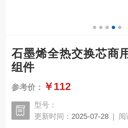
石墨烯全热交换芯商
组件
￥112
参考价：
型号：
更新时间：
2025-07-28
|
阅