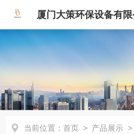
厦门大策环保设备有限
当前位置：
首页
>
产品展示