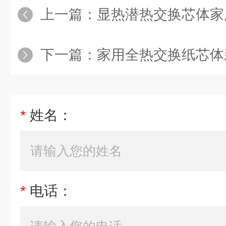
上一篇：
显热潜热交换芯体家
下一篇：
家用全热交换纸芯体
*
姓名：
*
电话：