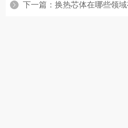
下一篇：
换热芯体在哪些领域