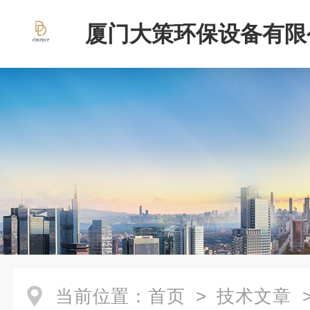
厦门大策环保设备有限
当前位置：
首页
>
技术文章
>