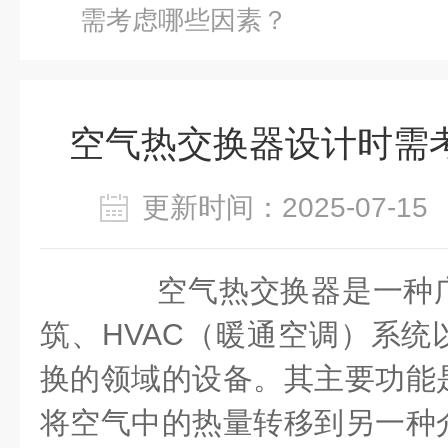
需考虑哪些因素？
空气热交换器设计时需
更新时间：2025-07-
空气热交换器是一种广
筑、HVAC（暖通空调）系统
换的领域的设备。其主要功能
将空气中的热量转移到另一种