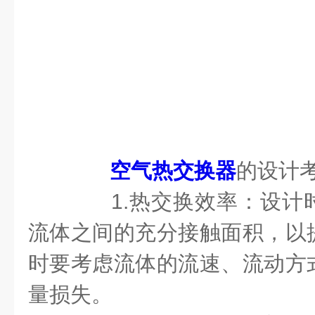
空气热交换器
的设计
1.热交换效率：设计
流体之间的充分接触面积，以
时要考虑流体的流速、流动方
量损失。