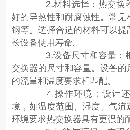
2.材料选择：热交换
好的导热性和耐腐蚀性。常见
钢等。选择合适的材料可以提
长设备使用寿命。
3.设备尺寸和容量：
交换器的尺寸和容量。设备的
的流量和温度要求相匹配。
4.操作环境：设计还
境，如温度范围、湿度、气流
环境要求热交换器具有更强的