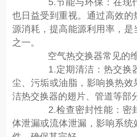
5.节能与环保：在现
也日益受到重视。通过高效的
源消耗，提高能源利用率，是
之一。
空气热交换器常见的维
1.定期清洁：热交换
尘、污垢或油脂，影响换热效
洁热交换器的翅片、管道等部
2.检查密封性能：密
体泄漏或流体泄漏，影响系统
件，确保其完好。