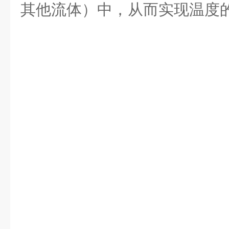
其他流体）中，从而实现温度