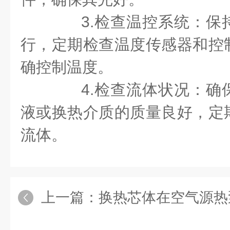
3.检查温控系统：保
行，定期检查温度传感器和控
确控制温度。
4.检查流体状况：确
液或换热介质的质量良好，定
流体。
上一篇：
换热芯体在空气源热