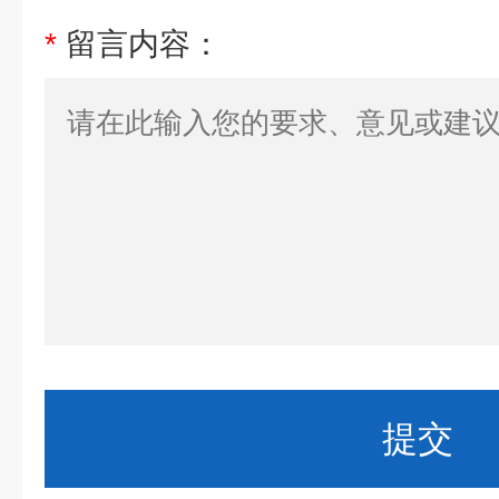
*
留言内容：