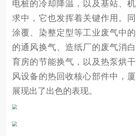
电桩的冷却降温，以及基站、机
求中，它也发挥着关键作用。同
涂覆、染整定型等工业废气中的
的通风换气、造纸厂的废气消白
育房的节能换气，以及热泵烘干
风设备的热回收核心部件中，厦
展现出了出色的表现。