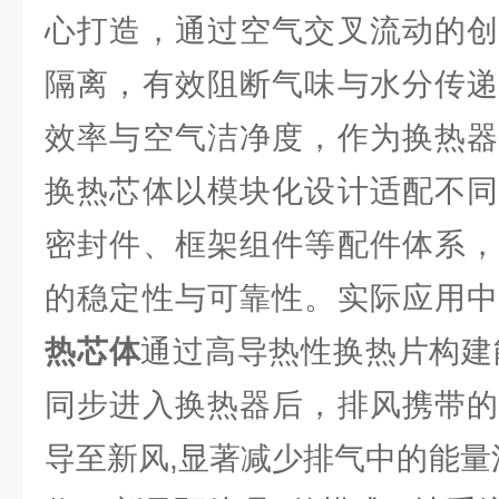
心打造，通过空气交叉流动的创
隔离，有效阻断气味与水分传递
效率与空气洁净度，作为换热器
换热芯体以模块化设计适配不同
密封件、框架组件等配件体系，
的稳定性与可靠性。实际应用
热芯体
通过高导热性换热片构建
同步进入换热器后，排风携带的
导至新风,显著减少排气中的能量