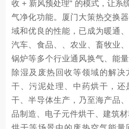
收 + 新风预处理" 的模式，让
气净化功能。厦门大策热交换器
域和优良的性能，已成为暖通、
汽车、食品、、农业、畜牧业、
锅炉等多个行业通风换气、能量
除湿及废热回收等领域的解决
干、污泥处理、中药烘干，还
干、半导体生产，乃至海产品、
品制造、电子元件烘干、建筑材
烘干等场景中的废热空气能量