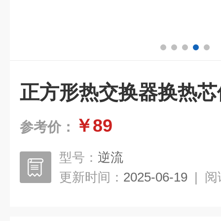
正方形热交换器换热芯
￥89
参考价：
型号：
逆流
更新时间：
2025-06-19
|
阅