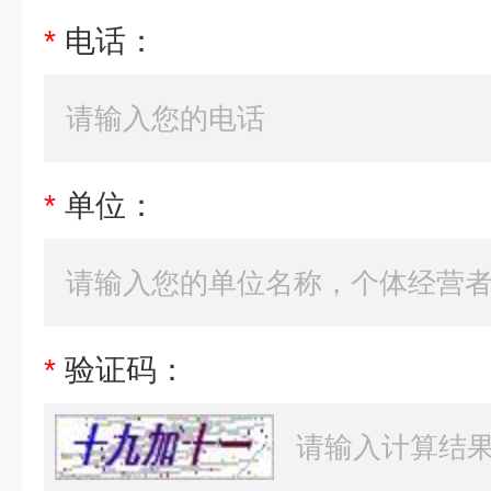
*
电话：
*
单位：
*
验证码：