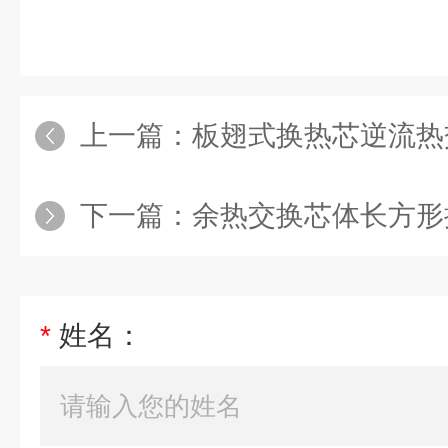
上一篇：
板翅式换热芯逆流热
下一篇：
余热交换芯体长方形
*
姓名：