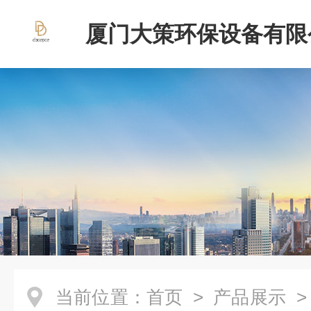
厦门大策环保设备有限
当前位置：
首页
>
产品展示