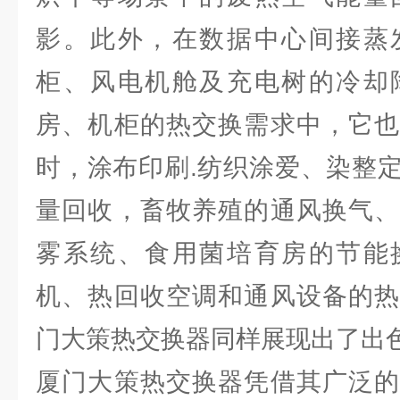
影。此外，在数据中心间接蒸
柜、风电机舱及充电树的冷却
房、机柜的热交换需求中，它也
时，涂布印刷.纺织涂爱、染整
量回收，畜牧养殖的通风换气、
雾系统、食用菌培育房的节能
机、热回收空调和通风设备的热
门大策热交换器同样展现出了出
厦门大策热交换器凭借其广泛的