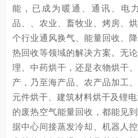
能，已成为暖通、通讯、电
品、、农业、畜牧业、烤房、烘
个行业通风换气、能量回收、降
热回收等领域的解决方案。无论
理、中药烘干，还是衣物烘干、
产，乃至海产品、农产品加工、
元件烘干、建筑材料烘干及锂电
的废热空气能量回收，都能见到
据中心间接蒸发冷却、机器人控