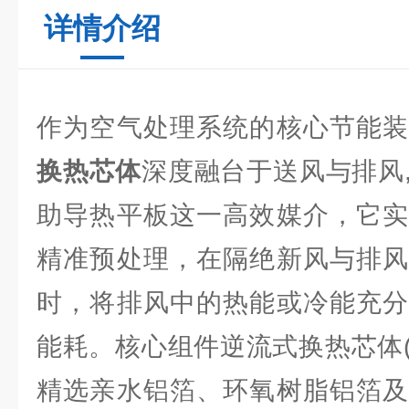
详情介绍
作为空气处理系统的核心节能
换热芯体
深度融台于送风与排风
助导热平板这一高效媒介，它实
精准预处理，在隔绝新风与排风
时，将排风中的热能或冷能充分
能耗。核心组件逆流式换热芯体(
精选亲水铝箔、环氧树脂铝箔及